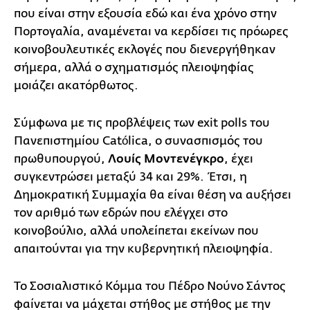
που είναι στην εξουσία εδώ και ένα χρόνο στην
Πορτογαλία, αναμένεται να κερδίσει τις πρόωρες
κοινοβουλευτικές εκλογές που διενεργήθηκαν
σήμερα, αλλά ο σχηματισμός πλειοψηφίας
μοιάζει ακατόρθωτος.
Σύμφωνα με τις προβλέψεις των exit polls του
Πανεπιστημίου Católica, ο συνασπισμός του
πρωθυπουργού,
Λουίς Μοντενέγκρο
, έχει
συγκεντρώσει μεταξύ 34 και 29%. Έτσι, η
Δημοκρατική Συμμαχία θα είναι θέση να αυξήσει
τον αριθμό των εδρών που ελέγχει στο
κοινοβούλιο, αλλά υπολείπεται εκείνων που
απαιτούνται για την κυβερνητική πλειοψηφία.
Το Σοσιαλιστικό Κόμμα του Πέδρο Νούνο Σάντος
φαίνεται να μάχεται στήθος με στήθος με την