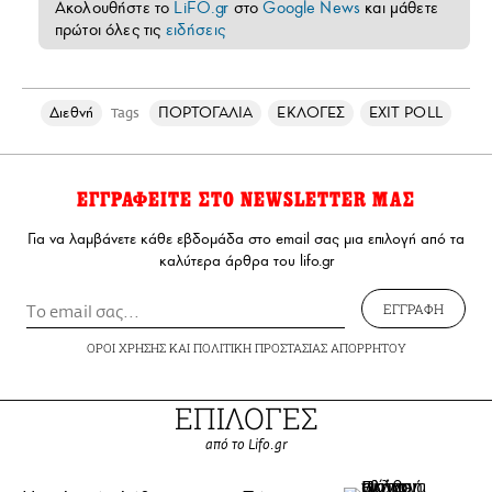
Ακολουθήστε το
LiFO.gr
στο
Google News
και μάθετε
πρώτοι όλες τις
ειδήσεις
Διεθνή
ΠΟΡΤΟΓΑΛΙΑ
ΕΚΛΟΓΕΣ
EXIT POLL
Tags
ΕΓΓΡΑΦΕΙΤΕ ΣΤΟ NEWSLETTER ΜΑΣ
Για να λαμβάνετε κάθε εβδομάδα στο email σας μια επιλογή από τα
καλύτερα άρθρα του lifo.gr
ΕΓΓΡΑΦΗ
ΟΡΟΙ ΧΡΗΣΗΣ
ΚΑΙ
ΠΟΛΙΤΙΚΗ ΠΡΟΣΤΑΣΙΑΣ ΑΠΟΡΡΗΤΟΥ
ΕΠΙΛΟΓΕΣ
από το Lifo.gr