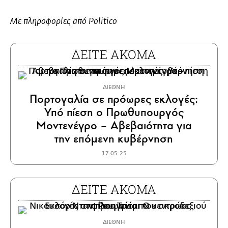
Με πληροφορίες από Politico
ΔΕΙΤΕ ΑΚΟΜΑ
ΔΙΕΘΝΗ
Πορτογαλία σε πρόωρες εκλογές:
Υπό πίεση ο Πρωθυπουργός
Μοντενέγρο – Αβεβαιότητα για
την επόμενη κυβέρνηση
17.05.25
ΔΕΙΤΕ ΑΚΟΜΑ
ΔΙΕΘΝΗ