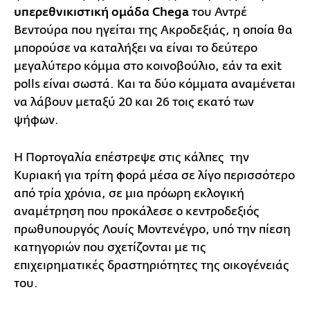
υπερεθνικιστική ομάδα Chega
του Αντρέ
Βεντούρα που ηγείται της Ακροδεξιάς, η οποία θα
μπορούσε να καταλήξει να είναι το δεύτερο
μεγαλύτερο κόμμα στο κοινοβούλιο, εάν τα exit
polls είναι σωστά. Και τα δύο κόμματα αναμένεται
να λάβουν μεταξύ 20 και 26 τοις εκατό των
ψήφων.
Η Πορτογαλία επέστρεψε στις κάλπες την
Κυριακή για τρίτη φορά μέσα σε λίγο περισσότερο
από τρία χρόνια, σε μια πρόωρη εκλογική
αναμέτρηση που προκάλεσε ο κεντροδεξιός
πρωθυπουργός Λουίς Μοντενέγρο, υπό την πίεση
κατηγοριών που σχετίζονται με τις
επιχειρηματικές δραστηριότητες της οικογένειάς
του.