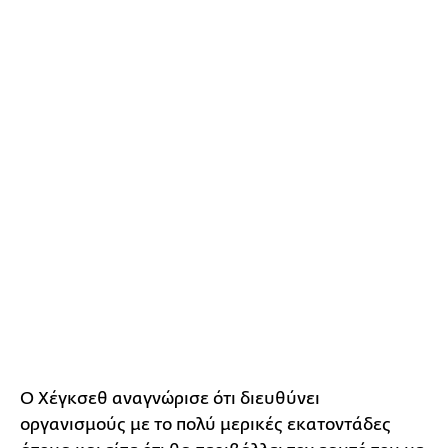
Ο Χέγκσεθ αναγνώρισε ότι διευθύνει
οργανισμούς με το πολύ μερικές εκατοντάδες