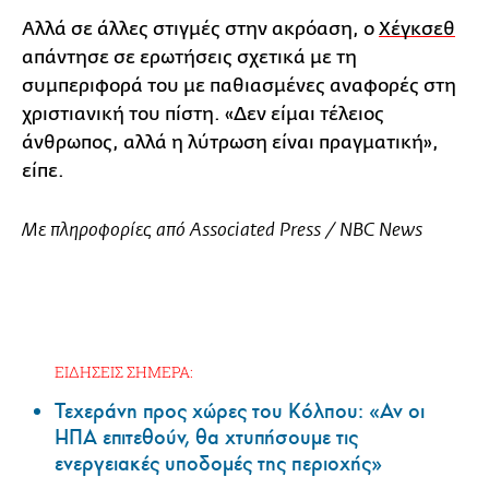
Αλλά σε άλλες στιγμές στην ακρόαση, ο
Χέγκσεθ
απάντησε σε ερωτήσεις σχετικά με τη
συμπεριφορά του με παθιασμένες αναφορές στη
χριστιανική του πίστη. «Δεν είμαι τέλειος
άνθρωπος, αλλά η λύτρωση είναι πραγματική»,
είπε.
Με πληροφορίες από Associated Press / NBC News
ΕΙΔΗΣΕΙΣ ΣΗΜΕΡΑ:
Τεχεράνη προς χώρες του Κόλπου: «Αν οι
ΗΠΑ επιτεθούν, θα χτυπήσουμε τις
ενεργειακές υποδομές της περιοχής»