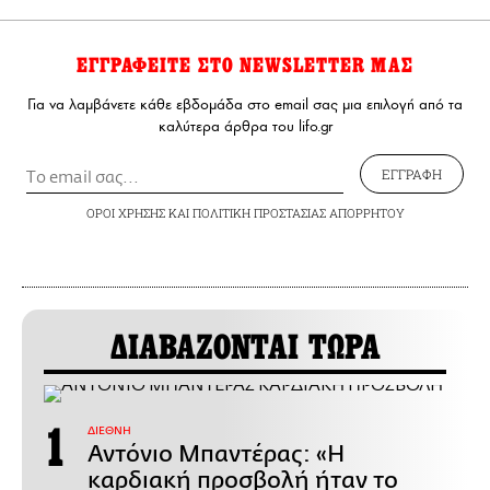
ΕΓΓΡΑΦΕΙΤΕ ΣΤΟ NEWSLETTER ΜΑΣ
Για να λαμβάνετε κάθε εβδομάδα στο email σας μια επιλογή από τα
καλύτερα άρθρα του lifo.gr
ΕΓΓΡΑΦΗ
ΟΡΟΙ ΧΡΗΣΗΣ
ΚΑΙ
ΠΟΛΙΤΙΚΗ ΠΡΟΣΤΑΣΙΑΣ ΑΠΟΡΡΗΤΟΥ
ΔΙΑΒΑΖΟΝΤΑΙ ΤΩΡΑ
ΔΙΕΘΝΗ
Αντόνιο Μπαντέρας: «Η
καρδιακή προσβολή ήταν το