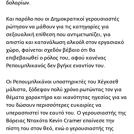
δολαρίων.
Και παρόλο που οι Δημοκρατικοί γερουσιαστές
ρώτησαν να μάθουν για τις κατηγορίες για
σεξουαλική επίθεση που αντιμετωπίζει, για
απιστία και κατανάλωση αλκοόλ στον εργασιακό
χώρο, φαίνεται σχεδόν βέβαιο ότι θα
επιβεβαιωθεί ο ρόλος του, αφού κανένας
Ρεπουμπλικανός δεν βγήκε εναντίον του.
Οι Ρεπουμπλικάνοι υποστηρικτές του Χέγκσεθ
μάλιστα, ξόδεψαν πολύ χρόνο ρωτώντας τον για
θέματα χαρακτήρα και ικανότητας ηγεσίας για να
του δώσουν περισσότερες ευκαιρίες να
υπερασπιστεί τον εαυτό του. Ο γερουσιαστής της
Βόρειας Ντακότα Kevin Cramer επαίνεσε την
πίστη του στον θεό, ενώ ο γερουσιαστής της