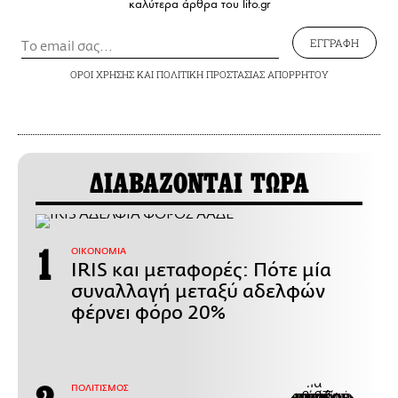
καλύτερα άρθρα του lifo.gr
ΕΓΓΡΑΦΗ
ΟΡΟΙ ΧΡΗΣΗΣ
ΚΑΙ
ΠΟΛΙΤΙΚΗ ΠΡΟΣΤΑΣΙΑΣ ΑΠΟΡΡΗΤΟΥ
ΔΙΑΒΑΖΟΝΤΑΙ ΤΩΡΑ
ΟΙΚΟΝΟΜΙΑ
IRIS και μεταφορές: Πότε μία
συναλλαγή μεταξύ αδελφών
φέρνει φόρο 20%
ΠΟΛΙΤΙΣΜΟΣ