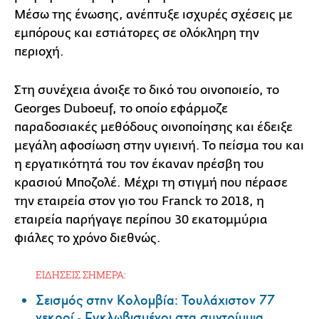
Μέσω της ένωσης, ανέπτυξε ισχυρές σχέσεις με
εμπόρους και εστιάτορες σε ολόκληρη την
περιοχή.
Στη συνέχεια άνοιξε το δικό του οινοποιείο, το
Georges Duboeuf, το οποίο εφάρμοζε
παραδοσιακές μεθόδους οινοποίησης και έδειξε
μεγάλη αφοσίωση στην υγιεινή. Το πείσμα του και
η εργατικότητά του τον έκαναν πρέσβη του
κρασιού Μποζολέ. Μέχρι τη στιγμή που πέρασε
την εταιρεία στον γιο του Franck το 2018, η
εταιρεία παρήγαγε περίπου 30 εκατομμύρια
φιάλες το χρόνο διεθνώς.
ΕΙΔΗΣΕΙΣ ΣΗΜΕΡΑ:
Σεισμός στην Κολομβία: Τουλάχιστον 77
νεκροί - Εγκλωβισμένοι στα συντρίμμια,