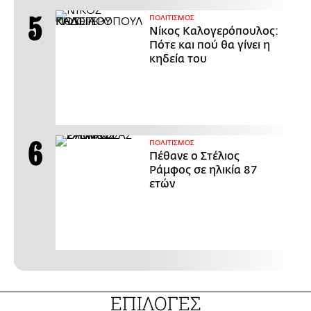
ΠΟΛΙΤΙΣΜΟΣ
Νίκος Καλογερόπουλος:
Πότε και πού θα γίνει η
κηδεία του
ΠΟΛΙΤΙΣΜΟΣ
Πέθανε ο Στέλιος
Ράμφος σε ηλικία 87
ετών
ΕΠΙΛΟΓΕΣ