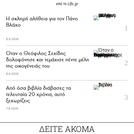
από το Lifo.gr
H σκληρή αλήθεια για τον Πάνο
Βλάχο
8.8.2026
Όταν ο Θεόφιλος Σεχίδης
δολοφόνησε και τεμάχισε πέντε μέλη
της οικογένειάς του
8.8.2026
Από όσα βιβλία διάβασες τα
τελευταία 20 χρόνια, αυτό
ξεχωρίζεις
7.8.2026
ΔΕΙΤΕ ΑΚΟΜΑ