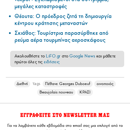
μεγάλες καταστροφές
Θέουτα: Ο πρόεδρος ζητά τη δημιουργία
κέντρου κράτησης μεταναστών
Σκιάθος: Τουρίστρια παρασύρθηκε από
ρεύμα αέρα τουρμπίνας αεροσκάφους
Ακολουθήστε το
LiFO.gr
στο
Google News
και μάθετε
πρώτοι όλες τις
ειδήσεις
Διεθνή
Πέθανε Georges Duboeuf
οινοποιός
Tags
Beaujolais nouveau
ΚΡΑΣΙ
ΕΓΓΡΑΦΕΙΤΕ ΣΤΟ NEWSLETTER ΜΑΣ
Για να λαμβάνετε κάθε εβδομάδα στο email σας μια επιλογή από τα