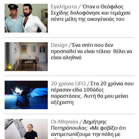
Εγκλήματα
Όταν ο Θεόφιλος
Σεχίδης δολοφόνησε και τεμάχισε
πέντε μέλη της οικογένειάς του
Design
Ένα σπίτι που δεν
προσπαθεί να είναι τέλειο· θέλει να
είναι αληθινό
20 χρόνια LiFO
Στα 20 χρόνια που
πέρασαν είδα 100άδες
παραστάσεις. Αυτή θα μου μείνει
αξέχαστη
Οι Αθηναίοι
Δημήτρης
Ποτηρόπουλος: «Με φοβίζει ότι
αντιμετωπίζουμε την πόλη με