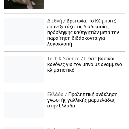
Διεθνή
Βρετανία: Το Κέιμπριτζ
επανεξετάζει τις διαδικασίες
πρόσληψης καθηγητών μετά την
παραίτηση διδάσκοντα για
λογοκλοπή
Τech & Science
Πέντε βασικοί
κανόνες για τον ύπνο με αναμμένο
κλιματιστικό
Ελλάδα
Προληπτική ανάκληση
γνωστής γαλλικής μαρμελάδας
στην Ελλάδα