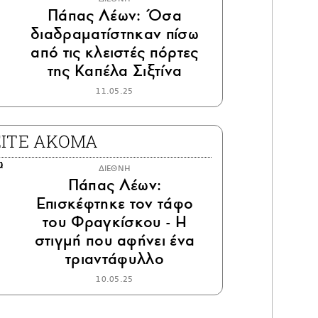
Πάπας Λέων: Όσα
διαδραματίστηκαν πίσω
από τις κλειστές πόρτες
της Καπέλα Σιξτίνα
11.05.25
ΕΙΤΕ ΑΚΟΜΑ
ΔΙΕΘΝΗ
Πάπας Λέων:
Επισκέφτηκε τον τάφο
του Φραγκίσκου - Η
στιγμή που αφήνει ένα
τριαντάφυλλο
10.05.25