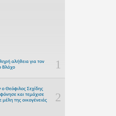
ληρή αλήθεια για τον
 Βλάχο
 ο Θεόφιλος Σεχίδης
φόνησε και τεμάχισε
ε μέλη της οικογένειάς