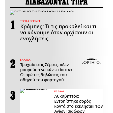
ΔΙΑΒΑΖΟΝΤΑΙ ΤΩΡΑ
ΤECH & SCIENCE
Κράμπες: Τι τις προκαλεί και τι
να κάνουμε όταν αρχίσουν οι
ενοχλήσεις
ΕΛΛΑΔΑ
Τροχαίο στις Σέρρες: «Δεν
μπορούσα να κάνω τίποτα» -
Οι πρώτες δηλώσεις του
οδηγού του φορτηγού
ΕΛΛΑΔΑ
Λυκαβηττός:
Εντοπίστηκε σορός
κοντά στο εκκλησάκι των
Αγίων Ισιδώρων