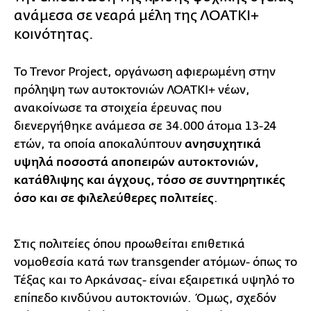
ανάμεσα σε νεαρά μέλη της ΛΟΑΤΚΙ+
κοινότητας.
Το Trevor Project, οργάνωση αφιερωμένη στην
πρόληψη των αυτοκτονιών ΛΟΑΤΚΙ+ νέων,
ανακοίνωσε τα στοιχεία έρευνας που
διενεργήθηκε ανάμεσα σε 34.000 άτομα 13-24
ετών, τα οποία αποκαλύπτουν
ανησυχητικά
υψηλά ποσοστά αποπειρών αυτοκτονιών,
κατάθλιψης και άγχους, τόσο σε συντηρητικές
όσο και σε φιλελεύθερες πολιτείες
.
Στις πολιτείες όπου προωθείται επιθετικά
νομοθεσία κατά των transgender ατόμων- όπως το
Τέξας και το Αρκάνσας- είναι εξαιρετικά υψηλό το
επίπεδο κινδύνου αυτοκτονιών. Όμως, σχεδόν