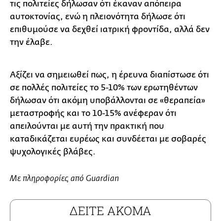
τις πολιτείες δήλωσαν ότι έκαναν απόπειρα
αυτοκτονίας, ενώ η πλειονότητα δήλωσε ότι
επιθυμούσε να δεχθεί ιατρική φροντίδα, αλλά δεν
την έλαβε.
Αξίζει να σημειωθεί πως, η έρευνα διαπίστωσε ότι
σε πολλές πολιτείες το 5-10% των ερωτηθέντων
δήλωσαν ότι ακόμη υποβάλλονται σε «θεραπεία»
μεταστροφής και το 10-15% ανέφεραν ότι
απειλούνται με αυτή την πρακτική που
καταδικάζεται ευρέως και συνδέεται με σοβαρές
ψυχολογικές βλάβες.
Με πληροφορίες από Guardian
ΔΕΙΤΕ ΑΚΟΜΑ