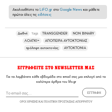
Ακολουθήστε το
LiFO.gr
στο
Google News
και μάθετε
πρώτοι όλες τις
ειδήσεις
Διεθνή
TRANSGENDER
NON BINARY
Tags
ΛΟΑΤΚΙ+
ΑΠΟΠΕΙΡΑ ΑΥΤΟΚΤΟΝΙΑΣ
πρόληψη αυτοκτονίας
ΑΥΤΟΚΤΟΝΙΑ
ΕΓΓΡΑΦΕΙΤΕ ΣΤΟ NEWSLETTER ΜΑΣ
Για να λαμβάνετε κάθε εβδομάδα στο email σας μια επιλογή από τα
καλύτερα άρθρα του lifo.gr
ΕΓΓΡΑΦΗ
ΟΡΟΙ ΧΡΗΣΗΣ
ΚΑΙ
ΠΟΛΙΤΙΚΗ ΠΡΟΣΤΑΣΙΑΣ ΑΠΟΡΡΗΤΟΥ