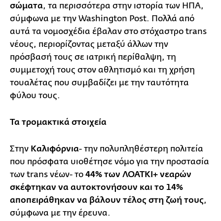
σώματα
, τα περισσότερα στην ιστορία των ΗΠΑ,
σύμφωνα με την Washington Post. Πολλά από
αυτά τα νομοσχέδια έβαλαν στο στόχαστρο trans
νέους, περιορίζοντας μεταξύ άλλων την
πρόσβασή τους σε ιατρική περίθαλψη, τη
συμμετοχή τους στον αθλητισμό και τη χρήση
τουαλέτας που συμβαδίζει με την ταυτότητα
φύλου τους.
Τα τρομακτικά στοιχεία
Στην
Καλιφόρνια
- την πολυπληθέστερη πολιτεία
που πρόσφατα υιοθέτησε νόμο για την προστασία
των trans νέων- το
44% των ΛΟΑΤΚΙ+ νεαρών
σκέφτηκαν να αυτοκτονήσουν και το 14%
αποπειράθηκαν να βάλουν τέλος στη ζωή τους
,
σύμφωνα με την έρευνα.