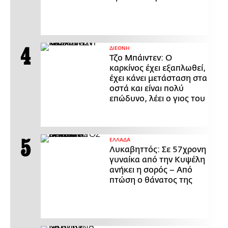
ΔΙΕΘΝΗ
Τζο Μπάιντεν: Ο
καρκίνος έχει εξαπλωθεί,
έχει κάνει μετάσταση στα
οστά και είναι πολύ
επώδυνο, λέει ο γιος του
ΕΛΛΑΔΑ
Λυκαβηττός: Σε 57χρονη
γυναίκα από την Κυψέλη
ανήκει η σορός – Από
πτώση ο θάνατος της