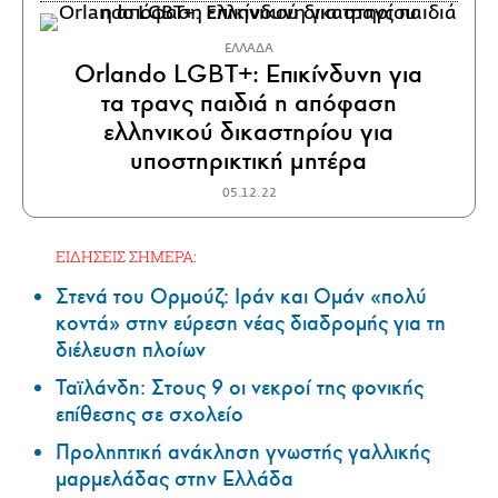
ΕΛΛΑΔΑ
Orlando LGBT+: Επικίνδυνη για
τα τρανς παιδιά η απόφαση
ελληνικού δικαστηρίου για
υποστηρικτική μητέρα
05.12.22
ΕΙΔΗΣΕΙΣ ΣΗΜΕΡΑ:
Στενά του Ορμούζ: Ιράν και Ομάν «πολύ
κοντά» στην εύρεση νέας διαδρομής για τη
διέλευση πλοίων
Ταϊλάνδη: Στους 9 οι νεκροί της φονικής
επίθεσης σε σχολείο
Προληπτική ανάκληση γνωστής γαλλικής
μαρμελάδας στην Ελλάδα