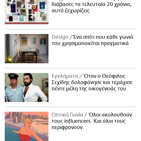
διάβασες τα τελευταία 20 χρόνια,
αυτό ξεχωρίζεις
Design
Ένα σπίτι που κάθε γωνιά
του χρησιμοποιείται πραγματικά
Εγκλήματα
Όταν ο Θεόφιλος
Σεχίδης δολοφόνησε και τεμάχισε
πέντε μέλη της οικογένειάς του
Οπτική Γωνία
Όλοι ακολουθούν
τους influencers. Και όλοι τους
περιφρονούν.