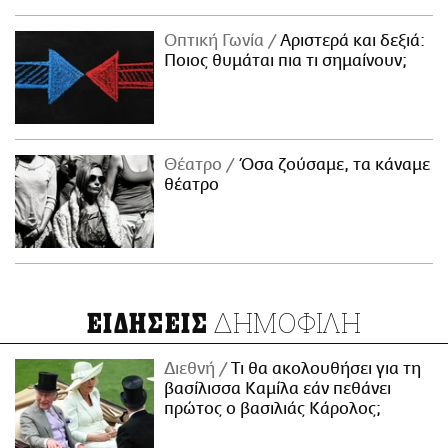
Οπτική Γωνία
Αριστερά και δεξιά:
Ποιος θυμάται πια τι σημαίνουν;
Θέατρο
Όσα ζούσαμε, τα κάναμε
θέατρο
ΔΗΜΟΦΙΛΗ
ΕΙΔΗΣΕΙΣ
Διεθνή
Τι θα ακολουθήσει για τη
βασίλισσα Καμίλα εάν πεθάνει
πρώτος ο βασιλιάς Κάρολος;