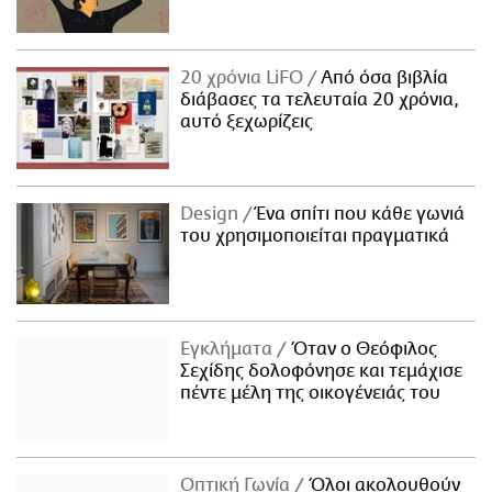
20 χρόνια LiFO
Από όσα βιβλία
διάβασες τα τελευταία 20 χρόνια,
αυτό ξεχωρίζεις
Design
Ένα σπίτι που κάθε γωνιά
του χρησιμοποιείται πραγματικά
Εγκλήματα
Όταν ο Θεόφιλος
Σεχίδης δολοφόνησε και τεμάχισε
πέντε μέλη της οικογένειάς του
Οπτική Γωνία
Όλοι ακολουθούν