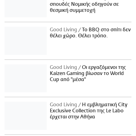
σπουδές Νομικής οδηγούν σε
θεσμική συμμετοχή
Good Living
Το BBQ στο σπίτι δεν
θέλει χώρο. Θέλει τρόπο.
Good Living
Οι εργαζόμενοι της
Kaizen Gaming βίωσαν το World
Cup από "μέσα"
Good Living
Η εμβληματική City
Exclusive Collection της Le Labo
έρχεται στην Αθήνα