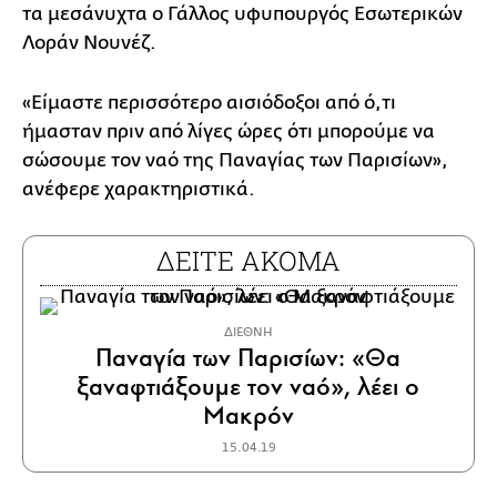
τα μεσάνυχτα ο Γάλλος υφυπουργός Εσωτερικών
Λοράν Νουνέζ.
«Είμαστε περισσότερο αισιόδοξοι από ό,τι
ήμασταν πριν από λίγες ώρες ότι μπορούμε να
σώσουμε τον ναό της Παναγίας των Παρισίων»,
ανέφερε χαρακτηριστικά.
ΔΕΙΤΕ ΑΚΟΜΑ
ΔΙΕΘΝΗ
Παναγία των Παρισίων: «Θα
ξαναφτιάξουμε τον ναό», λέει ο
Μακρόν
15.04.19