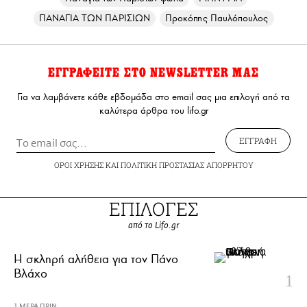
ΠΑΝΑΓΙΑ ΤΩΝ ΠΑΡΙΣΙΩΝ
Προκόπης Παυλόπουλος
ΕΓΓΡΑΦΕΙΤΕ ΣΤΟ NEWSLETTER ΜΑΣ
Για να λαμβάνετε κάθε εβδομάδα στο email σας μια επιλογή από τα
καλύτερα άρθρα του lifo.gr
ΕΓΓΡΑΦΗ
ΟΡΟΙ ΧΡΗΣΗΣ
ΚΑΙ
ΠΟΛΙΤΙΚΗ ΠΡΟΣΤΑΣΙΑΣ ΑΠΟΡΡΗΤΟΥ
ΕΠΙΛΟΓΕΣ
από το Lifo.gr
H σκληρή αλήθεια για τον Πάνο
Βλάχο
1 ΜΕΡΑ ΠΡΙΝ