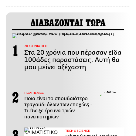
ΔΙΑΒΑΖΟΝΤΑΙ ΤΩΡΑ
20 ΧΡΟΝΙΑ LIFO
Στα 20 χρόνια που πέρασαν είδα
100άδες παραστάσεις. Αυτή θα
μου μείνει αξέχαστη
ΠΟΛΙΤΙΣΜΟΣ
Ποιο είναι το σπουδαιότερο
τραγούδι όλων των εποχών; -
Τι έδειξε έρευνα τριών
πανεπιστημίων
ΤECH & SCIENCE