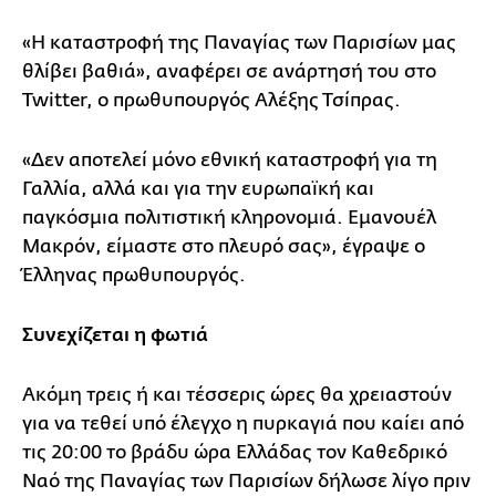
«Η καταστροφή της Παναγίας των Παρισίων μας
θλίβει βαθιά», αναφέρει σε ανάρτησή του στο
Twitter, ο πρωθυπουργός Αλέξης Τσίπρας.
«Δεν αποτελεί μόνο εθνική καταστροφή για τη
Γαλλία, αλλά και για την ευρωπαϊκή και
παγκόσμια πολιτιστική κληρονομιά. Εμανουέλ
Μακρόν, είμαστε στο πλευρό σας», έγραψε ο
Έλληνας πρωθυπουργός.
Συνεχίζεται η φωτιά
Ακόμη τρεις ή και τέσσερις ώρες θα χρειαστούν
για να τεθεί υπό έλεγχο η πυρκαγιά που καίει από
τις 20:00 το βράδυ ώρα Ελλάδας τον Καθεδρικό
Ναό της Παναγίας των Παρισίων δήλωσε λίγο πριν