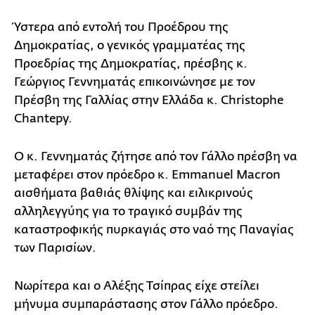
Ύστερα από εντολή του Προέδρου της
Δημοκρατίας, ο γενικός γραμματέας της
Προεδρίας της Δημοκρατίας, πρέσβης κ.
Γεώργιος Γεννηματάς επικοινώνησε με τον
Πρέσβη της Γαλλίας στην Ελλάδα κ. Christophe
Chantepy.
Ο κ. Γεννηματάς ζήτησε από τον Γάλλο πρέσβη να
μεταφέρει στον πρόεδρο κ. Emmanuel Macron
αισθήματα βαθιάς θλίψης και ειλικρινούς
αλληλεγγύης για το τραγικό συμβάν της
καταστροφικής πυρκαγιάς στο ναό της Παναγίας
των Παρισίων.
Νωρίτερα και ο Αλέξης Τσίπρας είχε στείλει
μήνυμα συμπαράστασης στον Γάλλο πρόεδρο.