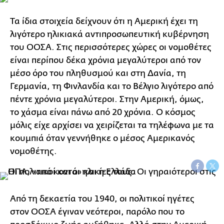
Τα ίδια στοιχεία δείχνουν ότι η Αμερική έχει τη
λιγότερο ηλικιακά αντιπροσωπευτική κυβέρνηση
του ΟΟΣΑ. Στις περισσότερες χώρες οι νομοθέτες
είναι περίπου δέκα χρόνια μεγαλύτεροι από τον
μέσο όρο του πληθυσμού και στη Δανία, τη
Γερμανία, τη Φινλανδία και το Βέλγιο λιγότερο από
πέντε χρόνια μεγαλύτεροι. Στην Αμερική, όμως,
το χάσμα είναι πάνω από 20 χρόνια. Ο κόσμος
μόλις είχε αρχίσει να χειρίζεται τα τηλέφωνα με τα
κουμπιά όταν γεννήθηκε ο μέσος Αμερικανός
νομοθέτης.
Από τη δεκαετία του 1940, οι πολιτικοί ηγέτες
στον ΟΟΣΑ έγιναν νεότεροι, παρόλο που το