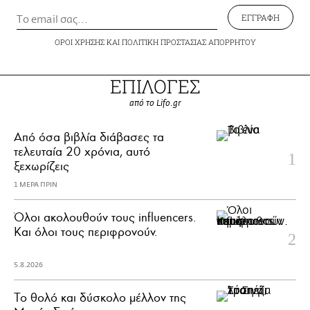
ΕΓΓΡΑΦΗ
ΟΡΟΙ ΧΡΗΣΗΣ
ΚΑΙ
ΠΟΛΙΤΙΚΗ ΠΡΟΣΤΑΣΙΑΣ ΑΠΟΡΡΗΤΟΥ
ΕΠΙΛΟΓΕΣ
από το Lifo.gr
Από όσα βιβλία διάβασες τα
τελευταία 20 χρόνια, αυτό
ξεχωρίζεις
1 ΜΕΡΑ ΠΡΙΝ
Όλοι ακολουθούν τους influencers.
Και όλοι τους περιφρονούν.
5.8.2026
Το θολό και δύσκολο μέλλον της