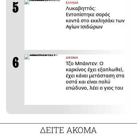
ΕΛΛΑΔΑ
Λυκαβηττός:
Εντοπίστηκε σορός
κοντά στο εκκλησάκι των
Αγίων Ισιδώρων
ΔΙΕΘΝΗ
Τζο Μπάιντεν: Ο
καρκίνος έχει εξαπλωθεί,
έχει κάνει μετάσταση στα
οστά και είναι πολύ
επώδυνο, λέει ο γιος του
ΔΕΙΤΕ ΑΚΟΜΑ