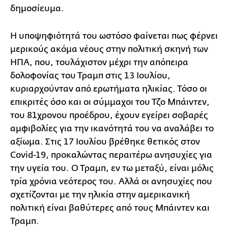
δημοσίευμα.
Η υποψηφιότητά του ωστόσο φαίνεται πως φέρνει
μερικούς ακόμα νέους στην πολιτική σκηνή των
ΗΠΑ, που, τουλάχιστον μέχρι την απόπειρα
δολοφονίας του Τραμπ στις 13 Ιουλίου,
κυριαρχούνταν από ερωτήματα ηλικίας. Τόσο οι
επικριτές όσο και οι σύμμαχοι του Τζο Μπάιντεν,
του 81χρονου προέδρου, έχουν εγείρει σοβαρές
αμφιβολίες για την ικανότητά του να αναλάβει το
αξίωμα. Στις 17 Ιουλίου βρέθηκε θετικός στον
Covid-19, προκαλώντας περαιτέρω ανησυχίες για
την υγεία του. Ο Τραμπ, εν τω μεταξύ, είναι μόλις
τρία χρόνια νεότερος του. Αλλά οι ανησυχίες που
σχετίζονται με την ηλικία στην αμερικανική
πολιτική είναι βαθύτερες από τους Μπάιντεν και
Τραμπ.