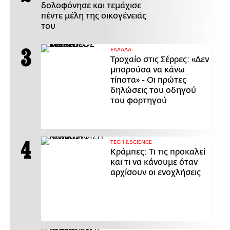
δολοφόνησε και τεμάχισε
πέντε μέλη της οικογένειάς
του
ΕΛΛΑΔΑ
Τροχαίο στις Σέρρες: «Δεν
μπορούσα να κάνω
τίποτα» - Οι πρώτες
δηλώσεις του οδηγού
του φορτηγού
ΤECH & SCIENCE
Κράμπες: Τι τις προκαλεί
και τι να κάνουμε όταν
αρχίσουν οι ενοχλήσεις