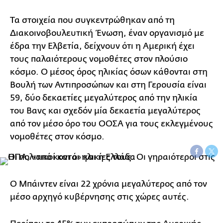
Τα στοιχεία που συγκεντρώθηκαν από τη
Διακοινοβουλευτική Ένωση, έναν οργανισμό με
έδρα την Ελβετία, δείχνουν ότι η Αμερική έχει
τους παλαιότερους νομοθέτες στον πλούσιο
κόσμο. Ο μέσος όρος ηλικίας όσων κάθονται στη
Βουλή των Αντιπροσώπων και στη Γερουσία είναι
59, δύο δεκαετίες μεγαλύτερος από την ηλικία
του Βανς και σχεδόν μία δεκαετία μεγαλύτερος
από τον μέσο όρο του ΟΟΣΑ για τους εκλεγμένους
νομοθέτες στον κόσμο.
Ο Μπάιντεν είναι 22 χρόνια μεγαλύτερος από τον
μέσο αρχηγό κυβέρνησης στις χώρες αυτές.