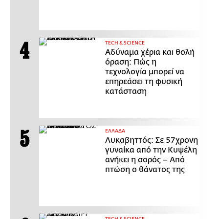
ΤECH & SCIENCE
Αδύναμα χέρια και θολή
όραση: Πώς η
τεχνολογία μπορεί να
επηρεάσει τη φυσική
κατάσταση
ΕΛΛΑΔΑ
Λυκαβηττός: Σε 57χρονη
γυναίκα από την Κυψέλη
ανήκει η σορός – Από
πτώση ο θάνατος της