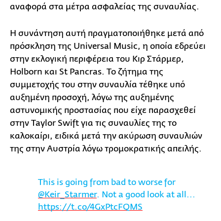
αναφορά στα μέτρα ασφαλείας της συναυλίας.
Η συνάντηση αυτή πραγματοποιήθηκε μετά από
πρόσκληση της Universal Music, η οποία εδρεύει
στην εκλογική περιφέρεια του Κιρ Στάρμερ,
Holborn και St Pancras. Το ζήτημα της
συμμετοχής του στην συναυλία τέθηκε υπό
αυξημένη προσοχή, λόγω της αυξημένης
αστυνομικής προστασίας που είχε παρασχεθεί
στην Taylor Swift για τις συναυλίες της το
καλοκαίρι, ειδικά μετά την ακύρωση συναυλιών
της στην Αυστρία λόγω τρομοκρατικής απειλής.
This is going from bad to worse for
@Keir_Starmer
. Not a good look at all...
https://t.co/4GxPtcFQMS