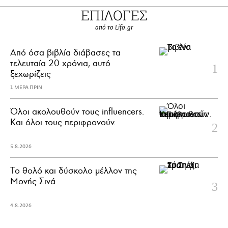
ΕΠΙΛΟΓΕΣ
από το Lifo.gr
Από όσα βιβλία διάβασες τα
τελευταία 20 χρόνια, αυτό
ξεχωρίζεις
1 ΜΕΡΑ ΠΡΙΝ
Όλοι ακολουθούν τους influencers.
Και όλοι τους περιφρονούν.
5.8.2026
Το θολό και δύσκολο μέλλον της
Μονής Σινά
4.8.2026