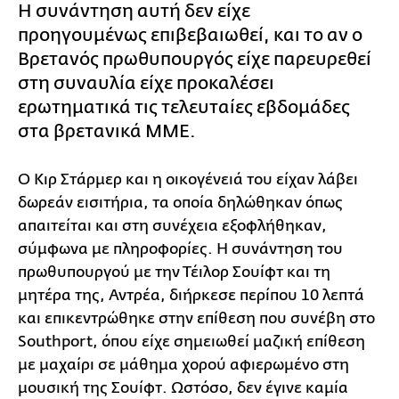
Η συνάντηση αυτή δεν είχε
προηγουμένως επιβεβαιωθεί, και το αν ο
Βρετανός πρωθυπουργός είχε παρευρεθεί
στη συναυλία είχε προκαλέσει
ερωτηματικά τις τελευταίες εβδομάδες
στα βρετανικά ΜΜΕ.
Ο Κιρ Στάρμερ και η οικογένειά του είχαν λάβει
δωρεάν εισιτήρια, τα οποία δηλώθηκαν όπως
απαιτείται και στη συνέχεια εξοφλήθηκαν,
σύμφωνα με πληροφορίες. Η συνάντηση του
πρωθυπουργού με την Τέιλορ Σουίφτ και τη
μητέρα της, Αντρέα, διήρκεσε περίπου 10 λεπτά
και επικεντρώθηκε στην επίθεση που συνέβη στο
Southport, όπου είχε σημειωθεί μαζική επίθεση
με μαχαίρι σε μάθημα χορού αφιερωμένο στη
μουσική της Σουίφτ. Ωστόσο, δεν έγινε καμία