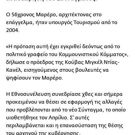
Ο 56χρονος Μαρέρο, αρχιτέκτονας στο
επάγγελμα, ήταν υπουργός Τουρισμού από το
2004.
«Η πρόταση αυτή έχει εγκριθεί δεόντως από το
πολιτικό γραφείο του Κομμουνιστικού Κόμματος»,
δήλωσε ο πρόεδρος της Κούβας Μιγκέλ Ντίας-
Κανέλ, εισηγούμενος στους βουλευτές να
ψηφίσουν τον Μαρέρο.
Η Εθνοσυνέλευση συνεδρίασε χθες και σήμερα
προκειμένου να θέσει σε εφαρμογή τις αλλαγές
που προβλέπονται από το νέο Σύνταγμα, το οποίο
υιοθετήθηκε τον Απρίλιο. Σ' αυτές
περιλαμβάνεται και η επανασύσταση της θέσης
του αρχηγού της κυβέρνησης.