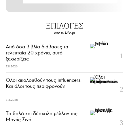
ΕΠΙΛΟΓΕΣ
από το Lifo.gr
Από όσα βιβλία διάβασες τα
τελευταία 20 χρόνια, αυτό
ξεχωρίζεις
7.8.2026
Όλοι ακολουθούν τους influencers.
Και όλοι τους περιφρονούν.
5.8.2026
Το θολό και δύσκολο μέλλον της
Μονής Σινά