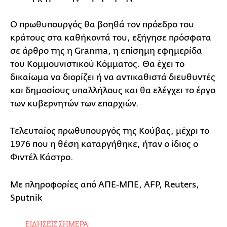
Ο πρωθυπουργός θα βοηθά τον πρόεδρο του
κράτους στα καθήκοντά του, εξήγησε πρόσφατα
σε άρθρο της η Granma, η επίσημη εφημερίδα
του Κομμουνιστικού Κόμματος. Θα έχει το
δικαίωμα να διορίζει ή να αντικαθιστά διευθυντές
και δημοσίους υπαλλήλους και θα ελέγχει το έργο
των κυβερνητών των επαρχιών.
Τελευταίος πρωθυπουργός της Κούβας, μέχρι το
1976 που η θέση καταργήθηκε, ήταν ο ίδιος ο
Φιντέλ Κάστρο.
Με πληροφορίες από ΑΠΕ-ΜΠΕ, AFP, Reuters,
Sputnik
ΕΙΔΗΣΕΙΣ ΣΗΜΕΡΑ: