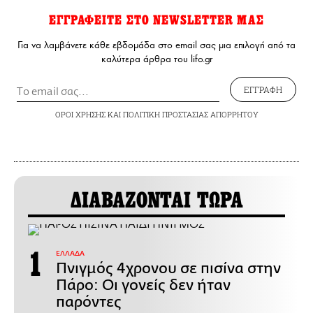
ΕΓΓΡΑΦΕΙΤΕ ΣΤΟ NEWSLETTER ΜΑΣ
Για να λαμβάνετε κάθε εβδομάδα στο email σας μια επιλογή από τα
καλύτερα άρθρα του lifo.gr
ΕΓΓΡΑΦΗ
ΟΡΟΙ ΧΡΗΣΗΣ
ΚΑΙ
ΠΟΛΙΤΙΚΗ ΠΡΟΣΤΑΣΙΑΣ ΑΠΟΡΡΗΤΟΥ
ΔΙΑΒΑΖΟΝΤΑΙ ΤΩΡΑ
ΕΛΛΑΔΑ
Πνιγμός 4χρονου σε πισίνα στην
Πάρο: Οι γονείς δεν ήταν
παρόντες