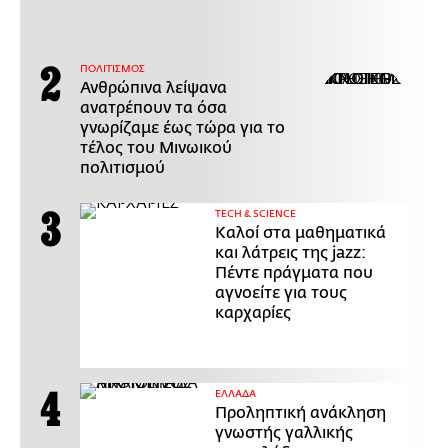
ΠΟΛΙΤΙΣΜΟΣ
Ανθρώπινα λείψανα
ανατρέπουν τα όσα
γνωρίζαμε έως τώρα για το
τέλος του Μινωικού
πολιτισμού
ΤECH & SCIENCE
Καλοί στα μαθηματικά
και λάτρεις της jazz:
Πέντε πράγματα που
αγνοείτε για τους
καρχαρίες
ΕΛΛΑΔΑ
Προληπτική ανάκληση
γνωστής γαλλικής