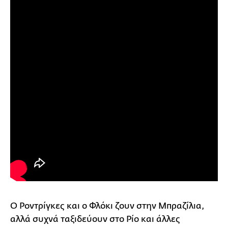
Ο Ροντρίγκες και ο Φλόκι ζουν στην Μπραζίλια,
αλλά συχνά ταξιδεύουν στο Ρίο και άλλες