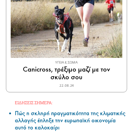
ΥΓΕΙΑ & ΣΩΜΑ
Canicross, τρέξιμο μαζί με τον
σκύλο σου
22.08.24
ΕΙΔΗΣΕΙΣ ΣΗΜΕΡΑ:
Πώς η σκληρή πραγματικότητα της κλιματικής
αλλαγής έπληξε την ευρωπαϊκή οικονομία
αυτό το καλοκαίρι