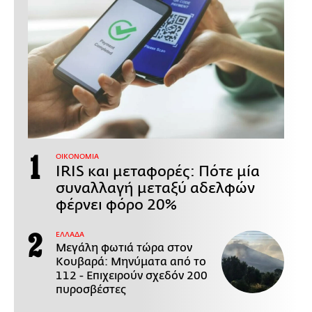
ΟΙΚΟΝΟΜΙΑ
IRIS και μεταφορές: Πότε μία
συναλλαγή μεταξύ αδελφών
φέρνει φόρο 20%
ΕΛΛΑΔΑ
Μεγάλη φωτιά τώρα στον
Κουβαρά: Μηνύματα από το
112 - Επιχειρούν σχεδόν 200
πυροσβέστες