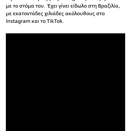
με το στόμα του. Έχει γίνει είδωλο στη Βραζιλία,
με εκατοντάδες χιλιάδες ακόλουθους στο
Instagram και το TikTok.