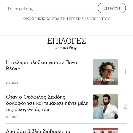
ΕΓΓΡΑΦΗ
ΟΡΟΙ ΧΡΗΣΗΣ
ΚΑΙ
ΠΟΛΙΤΙΚΗ ΠΡΟΣΤΑΣΙΑΣ ΑΠΟΡΡΗΤΟΥ
ΕΠΙΛΟΓΕΣ
από το Lifo.gr
H σκληρή αλήθεια για τον Πάνο
Βλάχο
8.8.2026
Όταν ο Θεόφιλος Σεχίδης
δολοφόνησε και τεμάχισε πέντε μέλη
της οικογένειάς του
8.8.2026
Από όσα βιβλία διάβασες τα