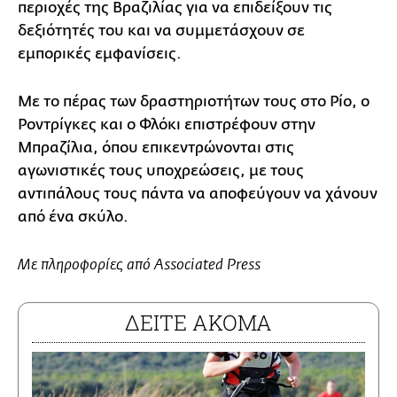
περιοχές της Βραζιλίας για να επιδείξουν τις
δεξιότητές του και να συμμετάσχουν σε
εμπορικές εμφανίσεις.
Με το πέρας των δραστηριοτήτων τους στο Ρίο, ο
Ροντρίγκες και ο Φλόκι επιστρέφουν στην
Μπραζίλια, όπου επικεντρώνονται στις
αγωνιστικές τους υποχρεώσεις, με τους
αντιπάλους τους πάντα να αποφεύγουν να χάνουν
από ένα σκύλο.
Με πληροφορίες από Associated Press
ΔΕΙΤΕ ΑΚΟΜΑ