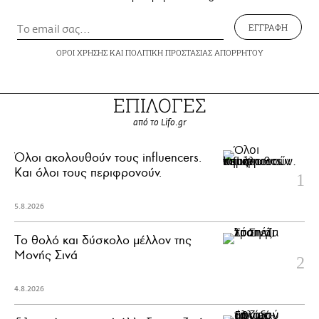
ΕΓΓΡΑΦΗ
ΟΡΟΙ ΧΡΗΣΗΣ
ΚΑΙ
ΠΟΛΙΤΙΚΗ ΠΡΟΣΤΑΣΙΑΣ ΑΠΟΡΡΗΤΟΥ
ΕΠΙΛΟΓΕΣ
από το Lifo.gr
Όλοι ακολουθούν τους influencers.
Και όλοι τους περιφρονούν.
5.8.2026
Το θολό και δύσκολο μέλλον της
Μονής Σινά
4.8.2026