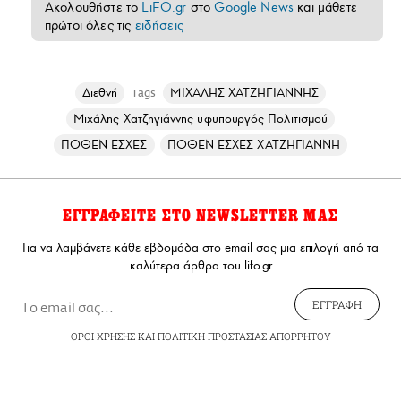
Ακολουθήστε το
LiFO.gr
στο
Google News
και μάθετε
πρώτοι όλες τις
ειδήσεις
Διεθνή
ΜΙΧΑΛΗΣ ΧΑΤΖΗΓΙΑΝΝΗΣ
Tags
Μιχάλης Χατζηγιάννης υφυπουργός Πολιτισμού
ΠΟΘΕΝ ΕΣΧΕΣ
ΠΟΘΕΝ ΕΣΧΕΣ ΧΑΤΖΗΓΙΑΝΝΗ
ΕΓΓΡΑΦΕΙΤΕ ΣΤΟ NEWSLETTER ΜΑΣ
Για να λαμβάνετε κάθε εβδομάδα στο email σας μια επιλογή από τα
καλύτερα άρθρα του lifo.gr
ΕΓΓΡΑΦΗ
ΟΡΟΙ ΧΡΗΣΗΣ
ΚΑΙ
ΠΟΛΙΤΙΚΗ ΠΡΟΣΤΑΣΙΑΣ ΑΠΟΡΡΗΤΟΥ