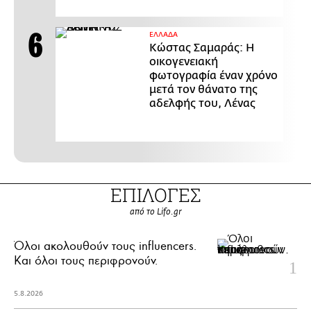
ΕΛΛΑΔΑ
Κώστας Σαμαράς: Η
οικογενειακή
φωτογραφία έναν χρόνο
μετά τον θάνατο της
αδελφής του, Λένας
ΕΠΙΛΟΓΕΣ
από το Lifo.gr
Όλοι ακολουθούν τους influencers.
Και όλοι τους περιφρονούν.
5.8.2026