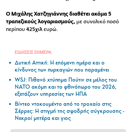
Ο Μιχάλης Χατζηγιάννης διαθέτει ακόμα 5
τραπεζικούς λογαριασμούς,
με
συνολικό ποσό
περίπου
425χιλ
ευρώ.
ΕΙΔΗΣΕΙΣ ΣΗΜΕΡΑ:
Δυτική Αττική: Η επόμενη ημέρα και ο
κίνδυνος των πυρκαγιών που παραμένει
WSJ: Πιθανό χτύπημα Πούτιν σε μέλος του
ΝΑΤΟ ακόμη και το φθινόπωρο του 2026,
εξετάζουν υπηρεσίες των ΗΠΑ
Βίντεο ντοκουμέντο από το τροχαίο στις
Σέρρες: Η στιγμή της σφοδρής σύγκρουσης -
Νεκροί μητέρα και γιος