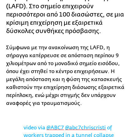
(LAFD). Στο σημείο επιχειρούν
περισσότεροι από 100 διασώστες, σε μια
κρίσιμη επιχείρηση με εξαιρετικά
δύσκολες συνθήκες πρόσβασης.
Σύμφωνα με την ανακοίνωση της LAFD, η
σήραγγα κατέρρευσε σε απόσταση περίπου 9
χιλιομέτρων από το μοναδικό σημείο εισόδου,
όπου έχει στηθεί το κέντρο επιχειρήσεων. Η
μεγάλη απόσταση και η φύση της κατασκευής
καθιστούν την επιχείρηση διάσωσης εξαιρετικά
περίπλοκη, ενώ μέχρι στιγμής δεν υπάρχουν
αναφορές για τραυματισμούς.
video via
@ABC7
@abc7chriscristi
of
workers trapped in a tunnel collapse