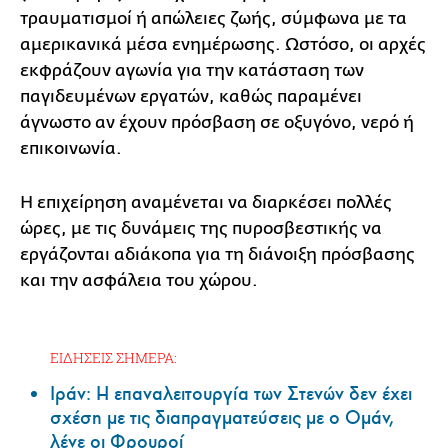
τραυματισμοί ή απώλειες ζωής, σύμφωνα με τα
αμερικανικά μέσα ενημέρωσης. Ωστόσο, οι αρχές
εκφράζουν αγωνία για την κατάσταση των
παγιδευμένων εργατών, καθώς παραμένει
άγνωστο αν έχουν πρόσβαση σε οξυγόνο, νερό ή
επικοινωνία.
Η επιχείρηση αναμένεται να διαρκέσει πολλές
ώρες, με τις δυνάμεις της πυροσβεστικής να
εργάζονται αδιάκοπα για τη διάνοιξη πρόσβασης
και την ασφάλεια του χώρου.
ΕΙΔΗΣΕΙΣ ΣΗΜΕΡΑ:
Ιράν: Η επαναλειτουργία των Στενών δεν έχει
σχέση με τις διαπραγματεύσεις με ο Ομάν,
λένε οι Φρουροί