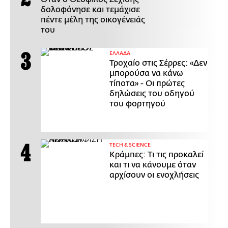
δολοφόνησε και τεμάχισε
πέντε μέλη της οικογένειάς
του
ΕΛΛΑΔΑ
Τροχαίο στις Σέρρες: «Δεν
μπορούσα να κάνω
τίποτα» - Οι πρώτες
δηλώσεις του οδηγού
του φορτηγού
ΤECH & SCIENCE
Κράμπες: Τι τις προκαλεί
και τι να κάνουμε όταν
αρχίσουν οι ενοχλήσεις