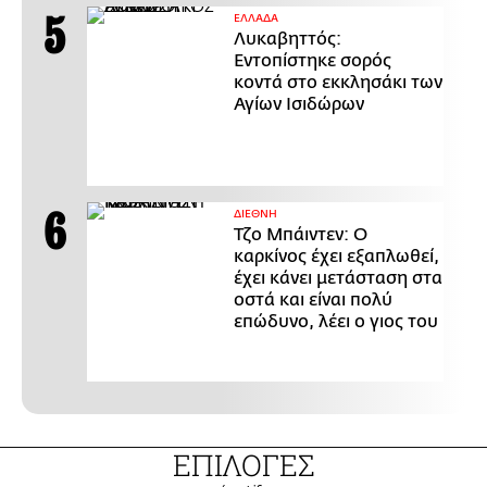
ΕΛΛΑΔΑ
Λυκαβηττός:
Εντοπίστηκε σορός
κοντά στο εκκλησάκι των
Αγίων Ισιδώρων
ΔΙΕΘΝΗ
Τζο Μπάιντεν: Ο
καρκίνος έχει εξαπλωθεί,
έχει κάνει μετάσταση στα
οστά και είναι πολύ
επώδυνο, λέει ο γιος του
ΕΠΙΛΟΓΕΣ