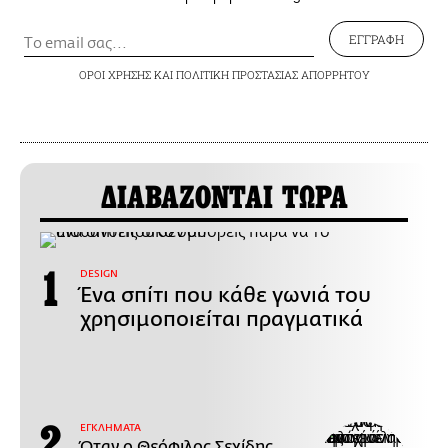
ΕΓΓΡΑΦΗ
ΟΡΟΙ ΧΡΗΣΗΣ
ΚΑΙ
ΠΟΛΙΤΙΚΗ ΠΡΟΣΤΑΣΙΑΣ ΑΠΟΡΡΗΤΟΥ
ΔΙΑΒΑΖΟΝΤΑΙ ΤΩΡΑ
DESIGN
Ένα σπίτι που κάθε γωνιά του
χρησιμοποιείται πραγματικά
ΕΓΚΛΗΜΑΤΑ
Όταν ο Θεόφιλος Σεχίδης