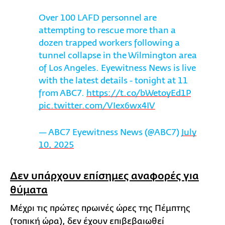
Over 100 LAFD personnel are
attempting to rescue more than a
dozen trapped workers following a
tunnel collapse in the Wilmington area
of Los Angeles. Eyewitness News is live
with the latest details - tonight at 11
from ABC7.
https://t.co/bWetoyEd1P
pic.twitter.com/VIex6wx4IV
— ABC7 Eyewitness News (@ABC7)
July
10, 2025
Δεν υπάρχουν επίσημες αναφορές για
θύματα
Μέχρι τις πρώτες πρωινές ώρες της Πέμπτης
(τοπική ώρα), δεν έχουν επιβεβαιωθεί