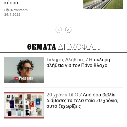
κόσμο
LifO Newsroom
26.9.2022
<
>
ΔΗΜΟΦΙΛΗ
ΘΕΜΑΤΑ
Σκληρές Αλήθειες
H σκληρή
αλήθεια για τον Πάνο Βλάχο
20 χρόνια LiFO
Από όσα βιβλία
διάβασες τα τελευταία 20 χρόνια,
αυτό ξεχωρίζεις