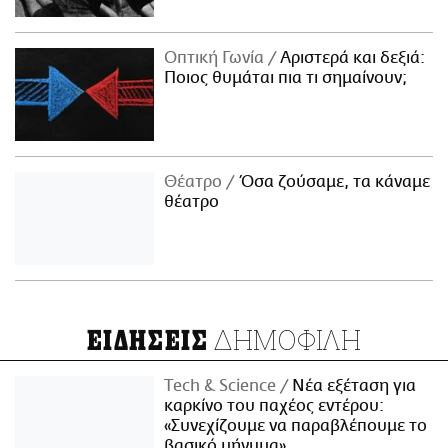
Οπτική Γωνία
Αριστερά και δεξιά:
Ποιος θυμάται πια τι σημαίνουν;
Θέατρο
Όσα ζούσαμε, τα κάναμε
θέατρο
ΔΗΜΟΦΙΛΗ
ΕΙΔΗΣΕΙΣ
Τech & Science
Νέα εξέταση για
καρκίνο του παχέος εντέρου:
«Συνεχίζουμε να παραβλέπουμε το
βασικό μήνυμα»