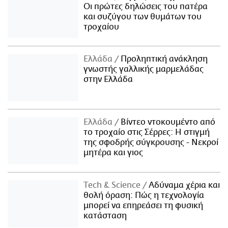
Οι πρώτες δηλώσεις του πατέρα
και συζύγου των θυμάτων του
τροχαίου
Ελλάδα
Προληπτική ανάκληση
γνωστής γαλλικής μαρμελάδας
στην Ελλάδα
Ελλάδα
Βίντεο ντοκουμέντο από
το τροχαίο στις Σέρρες: Η στιγμή
της σφοδρής σύγκρουσης - Νεκροί
μητέρα και γιος
Τech & Science
Αδύναμα χέρια και
θολή όραση: Πώς η τεχνολογία
μπορεί να επηρεάσει τη φυσική
κατάσταση