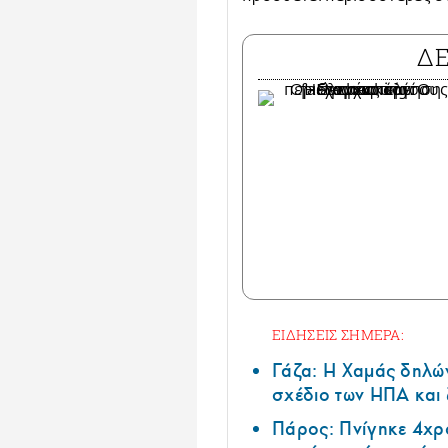
Δ
ΕΙΔΗΣΕΙΣ ΣΗΜΕΡΑ:
Γάζα: Η Χαμάς δηλών
σχέδιο των ΗΠΑ και 
Πάρος: Πνίγηκε 4χρ