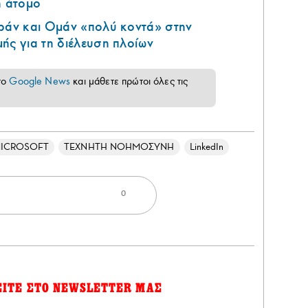
η άτομο
Ιράν και Ομάν «πολύ κοντά» στην
ής για τη διέλευση πλοίων
το
Google News
και μάθετε πρώτοι όλες τις
ICROSOFT
ΤΕΧΝΗΤΗ ΝΟΗΜΟΣΥΝΗ
LinkedIn
0
ΕΙΤΕ ΣΤΟ NEWSLETTER ΜΑΣ