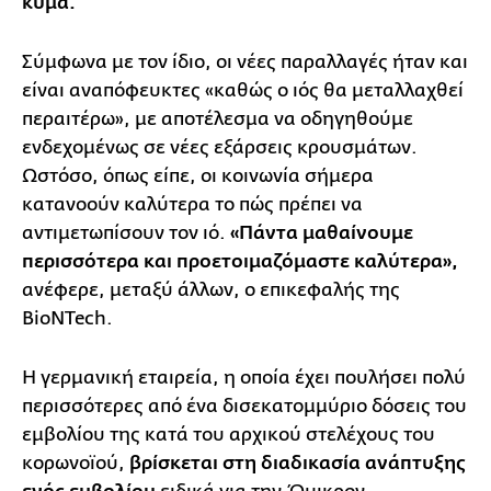
κύμα.
Σύμφωνα με τον ίδιο, οι νέες παραλλαγές ήταν και
είναι αναπόφευκτες «καθώς ο ιός θα μεταλλαχθεί
περαιτέρω», με αποτέλεσμα να οδηγηθούμε
ενδεχομένως σε νέες εξάρσεις κρουσμάτων.
Ωστόσο, όπως είπε, οι κοινωνία σήμερα
κατανοούν καλύτερα το πώς πρέπει να
αντιμετωπίσουν τον ιό.
«Πάντα μαθαίνουμε
περισσότερα και προετοιμαζόμαστε καλύτερα»,
ανέφερε, μεταξύ άλλων, ο επικεφαλής της
BioNTech.
Η γερμανική εταιρεία, η οποία έχει πουλήσει πολύ
περισσότερες από ένα δισεκατομμύριο δόσεις του
εμβολίου της κατά του αρχικού στελέχους του
κορωνοϊού,
βρίσκεται στη διαδικασία ανάπτυξης