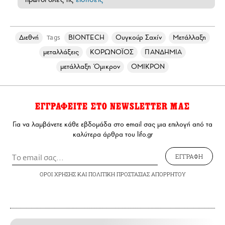
Διεθνή
BIONTECH
Ουγκούρ Σαχίν
Μετάλλαξη
Tags
μεταλλάξεις
ΚΟΡΩΝΟΪΟΣ
ΠΑΝΔΗΜΙΑ
μετάλλαξη Όμικρον
ΟΜΙΚΡΟΝ
ΕΓΓΡΑΦΕΙΤΕ ΣΤΟ NEWSLETTER ΜΑΣ
Για να λαμβάνετε κάθε εβδομάδα στο email σας μια επιλογή από τα
καλύτερα άρθρα του lifo.gr
ΕΓΓΡΑΦΗ
ΟΡΟΙ ΧΡΗΣΗΣ
ΚΑΙ
ΠΟΛΙΤΙΚΗ ΠΡΟΣΤΑΣΙΑΣ ΑΠΟΡΡΗΤΟΥ