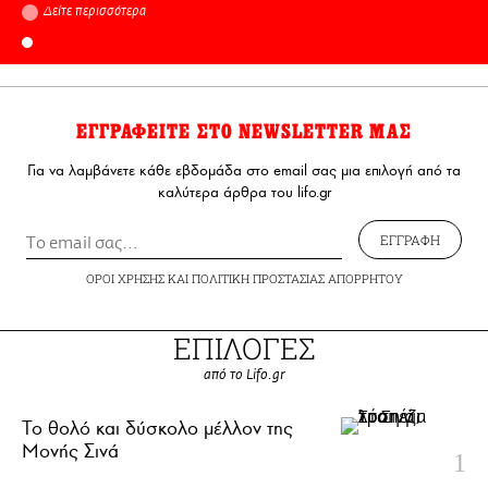
Δείτε περισσότερα
ΕΓΓΡΑΦΕΙΤΕ ΣΤΟ NEWSLETTER ΜΑΣ
Για να λαμβάνετε κάθε εβδομάδα στο email σας μια επιλογή από τα
καλύτερα άρθρα του lifo.gr
ΕΓΓΡΑΦΗ
ΟΡΟΙ ΧΡΗΣΗΣ
ΚΑΙ
ΠΟΛΙΤΙΚΗ ΠΡΟΣΤΑΣΙΑΣ ΑΠΟΡΡΗΤΟΥ
ΕΠΙΛΟΓΕΣ
από το Lifo.gr
Το θολό και δύσκολο μέλλον της
Μονής Σινά