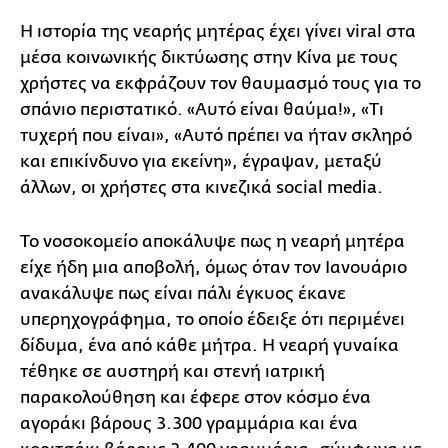
Η ιστορία της νεαρής μητέρας έχει γίνει viral στα
μέσα κοινωνικής δικτύωσης στην Κίνα με τους
χρήστες να εκφράζουν τον θαυμασμό τους για το
σπάνιο περιστατικό. «Αυτό είναι θαύμα!», «Τι
τυχερή που είναι», «Αυτό πρέπει να ήταν σκληρό
και επικίνδυνο για εκείνη», έγραψαν, μεταξύ
άλλων, οι χρήστες στα κινεζικά social media.
Το νοσοκομείο αποκάλυψε πως η νεαρή μητέρα
είχε ήδη μια αποβολή, όμως όταν τον Ιανουάριο
ανακάλυψε πως είναι πάλι έγκυος έκανε
υπερηχογράφημα, το οποίο έδειξε ότι περιμένει
δίδυμα, ένα από κάθε μήτρα. Η νεαρή γυναίκα
τέθηκε σε αυστηρή και στενή ιατρική
παρακολούθηση και έφερε στον κόσμο ένα
αγοράκι βάρους 3.300 γραμμάρια και ένα