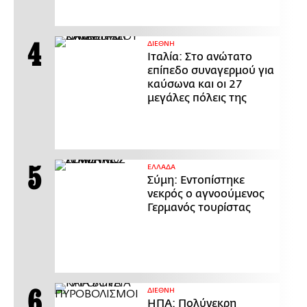
ΔΙΕΘΝΗ
Ιταλία: Στο ανώτατο
επίπεδο συναγερμού για
καύσωνα και οι 27
μεγάλες πόλεις της
ΕΛΛΑΔΑ
Σύμη: Εντοπίστηκε
νεκρός ο αγνοούμενος
Γερμανός τουρίστας
ΔΙΕΘΝΗ
ΗΠΑ: Πολύνεκρη