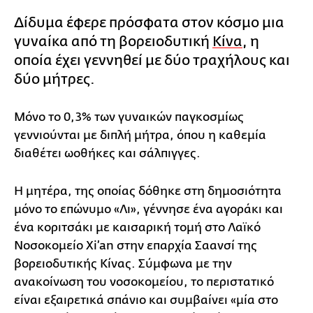
Δίδυμα έφερε πρόσφατα στον κόσμο μια
γυναίκα από τη βορειοδυτική
Κίνα
, η
οποία έχει γεννηθεί με δύο τραχήλους και
δύο μήτρες.
Μόνο το 0,3% των γυναικών παγκοσμίως
γεννιούνται με διπλή μήτρα, όπου η καθεμία
διαθέτει ωοθήκες και σάλπιγγες.
Η μητέρα, της οποίας δόθηκε στη δημοσιότητα
μόνο το επώνυμο «Λι», γέννησε ένα αγοράκι και
ένα κοριτσάκι με καισαρική τομή στο Λαϊκό
Νοσοκομείο Xi’an στην επαρχία Σαανσί της
βορειοδυτικής Κίνας. Σύμφωνα με την
ανακοίνωση του νοσοκομείου, το περιστατικό
είναι εξαιρετικά σπάνιο και συμβαίνει «μία στο