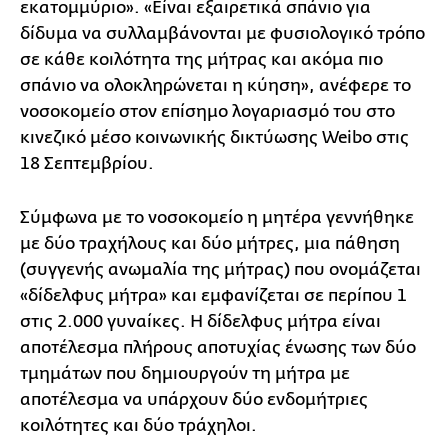
εκατομμύριο». «Είναι εξαιρετικά σπάνιο για
δίδυμα να συλλαμβάνονται με φυσιολογικό τρόπο
σε κάθε κοιλότητα της μήτρας και ακόμα πιο
σπάνιο να ολοκληρώνεται η κύηση», ανέφερε το
νοσοκομείο στον επίσημο λογαριασμό του στο
κινεζικό μέσο κοινωνικής δικτύωσης Weibo στις
18 Σεπτεμβρίου.
Σύμφωνα με το νοσοκομείο η μητέρα γεννήθηκε
με δύο τραχήλους και δύο μήτρες, μια πάθηση
(συγγενής ανωμαλία της μήτρας) που ονομάζεται
«δίδελφυς μήτρα» και εμφανίζεται σε περίπου 1
στις 2.000 γυναίκες. Η δίδελφυς μήτρα είναι
αποτέλεσμα πλήρους αποτυχίας ένωσης των δύο
τμημάτων που δημιουργούν τη μήτρα με
αποτέλεσμα να υπάρχουν δύο ενδομήτριες
κοιλότητες και δύο τράχηλοι.