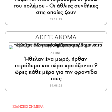
του πολέμου - Οι άθλιες συνθήκες
στις οποίες ζουν
27.12.23
ΔΕΙΤΕ ΑΚΟΜΑ
ΔΙΕΘΝΗ
Ήθελαν ένα μωρό, ήρθαν
τετράδυμα και τώρα χρειάζονται 9
ώρες κάθε μέρα για την φροντίδα
τους
19.08.22
ΕΙΔΗΣΕΙΣ ΣΗΜΕΡΑ: