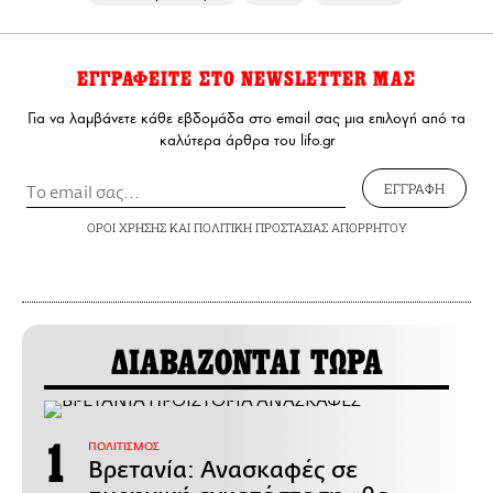
ΕΓΓΡΑΦΕΙΤΕ ΣΤΟ NEWSLETTER ΜΑΣ
Για να λαμβάνετε κάθε εβδομάδα στο email σας μια επιλογή από τα
καλύτερα άρθρα του lifo.gr
ΕΓΓΡΑΦΗ
ΟΡΟΙ ΧΡΗΣΗΣ
ΚΑΙ
ΠΟΛΙΤΙΚΗ ΠΡΟΣΤΑΣΙΑΣ ΑΠΟΡΡΗΤΟΥ
ΔΙΑΒΑΖΟΝΤΑΙ ΤΩΡΑ
ΠΟΛΙΤΙΣΜΟΣ
Βρετανία: Ανασκαφές σε