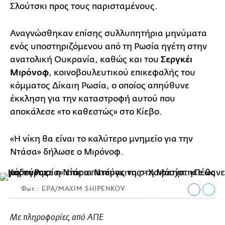
Σλούτσκι προς τους παρισταμένους.
Αναγνώσθηκαν επίσης συλλυπητήρια μηνύματα
ενός υποστηριζόμενου από τη Ρωσία ηγέτη στην
ανατολική Ουκρανία, καθώς και του
Σεργκέι
Μιρόνοφ
, κοινοβουλευτικού επικεφαλής του
κόμματος Δίκαιη Ρωσία, ο οποίος απηύθυνε
έκκληση για την καταστροφή αυτού που
αποκάλεσε «το καθεστώς» στο Κίεβο.
«Η νίκη θα είναι το καλύτερο μνημείο για την
Ντάσα» δήλωσε ο Μιρόνοφ.
Φωτ.: EPA/MAXIM SHIPENKOV
Με πληροφορίες από ΑΠΕ