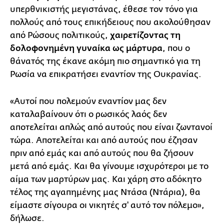
υπερθνικιστής μεγιστάνας, έθεσε τον τόνο για
πολλούς από τους επικήδειους που ακολούθησαν
από Ρώσους πολιτικούς,
χαιρετίζοντας τη
δολοφονημένη γυναίκα ως μάρτυρα
, που ο
θάνατός της έκανε ακόμη πιο σημαντικό για τη
Ρωσία να επικρατήσει εναντίον της Ουκρανίας.
«Αυτοί που πολεμούν εναντίον μας δεν
καταλαβαίνουν ότι ο ρωσικός λαός δεν
αποτελείται απλώς από αυτούς που είναι ζωντανοί
τώρα. Αποτελείται και από αυτούς που έζησαν
πριν από εμάς και από αυτούς που θα ζήσουν
μετά από εμάς. Και θα γίνουμε ισχυρότεροι με το
αίμα των μαρτύρων μας. Και χάρη στο αδόκητο
τέλος της αγαπημένης μας Ντάσα (Ντάρια), θα
είμαστε σίγουρα οι νικητές σ' αυτό τον πόλεμο»,
δήλωσε.