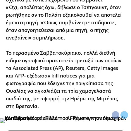
«Όχι, απολύτως όχι», δήλωσε ο Τσέτγουιντ, όταν
ρωτήθηκε αν το Παλάτι εξακολουθεί να αποτελεί
έμπιστη πηγή. «Όπως συμβαίνει με οτιδήποτε,
όταν απογοητεύεσαι από μια πηγή, ο πήχης
ανεβαίνει» συμπλήρωσε.
Το περασμένο Σαββατοκύριακο, πολλά διεθνή
ειδησεογραφικά πρακτορεία -μεταξύ των οποίων
τα Associated Press (AP), Reuters, Getty Images
και AFP- εξέδωσαν kill notices για μια
φωτογραφία που έδειχνε την πριγκίπισσα της
Ουαλίας να αγκαλιάζει τα τρία χαμογελαστά
παιδιά της, με αφορμή την Ημέρα της Μητέρας
στη Βρετανία.