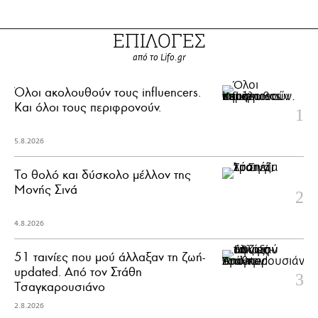
ΕΠΙΛΟΓΕΣ
από το Lifo.gr
Όλοι ακολουθούν τους influencers.
Και όλοι τους περιφρονούν.
5.8.2026
Το θολό και δύσκολο μέλλον της
Μονής Σινά
4.8.2026
51 ταινίες που μού άλλαξαν τη ζωή-
updated. Aπό τον Στάθη
Τσαγκαρουσιάνο
2.8.2026