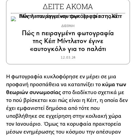
ΔΕΙΤΕ ΑΚΟΜΑ
ΔΙΕΘΝΗ
Πώς η πειραγμένη φωτογραφία
της Κέιτ Μίντλετον έγινε
«αυτογκόλ» για το παλάτι
12.03.24
Η φωτογραφία κυκλοφόρησε εν μέρει σε μια
προφανή προσπάθεια να καταπνίξει το
κύμα των
θεωριών συνωμοσίας
στο διαδίκτυο σχετικά με
το πού βρίσκεται και πώς είναι η Κέιτ, η οποία δεν
έχει εμφανιστεί δημόσια από τότε που
υποβλήθηκε σε εγχείρηση στην κοιλιακή χώρα
τον Ιανουάριο. Όμως τα κορυφαία πρακτορεία
μέσων ενημέρωσης του κόσμου την απέσυραν