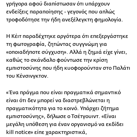
γρήγορα αφού διαπίστωσαν ότι υπάρχουν
ενδείξεις παραποίησης - γεγονός που απλώς
τροφοδότησε την ήδη ανεξέλεγκτη φημολογία.
Η Κέιτ παραδέχτηκε αργότερα ότι επεξεργάστηκε
τη φωτογραφία, ζητώντας συγγνώμη για
«οποιαδήποτε σύγχυση». Αλλά η ζημιά είχε γίνει,
καθώς το σκάνδαλο φούντωσε την κρίση
εμπιστοσύνης που ήδη κυοφορούνταν στο Παλάτι
του Κένσινγκτον.
«Ένα πράγμα που είναι πραγματικά σημαντικό
είναι ότι δεν μπορεί να διαστρεβλώνεται η
πραγματικότητα για το κοινό. Υπάρχει ζήτημα
εμπιστοσύνης», δήλωσε ο Τσέτγουιντ. «Είναι
μεγάλη υπόθεση για έναν οργανισμό να εκδίδει
kill notice» είπε χαρακτηριστικά,