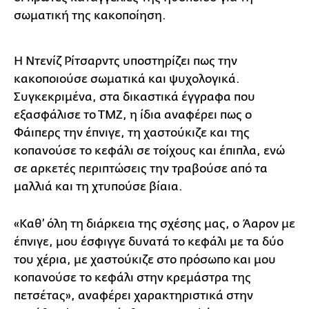
σωματική της κακοποίηση.
Η Ντενίζ Ρίτσαρντς υποστηρίζει πως την
κακοποιούσε σωματικά και ψυχολογικά.
Συγκεκριμένα, στα δικαστικά έγγραφα που
εξασφάλισε το ΤΜΖ, η ίδια αναφέρει πως ο
Φάιπερς την έπνιγε, τη χαστούκιζε και της
κοπανούσε το κεφάλι σε τοίχους και έπιπλα, ενώ
σε αρκετές περιπτώσεις την τραβούσε από τα
μαλλιά και τη χτυπούσε βίαια.
«Καθ’ όλη τη διάρκεια της σχέσης μας, ο Άαρον με
έπνιγε, μου έσφιγγε δυνατά το κεφάλι με τα δύο
του χέρια, με χαστούκιζε στο πρόσωπο και μου
κοπανούσε το κεφάλι στην κρεμάστρα της
πετσέτας», αναφέρει χαρακτηριστικά στην