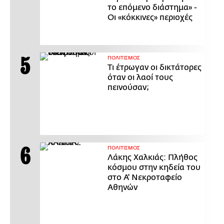
το επόμενο διάστημα» -
Οι «κόκκινες» περιοχές
ΠΟΛΙΤΙΣΜΟΣ
Τι έτρωγαν οι δικτάτορες
όταν οι λαοί τους
πεινούσαν;
ΠΟΛΙΤΙΣΜΟΣ
Λάκης Χαλκιάς: Πλήθος
κόσμου στην κηδεία του
στο Α' Νεκροταφείο
Αθηνών