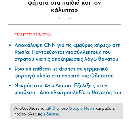
ψέματα στα παιδιά και τον
κάλυπτα»
16.08.22
ΕΙΔΗΣΕΙΣ ΣΗΜΕΡΑ:
Αποκάλυψη CNN για τις «μαύρες χήρες» στη
Ρωσία: Παντρεύονται νεοσύλλεκτους του
στρατού για τις αποζημιώσεις λόγω θανάτου
Ρωσική επίθεση με drones σε γερμανικό
φορτηγό πλοίο στα ανοιχτά της Οδησσού
Νεκρός στα Άνω Λιόσια: Εξελίξεις στην
υπόθεση - Από ηλεκτροπληξία ο θάνατός του
Ακολουθήστε το
LiFO.gr
στο
Google News
και μάθετε
πρώτοι όλες τις
ειδήσεις