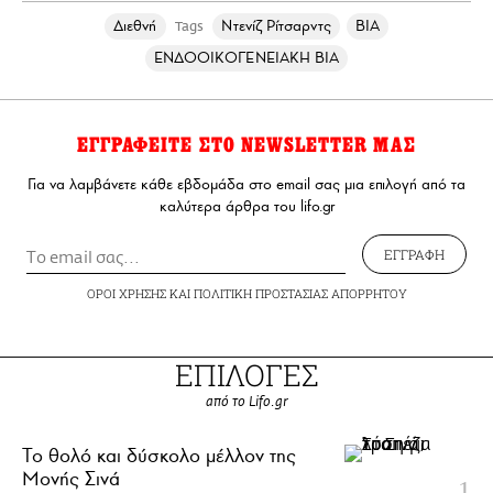
Διεθνή
Ντενίζ Ρίτσαρντς
ΒΙΑ
Tags
ΕΝΔΟΟΙΚΟΓΕΝΕΙΑΚΗ ΒΙΑ
ΕΓΓΡΑΦΕΙΤΕ ΣΤΟ NEWSLETTER ΜΑΣ
Για να λαμβάνετε κάθε εβδομάδα στο email σας μια επιλογή από τα
καλύτερα άρθρα του lifo.gr
ΕΓΓΡΑΦΗ
ΟΡΟΙ ΧΡΗΣΗΣ
ΚΑΙ
ΠΟΛΙΤΙΚΗ ΠΡΟΣΤΑΣΙΑΣ ΑΠΟΡΡΗΤΟΥ
ΕΠΙΛΟΓΕΣ
από το Lifo.gr
Το θολό και δύσκολο μέλλον της
Μονής Σινά