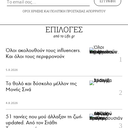
ΕΓΓΡΑΦΗ
ΟΡΟΙ ΧΡΗΣΗΣ
ΚΑΙ
ΠΟΛΙΤΙΚΗ ΠΡΟΣΤΑΣΙΑΣ ΑΠΟΡΡΗΤΟΥ
ΕΠΙΛΟΓΕΣ
από το Lifo.gr
Όλοι ακολουθούν τους influencers.
Και όλοι τους περιφρονούν.
5.8.2026
Το θολό και δύσκολο μέλλον της
Μονής Σινά
4.8.2026
51 ταινίες που μού άλλαξαν τη ζωή-
updated. Aπό τον Στάθη