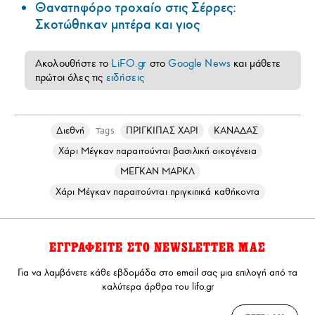
Θανατηφόρο τροχαίο στις Σέρρες:
Σκοτώθηκαν μητέρα και γιος
Ακολουθήστε το
LiFO.gr
στο
Google News
και μάθετε
πρώτοι όλες τις
ειδήσεις
Διεθνή
ΠΡΙΓΚΙΠΑΣ ΧΑΡΙ
ΚΑΝΑΔΑΣ
Tags
Χάρι Μέγκαν παραιτούνται βασιλική οικογένεια
ΜΕΓΚΑΝ ΜΑΡΚΛ
Χάρι Μέγκαν παραιτούνται πριγκιπικά καθήκοντα
ΕΓΓΡΑΦΕΙΤΕ ΣΤΟ NEWSLETTER ΜΑΣ
Για να λαμβάνετε κάθε εβδομάδα στο email σας μια επιλογή από τα
καλύτερα άρθρα του lifo.gr