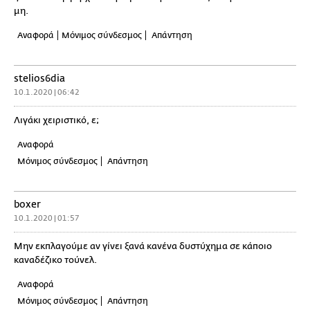
μη.
Αναφορά
Μόνιμος σύνδεσμος
Απάντηση
stelios6dia
10.1.2020 | 06:42
Λιγάκι χειριστικό, ε;
Αναφορά
Μόνιμος σύνδεσμος
Απάντηση
boxer
10.1.2020 | 01:57
Μην εκπλαγούμε αν γίνει ξανά κανένα δυστύχημα σε κάποιο
καναδέζικο τούνελ.
Αναφορά
Μόνιμος σύνδεσμος
Απάντηση