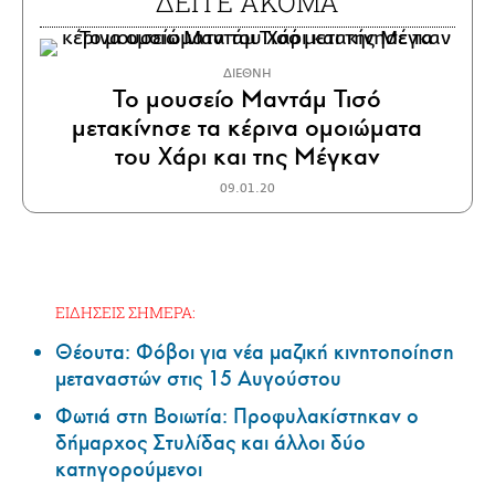
ΔΕΙΤΕ ΑΚΟΜΑ
ΔΙΕΘΝΗ
Το μουσείο Μαντάμ Τισό
μετακίνησε τα κέρινα ομοιώματα
του Χάρι και της Μέγκαν
09.01.20
ΕΙΔΗΣΕΙΣ ΣΗΜΕΡΑ:
Θέουτα: Φόβοι για νέα μαζική κινητοποίηση
μεταναστών στις 15 Αυγούστου
Φωτιά στη Βοιωτία: Προφυλακίστηκαν ο
δήμαρχος Στυλίδας και άλλοι δύο
κατηγορούμενοι