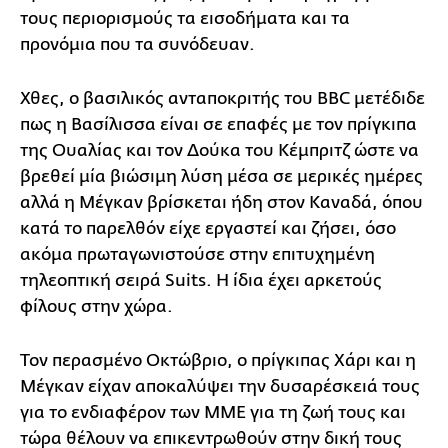
τους περιορισμούς τα εισοδήματα και τα
προνόμια που τα συνόδευαν.
Χθες, ο βασιλικός ανταποκριτής του BBC μετέδιδε
πως η Βασίλισσα είναι σε επαφές με τον πρίγκιπα
της Ουαλίας και τον Δούκα του Κέμπριτζ ώστε να
βρεθεί μία βιώσιμη λύση μέσα σε μερικές ημέρες
αλλά η Μέγκαν βρίσκεται ήδη στον Καναδά, όπου
κατά το παρελθόν είχε εργαστεί και ζήσει, όσο
ακόμα πρωταγωνιστούσε στην επιτυχημένη
τηλεοπτική σειρά Suits. Η ίδια έχει αρκετούς
φίλους στην χώρα.
Τον περασμένο Οκτώβριο, ο πρίγκιπας Χάρι και η
Μέγκαν είχαν αποκαλύψει την δυσαρέσκειά τους
για το ενδιαφέρον των ΜΜΕ για τη ζωή τους και
τώρα θέλουν να επικεντρωθούν στην δική τους