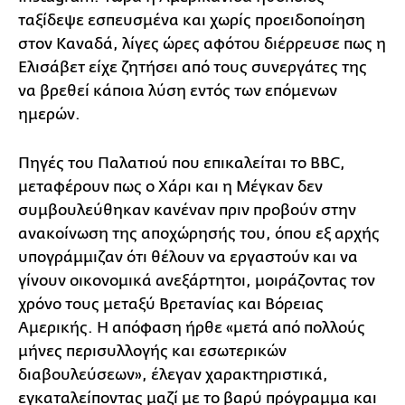
ταξίδεψε εσπευσμένα και χωρίς προειδοποίηση
στον Καναδά, λίγες ώρες αφότου διέρρευσε πως η
Ελισάβετ είχε ζητήσει από τους συνεργάτες της
να βρεθεί κάποια λύση εντός των επόμενων
ημερών.
Πηγές του Παλατιού που επικαλείται το BBC,
μεταφέρουν πως ο Χάρι και η Μέγκαν δεν
συμβουλεύθηκαν κανέναν πριν προβούν στην
ανακοίνωση της αποχώρησής του, όπου εξ αρχής
υπογράμμιζαν ότι θέλουν να εργαστούν και να
γίνουν οικονομικά ανεξάρτητοι, μοιράζοντας τον
χρόνο τους μεταξύ Βρετανίας και Βόρειας
Αμερικής. Η απόφαση ήρθε «μετά από πολλούς
μήνες περισυλλογής και εσωτερικών
διαβουλεύσεων», έλεγαν χαρακτηριστικά,
εγκαταλείποντας μαζί με το βαρύ πρόγραμμα και