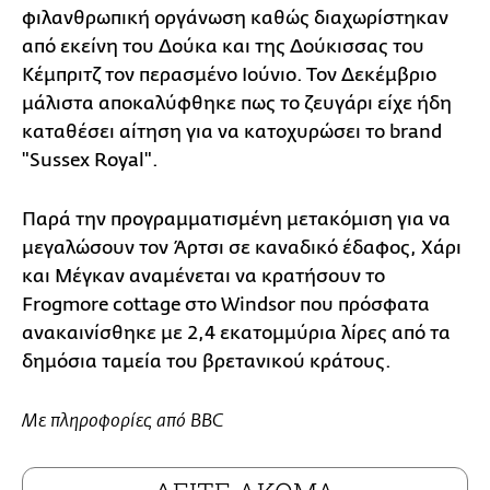
φιλανθρωπική οργάνωση καθώς διαχωρίστηκαν
από εκείνη του Δούκα και της Δούκισσας του
Κέμπριτζ τον περασμένο Ιούνιο. Τον Δεκέμβριο
μάλιστα αποκαλύφθηκε πως το ζευγάρι είχε ήδη
καταθέσει αίτηση για να κατοχυρώσει το brand
"Sussex Royal".
Παρά την προγραμματισμένη μετακόμιση για να
μεγαλώσουν τον Άρτσι σε καναδικό έδαφος, Χάρι
και Μέγκαν αναμένεται να κρατήσουν το
Frogmore cottage στο Windsor που πρόσφατα
ανακαινίσθηκε με 2,4 εκατομμύρια λίρες από τα
δημόσια ταμεία του βρετανικού κράτους.
Με πληροφορίες από BBC