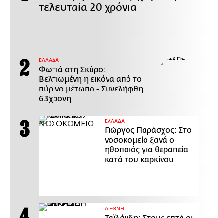
τελευταία 20 χρόνια
ΕΛΛΑΔΑ
Φωτιά στη Σκύρο:
Βελτιωμένη η εικόνα από το
πύρινο μέτωπο - Συνελήφθη
63χρονη
ΕΛΛΑΔΑ
Γιώργος Παράσχος: Στο
νοσοκομείο ξανά ο
ηθοποιός για θεραπεία
κατά του καρκίνου
ΔΙΕΘΝΗ