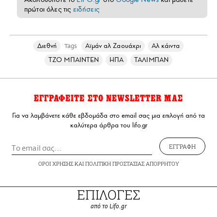
πρώτοι όλες τις
ειδήσεις
Διεθνή
Αϊμάν αλ Ζαουάχρι
Αλ κάιντα
Tags
ΤΖΟ ΜΠΑΙΝΤΕΝ
ΗΠΑ
ΤΑΛΙΜΠΑΝ
ΕΓΓΡΑΦΕΙΤΕ ΣΤΟ NEWSLETTER ΜΑΣ
Για να λαμβάνετε κάθε εβδομάδα στο email σας μια επιλογή από τα
καλύτερα άρθρα του lifo.gr
ΕΓΓΡΑΦΗ
ΟΡΟΙ ΧΡΗΣΗΣ
ΚΑΙ
ΠΟΛΙΤΙΚΗ ΠΡΟΣΤΑΣΙΑΣ ΑΠΟΡΡΗΤΟΥ
ΕΠΙΛΟΓΕΣ
από το Lifo.gr