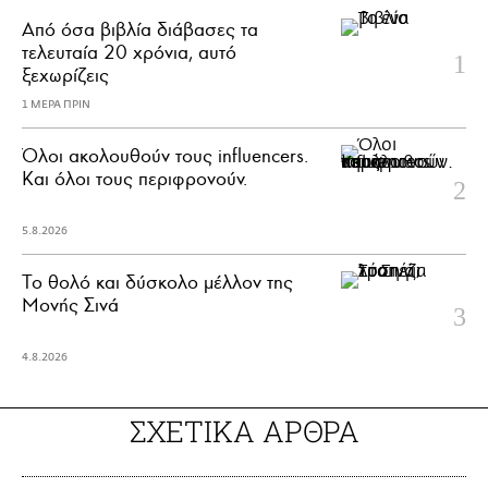
Από όσα βιβλία διάβασες τα
τελευταία 20 χρόνια, αυτό
ξεχωρίζεις
1 ΜΕΡΑ ΠΡΙΝ
Όλοι ακολουθούν τους influencers.
Και όλοι τους περιφρονούν.
5.8.2026
Το θολό και δύσκολο μέλλον της
Μονής Σινά
4.8.2026
ΣΧΕΤΙΚΑ ΑΡΘΡΑ