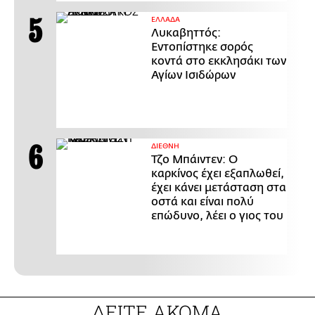
ΕΛΛΑΔΑ
Λυκαβηττός:
Εντοπίστηκε σορός
κοντά στο εκκλησάκι των
Αγίων Ισιδώρων
ΔΙΕΘΝΗ
Τζο Μπάιντεν: Ο
καρκίνος έχει εξαπλωθεί,
έχει κάνει μετάσταση στα
οστά και είναι πολύ
επώδυνο, λέει ο γιος του
ΔΕΙΤΕ ΑΚΟΜΑ