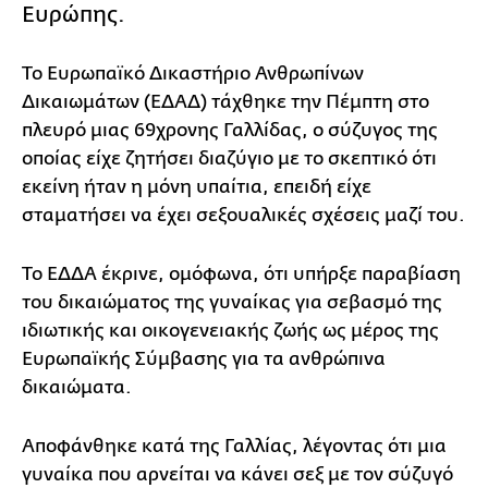
Ευρώπης.
Το Ευρωπαϊκό Δικαστήριο Ανθρωπίνων
Δικαιωμάτων (ΕΔΑΔ) τάχθηκε την Πέμπτη στο
πλευρό μιας 69χρονης Γαλλίδας, ο σύζυγος της
οποίας είχε ζητήσει διαζύγιο με το σκεπτικό ότι
εκείνη ήταν η μόνη υπαίτια, επειδή είχε
σταματήσει να έχει σεξουαλικές σχέσεις μαζί του.
Το ΕΔΔΑ έκρινε, ομόφωνα, ότι υπήρξε παραβίαση
του δικαιώματος της γυναίκας για σεβασμό της
ιδιωτικής και οικογενειακής ζωής ως μέρος της
Ευρωπαϊκής Σύμβασης για τα ανθρώπινα
δικαιώματα.
Αποφάνθηκε κατά της Γαλλίας, λέγοντας ότι μια
γυναίκα που αρνείται να κάνει σεξ με τον σύζυγό