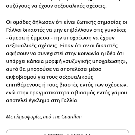
συζύγους να έχουν σεξουαλικές σχέσεις.
Οι ομάδες δήλωσαν ότι είναι ζωτικής σημασίας οι
Γάλλοι δικαστές να μην επιβάλλουν στις γυναίκες
- άμεσα ή έμμεσα - την υποχρέωση να έχουν
σεξουαλικές σχέσεις. Είπαν ότι αν οι δικαστές
αφήσουν να συνεχιστεί στην κοινωνία η ιδέα ότι
υπάρχει κάποια μορφή «συζυγικής υποχρέωσης»,
αυτό θα μπορούσε να αποτελέσει μέσο
εκφοβισμού για τους σεξουαλικούς
επιτιθέμενους ή τους βιαστές εντός των σχέσεων,
ενώ στην πραγματικότητα ο βιασμός εντός γάμου
αποτελεί έγκλημα στη Γαλλία.
Με πληροφορίες από The Guardian