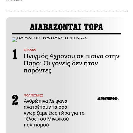
ΔΙΑΒΑΖΟΝΤΑΙ ΤΩΡΑ
ΕΛΛΑΔΑ
Πνιγμός 4χρονου σε πισίνα στην
Πάρο: Οι γονείς δεν ήταν
παρόντες
ΠΟΛΙΤΙΣΜΟΣ
Ανθρώπινα λείψανα
ανατρέπουν τα όσα
γνωρίζαμε έως τώρα για το
τέλος του Μινωικού
πολιτισμού