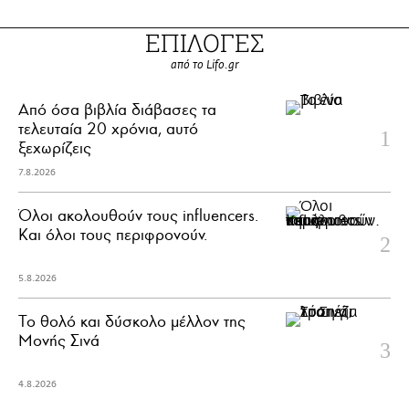
ΕΠΙΛΟΓΕΣ
από το Lifo.gr
Από όσα βιβλία διάβασες τα
τελευταία 20 χρόνια, αυτό
ξεχωρίζεις
7.8.2026
Όλοι ακολουθούν τους influencers.
Και όλοι τους περιφρονούν.
5.8.2026
Το θολό και δύσκολο μέλλον της
Μονής Σινά
4.8.2026