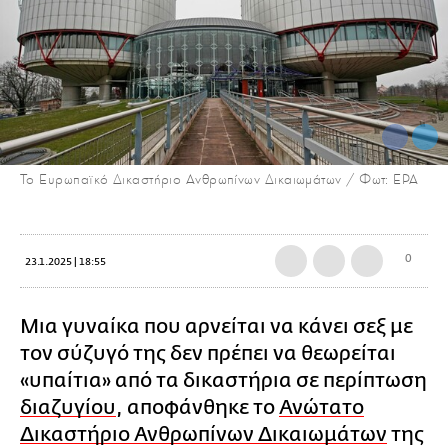
Το Ευρωπαϊκό Δικαστήριο Ανθρωπίνων Δικαιωμάτων / Φωτ: EPA
0
23.1.2025 | 18:55
Μια γυναίκα που αρνείται να κάνει σεξ με
τον σύζυγό της δεν πρέπει να θεωρείται
«υπαίτια» από τα δικαστήρια σε περίπτωση
διαζυγίου
, αποφάνθηκε το
Ανώτατο
Δικαστήριο Ανθρωπίνων Δικαιωμάτων
της