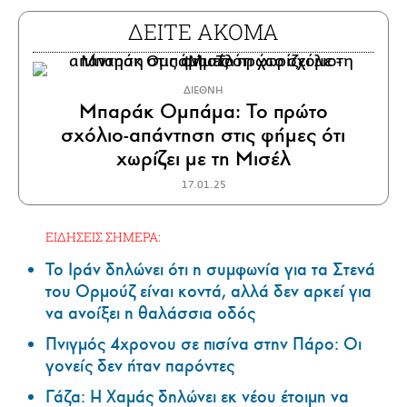
ΔΕΙΤΕ ΑΚΟΜΑ
ΔΙΕΘΝΗ
Μπαράκ Ομπάμα: Το πρώτο
σχόλιο-απάντηση στις φήμες ότι
χωρίζει με τη Μισέλ
17.01.25
ΕΙΔΗΣΕΙΣ ΣΗΜΕΡΑ:
Το Ιράν δηλώνει ότι η συμφωνία για τα Στενά
του Ορμούζ είναι κοντά, αλλά δεν αρκεί για
να ανοίξει η θαλάσσια οδός
Πνιγμός 4χρονου σε πισίνα στην Πάρο: Οι
γονείς δεν ήταν παρόντες
Γάζα: Η Χαμάς δηλώνει εκ νέου έτοιμη να