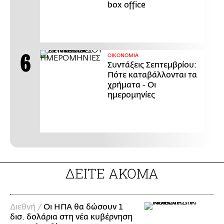
box office
ΟΙΚΟΝΟΜΙΑ
Συντάξεις Σεπτεμβρίου:
Πότε καταβάλλονται τα
χρήματα - Οι
ημερομηνίες
ΔΕΙΤΕ ΑΚΟΜΑ
Διεθνή /
Οι ΗΠΑ θα δώσουν 1
δισ. δολάρια στη νέα κυβέρνηση