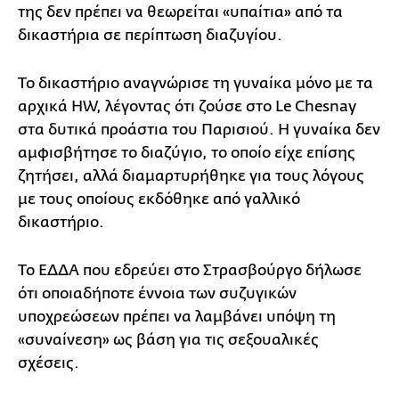
της δεν πρέπει να θεωρείται «υπαίτια» από τα
δικαστήρια σε περίπτωση διαζυγίου.
Το δικαστήριο αναγνώρισε τη γυναίκα μόνο με τα
αρχικά HW, λέγοντας ότι ζούσε στο Le Chesnay
στα δυτικά προάστια του Παρισιού. Η γυναίκα δεν
αμφισβήτησε το διαζύγιο, το οποίο είχε επίσης
ζητήσει, αλλά διαμαρτυρήθηκε για τους λόγους
με τους οποίους εκδόθηκε από γαλλικό
δικαστήριο.
Το ΕΔΔΑ που εδρεύει στο Στρασβούργο δήλωσε
ότι οποιαδήποτε έννοια των συζυγικών
υποχρεώσεων πρέπει να λαμβάνει υπόψη τη
«συναίνεση» ως βάση για τις σεξουαλικές
σχέσεις.