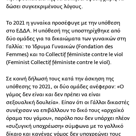
δώσει συγκεκριμένους λόγους.
Το 2021 η γυναίκα προσέφυγε με την υπόθεση
στο ΕΔΔΑ. Η υπόθεσή της υποστηρίχθηκε από
δύο ομάδες για τα δικαιώματα των γυναικών στη
Γαλλία: το Ίδρυμα Γυναικών (Fondation des
Femmes) και το Collectif féministe contre le viol
(Feminist Collectif féministe contre le viol).
Σε κοινή δήλωσή τους κατά την άσκηση της
υπόθεσης το 2021, οι δύο ομάδες ανέφεραν: «Ο
γάμος δεν είναι και δεν πρέπει να είναι
σεξουαλική δουλεία». Είπαν ότι οι Γάλλοι δικαστές
συνέχισαν να επιβάλλουν το δικό τους «αρχαϊκό
όραμα του γάμου», παρόλο που δεν υπάρχει πλέον
«συζυγική υποχρέωση» σύμφωνα με το γαλλικό
δίκαιο και κανένας νόμος δεν υποχρεώνει τους