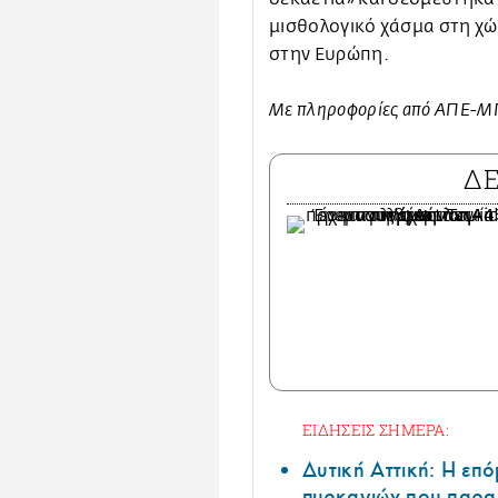
μισθολογικό χάσμα στη χώρ
στην Ευρώπη.
Με πληροφορίες από ΑΠΕ-Μ
Δ
ΕΙΔΗΣΕΙΣ ΣΗΜΕΡΑ:
Δυτική Αττική: Η επ
πυρκαγιών που παρα