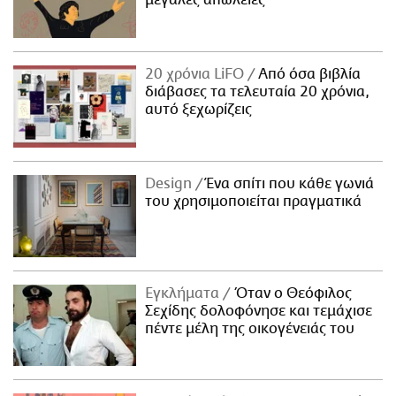
20 χρόνια LiFO
Από όσα βιβλία
διάβασες τα τελευταία 20 χρόνια,
αυτό ξεχωρίζεις
Design
Ένα σπίτι που κάθε γωνιά
του χρησιμοποιείται πραγματικά
Εγκλήματα
Όταν ο Θεόφιλος
Σεχίδης δολοφόνησε και τεμάχισε
πέντε μέλη της οικογένειάς του