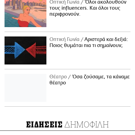
Οπτική Γωνία
Όλοι ακολουθούν
τους influencers. Και όλοι τους
περιφρονούν.
Οπτική Γωνία
Αριστερά και δεξιά:
Ποιος θυμάται πια τι σημαίνουν;
Θέατρο
Όσα ζούσαμε, τα κάναμε
θέατρο
ΔΗΜΟΦΙΛΗ
ΕΙΔΗΣΕΙΣ