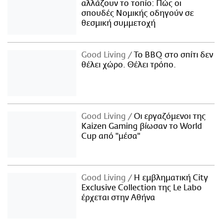
αλλάζουν το τοπίο: Πώς οι
σπουδές Νομικής οδηγούν σε
θεσμική συμμετοχή
Good Living
Το BBQ στο σπίτι δεν
θέλει χώρο. Θέλει τρόπο.
Good Living
Οι εργαζόμενοι της
Kaizen Gaming βίωσαν το World
Cup από "μέσα"
Good Living
Η εμβληματική City
Exclusive Collection της Le Labo
έρχεται στην Αθήνα