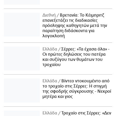
Διεθνή
Βρετανία: Το Κέιμπριτζ
επανεξετάζει τις διαδικασίες
πρόσληψης καθηγητών μετά την
παραίτηση διδάσκοντα για
λογοκλοπή
Ελλάδα
Σέρρες: «Τα έχασα όλα» -
Οι πρώτες δηλώσεις του πατέρα
και συζύγου των θυμάτων του
τροχαίου
Ελλάδα
Βίντεο ντοκουμέντο από
το τροχαίο στις Σέρρες: Η στιγμή
της σφοδρής σύγκρουσης - Νεκροί
μητέρα και γιος
Ελλάδα
Τροχαίο στις Σέρρες: «Δεν