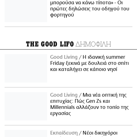
μπορούσα να κάνω τίποτα» - Οι
πρώτες δηλώσεις του οδηγού του
φορτηγού
ΔΗΜΟΦΙΛΗ
THE GOOD LIFO
Good Living
Η ιδανική summer
Friday ξεκινά με δουλειά στο σπίτι
και καταλήγει σε κάποιο νησί
Good Living
Μια νέα οπτική της
επιτυχίας: Πώς Gen Zs και
Millennials αλλάζουν το τοπίο της
εργασίας
Εκπαίδευση
Νέοι δικηγόροι