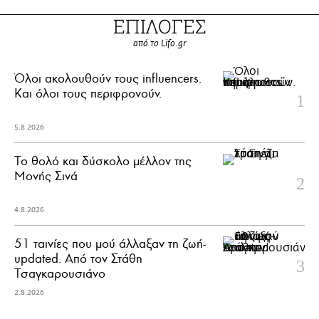
ΕΠΙΛΟΓΕΣ
από το Lifo.gr
Όλοι ακολουθούν τους influencers.
Και όλοι τους περιφρονούν.
5.8.2026
Το θολό και δύσκολο μέλλον της
Μονής Σινά
4.8.2026
51 ταινίες που μού άλλαξαν τη ζωή-
updated. Aπό τον Στάθη
Τσαγκαρουσιάνο
2.8.2026