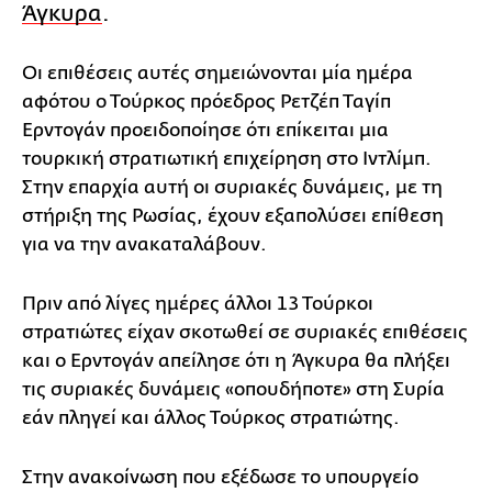
Άγκυρα
.
Οι επιθέσεις αυτές σημειώνονται μία ημέρα
αφότου ο Τούρκος πρόεδρος Ρετζέπ Ταγίπ
Ερντογάν προειδοποίησε ότι επίκειται μια
τουρκική στρατιωτική επιχείρηση στο Ιντλίμπ.
Στην επαρχία αυτή οι συριακές δυνάμεις, με τη
στήριξη της Ρωσίας, έχουν εξαπολύσει επίθεση
για να την ανακαταλάβουν.
Πριν από λίγες ημέρες άλλοι 13 Τούρκοι
στρατιώτες είχαν σκοτωθεί σε συριακές επιθέσεις
και ο Ερντογάν απείλησε ότι η Άγκυρα θα πλήξει
τις συριακές δυνάμεις «οπουδήποτε» στη Συρία
εάν πληγεί και άλλος Τούρκος στρατιώτης.
Στην ανακοίνωση που εξέδωσε το υπουργείο