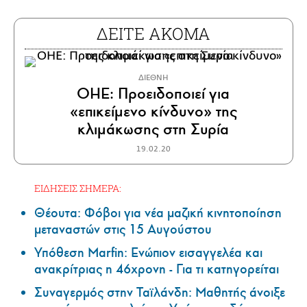
ΔΕΙΤΕ ΑΚΟΜΑ
ΔΙΕΘΝΗ
ΟΗΕ: Προειδοποιεί για
«επικείμενο κίνδυνο» της
κλιμάκωσης στη Συρία
19.02.20
ΕΙΔΗΣΕΙΣ ΣΗΜΕΡΑ:
Θέουτα: Φόβοι για νέα μαζική κινητοποίηση
μεταναστών στις 15 Αυγούστου
Υπόθεση Marfin: Ενώπιον εισαγγελέα και
ανακρίτριας η 46χρονη - Για τι κατηγορείται
Συναγερμός στην Ταϊλάνδη: Μαθητής άνοιξε