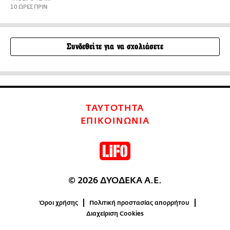
10 ΩΡΕΣ ΠΡΙΝ
Συνδεθείτε για να σχολιάσετε
ΤΑΥΤΟΤΗΤΑ
ΕΠΙΚΟΙΝΩΝΙΑ
© 2026 ΔΥΟΔΕΚΑ Α.Ε.
Όροι χρήσης
Πολιτική προστασίας απορρήτου
Διαχείριση Cookies