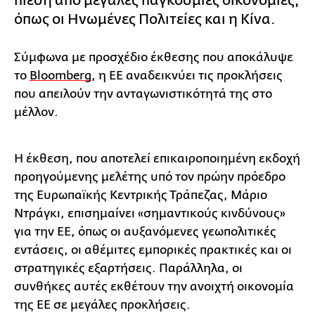
πίεση από μεγάλες παγκόσμιες οικονομίες,
όπως οι Ηνωμένες Πολιτείες και η Κίνα.
Σύμφωνα με προσχέδιο έκθεσης που αποκάλυψε
το
Bloomberg
, η ΕΕ αναδεικνύει τις προκλήσεις
που απειλούν την ανταγωνιστικότητά της στο
μέλλον.
Η έκθεση, που αποτελεί επικαιροποιημένη εκδοχή
προηγούμενης μελέτης υπό τον πρώην πρόεδρο
της Ευρωπαϊκής Κεντρικής Τράπεζας, Μάριο
Ντράγκι, επισημαίνει «σημαντικούς κινδύνους»
για την ΕΕ, όπως οι αυξανόμενες γεωπολιτικές
εντάσεις, οι αθέμιτες εμπορικές πρακτικές και οι
στρατηγικές εξαρτήσεις. Παράλληλα, οι
συνθήκες αυτές εκθέτουν την ανοιχτή οικονομία
της ΕΕ σε μεγάλες προκλήσεις.