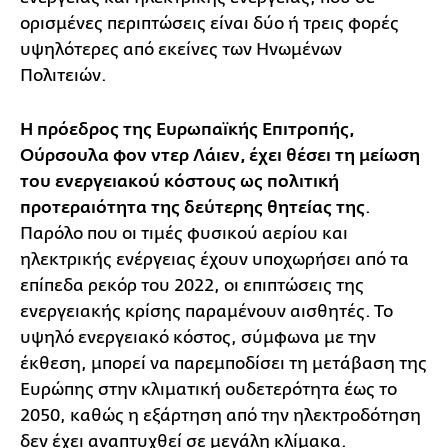
ορισμένες περιπτώσεις είναι δύο ή τρεις φορές
υψηλότερες από εκείνες των Ηνωμένων
Πολιτειών.
Η πρόεδρος της Ευρωπαϊκής Επιτροπής,
Ούρσουλα φον ντερ Λάιεν, έχει θέσει τη μείωση
του ενεργειακού κόστους ως πολιτική
προτεραιότητα της δεύτερης θητείας της
.
Παρόλο που οι τιμές φυσικού αερίου και
ηλεκτρικής ενέργειας έχουν υποχωρήσει από τα
επίπεδα ρεκόρ του 2022, οι επιπτώσεις της
ενεργειακής κρίσης παραμένουν αισθητές. Το
υψηλό ενεργειακό κόστος, σύμφωνα με την
έκθεση, μπορεί να παρεμποδίσει τη μετάβαση της
Ευρώπης στην κλιματική ουδετερότητα έως το
2050, καθώς η εξάρτηση από την ηλεκτροδότηση
δεν έχει αναπτυχθεί σε μεγάλη κλίμακα.