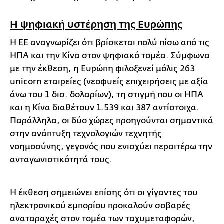
Η ψηφιακή υστέρηση της Ευρώπης
Η ΕΕ αναγνωρίζει ότι βρίσκεται πολύ πίσω από τις
ΗΠΑ και την Κίνα στον ψηφιακό τομέα. Σύμφωνα
με την έκθεση, η Ευρώπη φιλοξενεί μόλις 263
unicorn εταιρείες (νεοφυείς επιχειρήσεις με αξία
άνω του 1 δισ. δολαρίων), τη στιγμή που οι ΗΠΑ
και η Κίνα διαθέτουν 1.539 και 387 αντίστοιχα.
Παράλληλα, οι δύο χώρες προηγούνται σημαντικά
στην ανάπτυξη τεχνολογιών τεχνητής
νοημοσύνης, γεγονός που ενισχύει περαιτέρω την
ανταγωνιστικότητά τους.
Η έκθεση σημειώνει επίσης ότι οι γίγαντες του
ηλεκτρονικού εμπορίου προκαλούν σοβαρές
αναταραχές στον τομέα των ταχυμεταφορών,