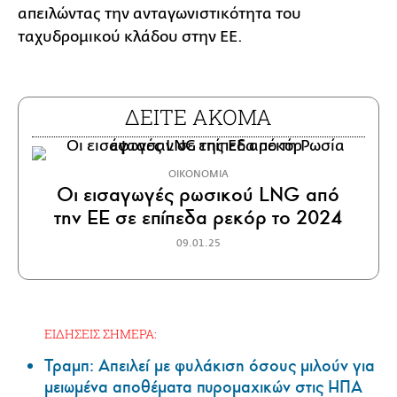
απειλώντας την ανταγωνιστικότητα του
ταχυδρομικού κλάδου στην ΕΕ.
ΔΕΙΤΕ ΑΚΟΜΑ
ΟΙΚΟΝΟΜΙΑ
Οι εισαγωγές ρωσικού LNG από
την ΕΕ σε επίπεδα ρεκόρ το 2024
09.01.25
ΕΙΔΗΣΕΙΣ ΣΗΜΕΡΑ:
Τραμπ: Απειλεί με φυλάκιση όσους μιλούν για
μειωμένα αποθέματα πυρομαχικών στις ΗΠΑ