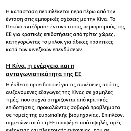
Η κατάσταση περιπλέκεται περαιτέρω από την
ένταση στις εμπορικές σχέσεις με την Κίνα. Το
Πεκίνο αντέδρασε έντονα στους περιορισμούς της
ΕΕ για κρατικές επιδοτήσεις από τρίτες χώρες,
κατηγορώντας το μπλοκ για άδικες πρακτικές
κατά των κινεζικών επενδύσεων.
Η Κίνα, η ενέργεια και η
ανταγωνιστικότητα της ΕΕ
Η έκθεση προειδοποιεί για τις συνέπειες από τις
αυξανόμενες εξαγωγές της Κίνας σε χαμηλές
τιμές, που συχνά στηρίζονται από κρατικές
επιδοτήσεις, προκαλώντας σοβαρά προβλήματα
σε τομείς της ευρωπαϊκής βιομηχανίας. Επιπλέον,
σημειώνεται ότι η ΕΕ υποφέρει από υψηλές τιμές
ενέργειας και ηλεκτρικής ενέργειας, που σε