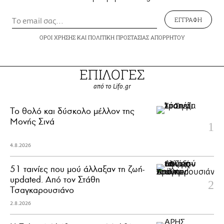
ΕΓΓΡΑΦΗ
ΟΡΟΙ ΧΡΗΣΗΣ
ΚΑΙ
ΠΟΛΙΤΙΚΗ ΠΡΟΣΤΑΣΙΑΣ ΑΠΟΡΡΗΤΟΥ
ΕΠΙΛΟΓΕΣ
από το Lifo.gr
Το θολό και δύσκολο μέλλον της
Μονής Σινά
4.8.2026
51 ταινίες που μού άλλαξαν τη ζωή-
updated. Aπό τον Στάθη
Τσαγκαρουσιάνο
2.8.2026