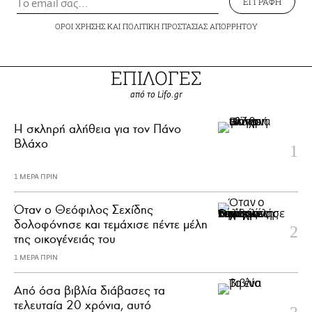
ΕΓΓΡΑΦΗ
ΟΡΟΙ ΧΡΗΣΗΣ
ΚΑΙ
ΠΟΛΙΤΙΚΗ ΠΡΟΣΤΑΣΙΑΣ ΑΠΟΡΡΗΤΟΥ
ΕΠΙΛΟΓΕΣ
από το Lifo.gr
H σκληρή αλήθεια για τον Πάνο
Βλάχο
1 ΜΕΡΑ ΠΡΙΝ
Όταν ο Θεόφιλος Σεχίδης
δολοφόνησε και τεμάχισε πέντε μέλη
της οικογένειάς του
1 ΜΕΡΑ ΠΡΙΝ
Από όσα βιβλία διάβασες τα
τελευταία 20 χρόνια, αυτό