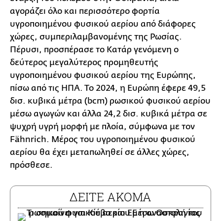
αγοράζει όλο και περισσότερο φορτία
υγροποιημένου φυσικού αερίου από διάφορες
χώρες, συμπεριλαμβανομένης της Ρωσίας.
Πέρυσι, προσπέρασε το Κατάρ γενόμενη ο
δεύτερος μεγαλύτερος προμηθευτής
υγροποιημένου φυσικού αερίου της Ευρώπης,
πίσω από τις ΗΠΑ. Το 2024, η Ευρώπη έφερε 49,5
δισ. κυβικά μέτρα (bcm) ρωσικού φυσικού αερίου
μέσω αγωγών και άλλα 24,2 δισ. κυβικά μέτρα σε
ψυχρή υγρή μορφή με πλοία, σύμφωνα με τον
Fähnrich. Μέρος του υγροποιημένου φυσικού
αερίου θα έχει μεταπωληθεί σε άλλες χώρες,
πρόσθεσε.
ΔΕΙΤΕ ΑΚΟΜΑ