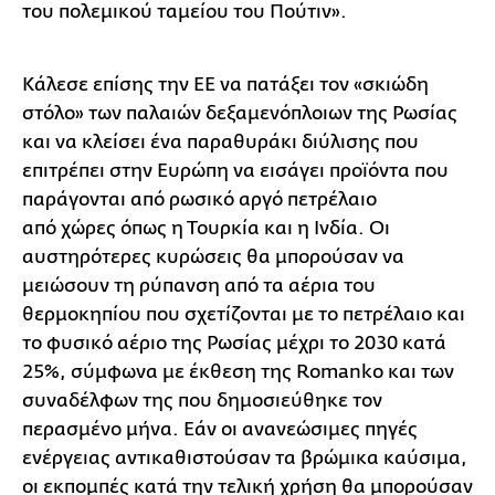
του πολεμικού ταμείου του Πούτιν».
Κάλεσε επίσης την ΕΕ να πατάξει τον «σκιώδη
στόλο» των παλαιών δεξαμενόπλοιων της Ρωσίας
και να κλείσει ένα παραθυράκι διύλισης που
επιτρέπει στην Ευρώπη να εισάγει προϊόντα που
παράγονται από ρωσικό αργό πετρέλαιο
από χώρες όπως η Τουρκία και η Ινδία. Οι
αυστηρότερες κυρώσεις θα μπορούσαν να
μειώσουν τη ρύπανση από τα αέρια του
θερμοκηπίου που σχετίζονται με το πετρέλαιο και
το φυσικό αέριο της Ρωσίας μέχρι το 2030 κατά
25%, σύμφωνα με έκθεση της Romanko και των
συναδέλφων της που δημοσιεύθηκε τον
περασμένο μήνα. Εάν οι ανανεώσιμες πηγές
ενέργειας αντικαθιστούσαν τα βρώμικα καύσιμα,
οι εκπομπές κατά την τελική χρήση θα μπορούσαν