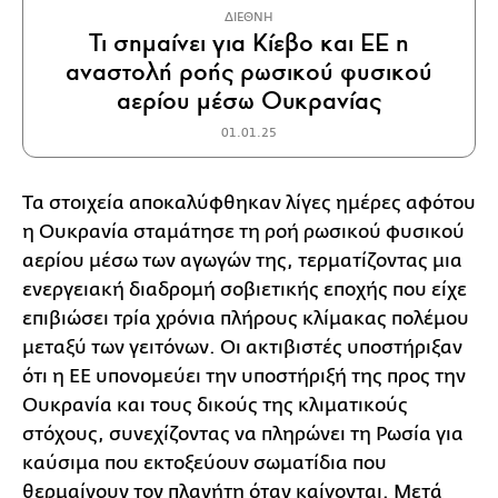
ΔΙΕΘΝΗ
Τι σημαίνει για Κίεβο και ΕΕ η
αναστολή ροής ρωσικού φυσικού
αερίου μέσω Ουκρανίας
01.01.25
Τα στοιχεία αποκαλύφθηκαν λίγες ημέρες αφότου
η Ουκρανία σταμάτησε τη ροή ρωσικού φυσικού
αερίου μέσω των αγωγών της, τερματίζοντας μια
ενεργειακή διαδρομή σοβιετικής εποχής που είχε
επιβιώσει τρία χρόνια πλήρους κλίμακας πολέμου
μεταξύ των γειτόνων. Οι ακτιβιστές υποστήριξαν
ότι η ΕΕ υπονομεύει την υποστήριξή της προς την
Ουκρανία και τους δικούς της κλιματικούς
στόχους, συνεχίζοντας να πληρώνει τη Ρωσία για
καύσιμα που εκτοξεύουν σωματίδια που
θερμαίνουν τον πλανήτη όταν καίγονται. Μετά