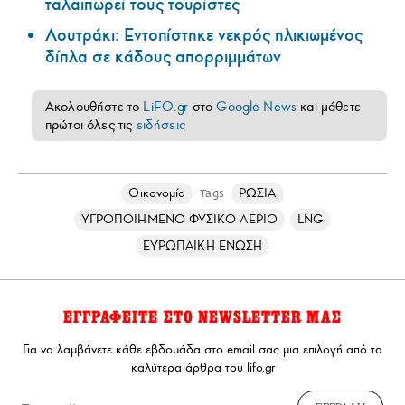
ταλαιπωρεί τους τουρίστες
Λουτράκι: Εντοπίστηκε νεκρός ηλικιωμένος
δίπλα σε κάδους απορριμμάτων
Ακολουθήστε το
LiFO.gr
στο
Google News
και μάθετε
πρώτοι όλες τις
ειδήσεις
Οικονομία
ΡΩΣΙΑ
Tags
ΥΓΡΟΠΟΙΗΜΕΝΟ ΦΥΣΙΚΟ ΑΕΡΙΟ
LNG
ΕΥΡΩΠΑΙΚΗ ΕΝΩΣΗ
ΕΓΓΡΑΦΕΙΤΕ ΣΤΟ NEWSLETTER ΜΑΣ
Για να λαμβάνετε κάθε εβδομάδα στο email σας μια επιλογή από τα
καλύτερα άρθρα του lifo.gr