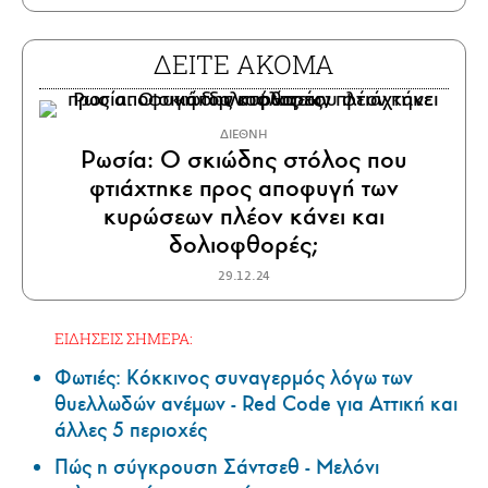
ΔΕΙΤΕ ΑΚΟΜΑ
ΔΙΕΘΝΗ
Ρωσία: Ο σκιώδης στόλος που
φτιάχτηκε προς αποφυγή των
κυρώσεων πλέον κάνει και
δολιοφθορές;
29.12.24
ΕΙΔΗΣΕΙΣ ΣΗΜΕΡΑ:
Φωτιές: Κόκκινος συναγερμός λόγω των
θυελλωδών ανέμων - Red Code για Αττική και
άλλες 5 περιοχές
Πώς η σύγκρουση Σάντσεθ - Μελόνι