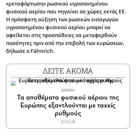
«μεταφόρτωση» ρωσικού υγροποιημένου
φυσικού αερίου που πηγαίνει σε χώρες εκτός ΕΕ.
Η πρόσφατη αύξηση των ρωσικών εισαγωγών
υγροποιημένου φυσικού αερίου μπορεί να
οφείλεται στις προσπάθειες να μεταφερθούν
ποσότητες πριν από την επιβολή των κυρώσεων,
δήλωσε ο Fähnrich.
ΔΕΙΤΕ ΑΚΟΜΑ
ΔΙΕΘΝΗ
Τα αποθέματα φυσικού αέριου της
Ευρώπης εξαντλούνται με ταχείς
ρυθμούς
27.12.24