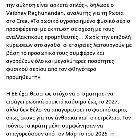
την αύξηση είναι αρκετά απλός», δήλωσε ο
Vaibhav Raghunandan, αναλυτής για τη Ρωσία
στο Crea. «Το ρωσικό υγροποιημένο φυσικό αέριο
προσφέρεται με έκπτωση σε σχέση με τους
εναλλακτικούς προμηθευτές... Χωρίς την επιβολή
κυρώσεων στο αγαθό, οι εταιρείες λειτουργούν με
βάση το προσωπικό τους συμφέρον και
αγοράζουν όλο και μεγαλύτερες ποσότητες
φυσικού αερίου από τον φθηνότερο
προμηθευτή».
Η ΕΕ έχει θέσει ως στόχο να σταματήσει να
εισάγει ρωσικά ορυκτά καύσιμα έως το 2027,
αλλά δεν θέλει να απαγορεύσει το φυσικό αέριο,
όπως έκανε για τον άνθρακα και το πετρέλαιο. Τον
Ιούνιο, τα κράτη μέλη συμφώνησαν να
απαγορεύσουν από τον Μάρτιο του 2025 τη