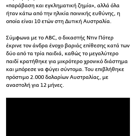
«παράβαση και εγκληματική ζημία», αλλά όλα
ήταν κάτω από την ηλικία ποινικής ευθύνης, η
οποία είναι 10 ετών στη Δυτική Αυστραλία.
Σύμφωνα με το ABC, ο δικαστής Ντιν Πότερ
έκρινε τον άνδρα ένοχο βαριάς επίθεσης κατά των
δύο από τα τρία παιδιά, καθώς το μεγαλύτερο
παιδί κρατήθηκε για μικρότερο χρονικό διάστημα
και μπόρεσε να φύγει σύντομα. Του επιβλήθηκε
πρόστιμο 2.000 δολαρίων Αυστραλίας, με
αναστολή για 12 μήνες.