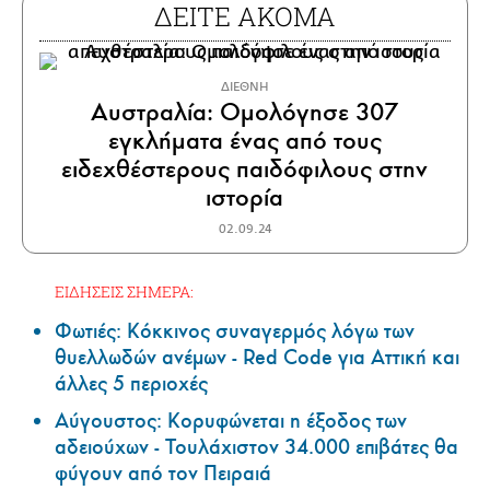
ΔΕΙΤΕ ΑΚΟΜΑ
ΔΙΕΘΝΗ
Αυστραλία: Ομολόγησε 307
εγκλήματα ένας από τους
ειδεχθέστερους παιδόφιλους στην
ιστορία
02.09.24
ΕΙΔΗΣΕΙΣ ΣΗΜΕΡΑ:
Φωτιές: Κόκκινος συναγερμός λόγω των
θυελλωδών ανέμων - Red Code για Αττική και
άλλες 5 περιοχές
Αύγουστος: Κορυφώνεται η έξοδος των
αδειούχων - Τουλάχιστον 34.000 επιβάτες θα
φύγουν από τον Πειραιά