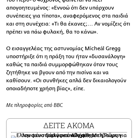
απογοητευμένος: «Εννοώ ότι δεν υπάρχουν
συνέπειες για τίποτα», αναφερόμενος στα παιδιά
και στη συνέχεια: «Τι θα έκανες;... Αν νομίζεις ότι
πρέπει να πάω φυλακή, θα το κάνω».
Ο εισαγγελέας της αστυνομίας Mícheál Gregg
υποστήριξε ότι η πράξη του ήταν «δυσανάλογη»
καθώς τα παιδιά συμμορφώθηκαν όταν τους
ζητήθηκε να βγουν από την πισίνα και να
καθίσουν. «Οι συνθήκες απλά δεν δικαιολογούν
οποιαδήποτε χρήση βίας», είπε.
Με πληροφορίες από BBC
ΔΕΙΤΕ ΑΚΟΜΑ