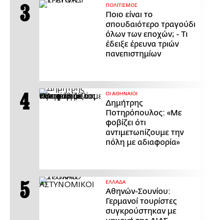
ΠΟΛΙΤΙΣΜΟΣ
Ποιο είναι το
σπουδαιότερο τραγούδι
όλων των εποχών; - Τι
έδειξε έρευνα τριών
πανεπιστημίων
ΟΙ ΑΘΗΝΑΙΟΙ
Δημήτρης
Ποτηρόπουλος: «Με
φοβίζει ότι
αντιμετωπίζουμε την
πόλη με αδιαφορία»
ΕΛΛΑΔΑ
Αθηνών-Σουνίου:
Γερμανοί τουρίστες
συγκρούστηκαν με