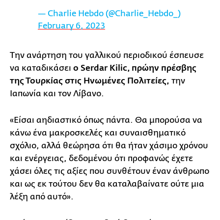
— Charlie Hebdo (@Charlie_Hebdo_)
February 6, 2023
Την ανάρτηση του γαλλικού περιοδικού έσπευσε
να καταδικάσει
ο Serdar Kilic, πρώην πρέσβης
της Τουρκίας στις Ηνωμένες Πολιτείες,
την
Ιαπωνία και τον Λίβανο.
«Είσαι αηδιαστικό όπως πάντα. Θα μπορούσα να
κάνω ένα μακροσκελές και συναισθηματικό
σχόλιο, αλλά θεώρησα ότι θα ήταν χάσιμο χρόνου
και ενέργειας, δεδομένου ότι προφανώς έχετε
χάσει όλες τις αξίες που συνθέτουν έναν άνθρωπο
και ως εκ τούτου δεν θα καταλαβαίνατε ούτε μια
λέξη από αυτό».