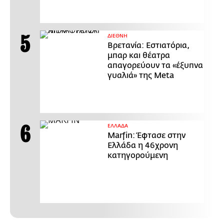
ΔΙΕΘΝΗ
Βρετανία: Εστιατόρια,
μπαρ και θέατρα
απαγορεύουν τα «έξυπνα
γυαλιά» της Meta
ΕΛΛΑΔΑ
Marfin: Έφτασε στην
Ελλάδα η 46χρονη
κατηγορούμενη