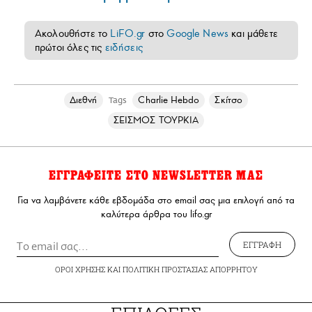
Ακολουθήστε το
LiFO.gr
στο
Google News
και μάθετε
πρώτοι όλες τις
ειδήσεις
Διεθνή
Charlie Hebdo
Σκίτσο
Tags
ΣΕΙΣΜΟΣ ΤΟΥΡΚΙΑ
ΕΓΓΡΑΦΕΙΤΕ ΣΤΟ NEWSLETTER ΜΑΣ
Για να λαμβάνετε κάθε εβδομάδα στο email σας μια επιλογή από τα
καλύτερα άρθρα του lifo.gr
ΕΓΓΡΑΦΗ
ΟΡΟΙ ΧΡΗΣΗΣ
ΚΑΙ
ΠΟΛΙΤΙΚΗ ΠΡΟΣΤΑΣΙΑΣ ΑΠΟΡΡΗΤΟΥ