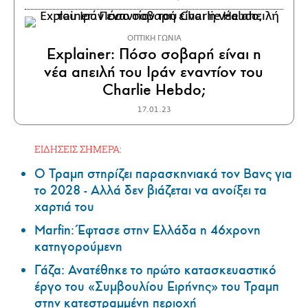
ΟΠΤΙΚΗ ΓΩΝΙΑ
Explainer: Πόσο σοβαρή είναι η
νέα απειλή του Ιράν εναντίον του
Charlie Hebdo;
17.01.23
ΕΙΔΗΣΕΙΣ ΣΗΜΕΡΑ:
Ο Τραμπ στηρίζει παρασκηνιακά τον Βανς για
το 2028 - Αλλά δεν βιάζεται να ανοίξει τα
χαρτιά του
Marfin: Έφτασε στην Ελλάδα η 46χρονη
κατηγορούμενη
Γάζα: Ανατέθηκε το πρώτο κατασκευαστικό
έργο του «Συμβουλίου Ειρήνης» του Τραμπ
στην κατεστραμμένη περιοχή