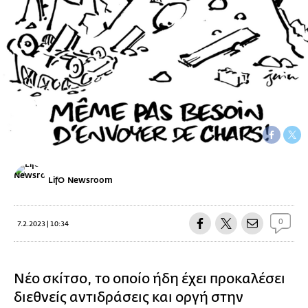
LifO Newsroom
0
7.2.2023 | 10:34
Νέο σκίτσο, το οποίο ήδη έχει προκαλέσει
διεθνείς αντιδράσεις και οργή στην