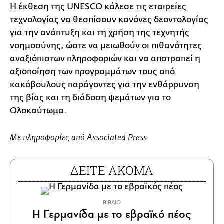
Η έκθεση της UNESCO κάλεσε τις εταιρείες
τεχνολογίας να θεσπίσουν κανόνες δεοντολογίας
για την ανάπτυξη και τη χρήση της τεχνητής
νοημοσύνης, ώστε να μειωθούν οι πιθανότητες
αναξιόπιστων πληροφοριών και να αποτραπεί η
αξιοποίηση των προγραμμάτων τους από
κακόβουλους παράγοντες για την ενθάρρυνση
της βίας και τη διάδοση ψεμάτων για το
Ολοκαύτωμα.
Με πληροφορίες από Associated Press
ΔΕΙΤΕ ΑΚΟΜΑ
ΒΙΒΛΙΟ
Η Γερμανίδα με το εβραϊκό πέος