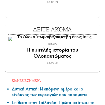
10.06.24
ΔΕΙΤΕ ΑΚΟΜΑ
ΒΙΒΛΙΟ
Η ημιτελής ιστορία του
Ολοκαυτώματος
12.02.24
ΕΙΔΗΣΕΙΣ ΣΗΜΕΡΑ:
Δυτική Αττική: Η επόμενη ημέρα και ο
κίνδυνος των πυρκαγιών που παραμένει
Επίθεση στην Ταϊλάνδη: Πρώτα σκότωσε τη