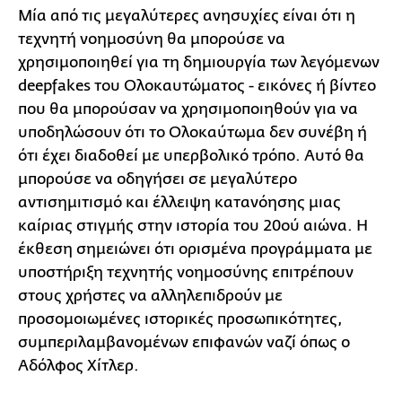
Μία από τις μεγαλύτερες ανησυχίες είναι ότι η
τεχνητή νοημοσύνη θα μπορούσε να
χρησιμοποιηθεί για τη δημιουργία των λεγόμενων
deepfakes του Ολοκαυτώματος - εικόνες ή βίντεο
που θα μπορούσαν να χρησιμοποιηθούν για να
υποδηλώσουν ότι το Ολοκαύτωμα δεν συνέβη ή
ότι έχει διαδοθεί με υπερβολικό τρόπο. Αυτό θα
μπορούσε να οδηγήσει σε μεγαλύτερο
αντισημιτισμό και έλλειψη κατανόησης μιας
καίριας στιγμής στην ιστορία του 20ού αιώνα. Η
έκθεση σημειώνει ότι ορισμένα προγράμματα με
υποστήριξη τεχνητής νοημοσύνης επιτρέπουν
στους χρήστες να αλληλεπιδρούν με
προσομοιωμένες ιστορικές προσωπικότητες,
συμπεριλαμβανομένων επιφανών ναζί όπως ο
Αδόλφος Χίτλερ.