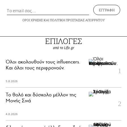
ΕΓΓΡΑΦΗ
ΟΡΟΙ ΧΡΗΣΗΣ
ΚΑΙ
ΠΟΛΙΤΙΚΗ ΠΡΟΣΤΑΣΙΑΣ ΑΠΟΡΡΗΤΟΥ
ΕΠΙΛΟΓΕΣ
από το Lifo.gr
Όλοι ακολουθούν τους influencers.
Και όλοι τους περιφρονούν.
5.8.2026
Το θολό και δύσκολο μέλλον της
Μονής Σινά
4.8.2026