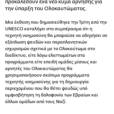
προκαλέσουν ένα νέο κύμα άρνησης για
την ύπαρξη του Ολοκαυτώματος.
Μια έκθεση που δημοσιεύθηκε την Τρίτη από την
UNESCO καταλήγει στο συμπέρασμα ότι η
τεχνητή νοημοσύνη θα μπορούσε να οδηγήσει σε
εξάπλωση ψευδών και παραπλανητικών
ισχυρισμών σχετικά με το Ολοκαύτωμα στο
διαδίκτυο, είτε λόγω ελαττωμάτων στα
προγράμματα είτε επειδή ομάδες μίσους και
αρνητές του Ολοκαυτώματος θα
χρησιμοποιήσουν σκόπιμα προγράμματα
τεχνητής νοημοσύνης για τη δημιουργία
περιεχομένου που θα θέτει ψευδώς υπό
αμφισβήτηση τη δολοφονία των Εβραίων και
άλλων ομάδων από τους Ναζί.