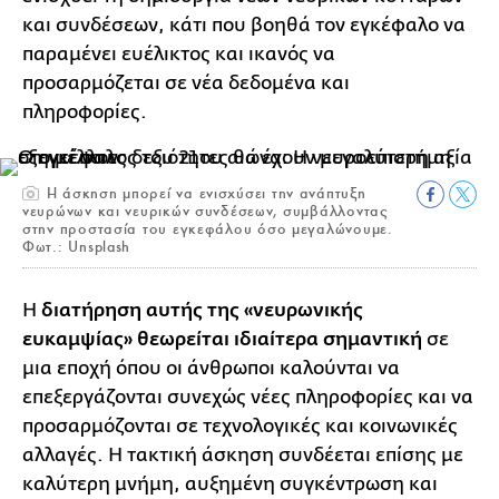
και συνδέσεων, κάτι που βοηθά τον εγκέφαλο να
παραμένει ευέλικτος και ικανός να
προσαρμόζεται σε νέα δεδομένα και
πληροφορίες.
Η άσκηση μπορεί να ενισχύσει την ανάπτυξη
νευρώνων και νευρικών συνδέσεων, συμβάλλοντας
στην προστασία του εγκεφάλου όσο μεγαλώνουμε.
Φωτ.: Unsplash
Η
διατήρηση αυτής της «νευρωνικής
ευκαμψίας» θεωρείται ιδιαίτερα σημαντική
σε
μια εποχή όπου οι άνθρωποι καλούνται να
επεξεργάζονται συνεχώς νέες πληροφορίες και να
προσαρμόζονται σε τεχνολογικές και κοινωνικές
αλλαγές. Η τακτική άσκηση συνδέεται επίσης με
καλύτερη μνήμη, αυξημένη συγκέντρωση και