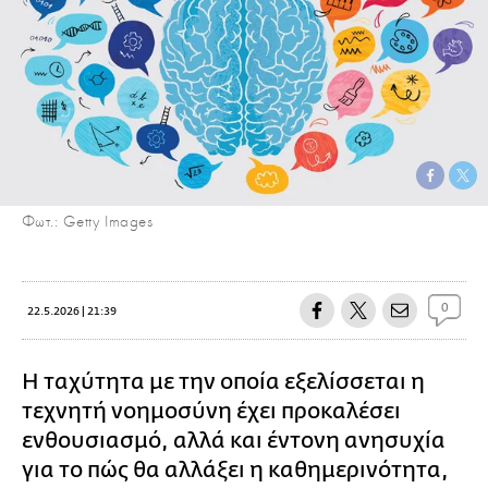
Φωτ.: Getty Images
0
22.5.2026 | 21:39
Η ταχύτητα με την οποία εξελίσσεται η
τεχνητή νοημοσύνη έχει προκαλέσει
ενθουσιασμό, αλλά και έντονη ανησυχία
για το πώς θα αλλάξει η καθημερινότητα,