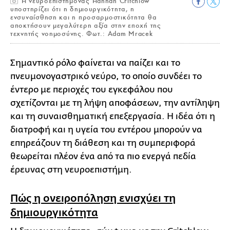
Η νευροεπιστήμονας Hannah Critchlow
υποστηρίζει ότι η δημιουργικότητα, η
ενσυναίσθηση και η προσαρμοστικότητα θα
αποκτήσουν μεγαλύτερη αξία στην εποχή της
τεχνητής νοημοσύνης. Φωτ.: Adam Mracek
Σημαντικό ρόλο φαίνεται να παίζει και το
πνευμονογαστρικό νεύρο, το οποίο συνδέει το
έντερο με περιοχές του εγκεφάλου που
σχετίζονται με τη λήψη αποφάσεων, την αντίληψη
και τη συναισθηματική επεξεργασία. Η ιδέα ότι η
διατροφή και η υγεία του εντέρου μπορούν να
επηρεάζουν τη διάθεση και τη συμπεριφορά
θεωρείται πλέον ένα από τα πιο ενεργά πεδία
έρευνας στη νευροεπιστήμη.
Πώς η ονειροπόληση ενισχύει τη
δημιουργικότητα