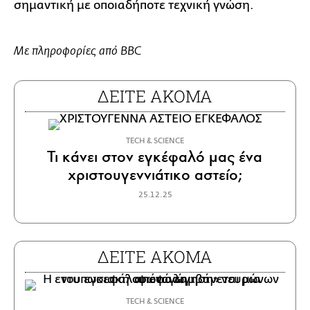
σημαντική με οποιαδήποτε τεχνική γνώση.
Με πληροφορίες από BBC
ΔΕΙΤΕ ΑΚΟΜΑ
ΤECH & SCIENCE
Τι κάνει στον εγκέφαλό μας ένα
χριστουγεννιάτικο αστείο;
25.12.25
ΔΕΙΤΕ ΑΚΟΜΑ
ΤECH & SCIENCE