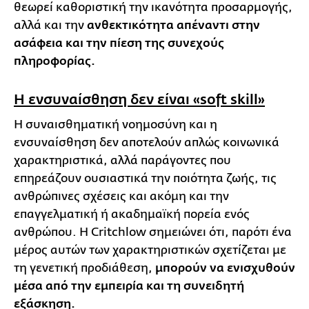
θεωρεί καθοριστική την ικανότητα προσαρμογής,
αλλά και την
ανθεκτικότητα απέναντι στην
ασάφεια και την πίεση της συνεχούς
πληροφορίας.
Η ενσυναίσθηση δεν είναι «soft skill»
Η συναισθηματική νοημοσύνη και η
ενσυναίσθηση δεν αποτελούν απλώς κοινωνικά
χαρακτηριστικά, αλλά παράγοντες που
επηρεάζουν ουσιαστικά την ποιότητα ζωής, τις
ανθρώπινες σχέσεις και ακόμη και την
επαγγελματική ή ακαδημαϊκή πορεία ενός
ανθρώπου. Η Critchlow σημειώνει ότι, παρότι ένα
μέρος αυτών των χαρακτηριστικών σχετίζεται με
τη γενετική προδιάθεση,
μπορούν να ενισχυθούν
μέσα από την εμπειρία και τη συνειδητή
εξάσκηση.