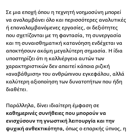
Σε μια εποχή όπου η τεχνητή νοημοσύνη μπορεί
να αναλαμβάνει όλο και περισσότερες αναλυτικές
ή επαναλαμβανόμενες εργασίες, οι δεξιότητες
που σχετίζονται με τη φαντασία, τη συνεργασία
και τη συναισθηματική κατανόηση ενδέχεται να
αποκτήσουν ακόμη μεγαλύτερη σημασία. Η ίδια
υποστηρίζει ότι η καλλιέργεια αυτών των
χαρακτηριστικών δεν απαιτεί κάποια ριζική
«αναβάθμιση» του ανθρώπινου εγκεφάλου, αλλά
καλύτερη αξιοποίηση των δυνατοτήτων που ήδη
διαθέτει.
Παράλληλα, δίνει ιδιαίτερη έμφαση σε
καθημερινές συνήθειες που μπορούν να
ενισχύσουν τη γνωστική λειτουργία και την
ψυχική ανθεκτικότητα,
όπως ο επαρκής ύπνος, η