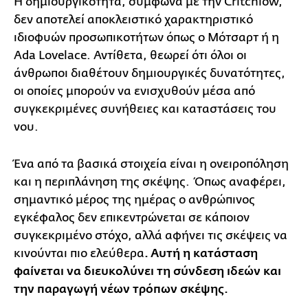
Η δημιουργικότητα, σύμφωνα με την Critchlow,
δεν αποτελεί αποκλειστικό χαρακτηριστικό
ιδιοφυών προσωπικοτήτων όπως ο Μότσαρτ ή η
Ada Lovelace. Αντίθετα, θεωρεί ότι όλοι οι
άνθρωποι διαθέτουν δημιουργικές δυνατότητες,
οι οποίες μπορούν να ενισχυθούν μέσα από
συγκεκριμένες συνήθειες και καταστάσεις του
νου.
Ένα από τα βασικά στοιχεία είναι η ονειροπόληση
και η περιπλάνηση της σκέψης. Όπως αναφέρει,
σημαντικό μέρος της ημέρας ο ανθρώπινος
εγκέφαλος δεν επικεντρώνεται σε κάποιον
συγκεκριμένο στόχο, αλλά αφήνει τις σκέψεις να
κινούνται πιο ελεύθερα
. Αυτή η κατάσταση
φαίνεται να διευκολύνει τη σύνδεση ιδεών και
την παραγωγή νέων τρόπων σκέψης.