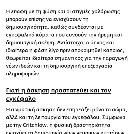
Η επαφή με τη φύση και οι στιγμές χαλάρωσης
μπορούν επίσης να ενισχύσουν τη
δημιουργικότητα, καθώς συνδέονται με
εγκεφαλικά κύματα που ευνοούν την ήρεμη και
δημιουργική σκέψη. Αντίστοιχα, ο ύπνος και
ιδιαίτερα η φάση λίγο πριν αποκοιμηθεί κάποιος,
θεωρείται ιδιαίτερα σημαντικός για την παραγωγή
νέων ιδεών και τη δημιουργική επεξεργασία
πληροφοριών.
Γιατί η άσκηση προστατεύει και τον
εγκέφαλο
Η σωματική άσκηση δεν επηρεάζει μόνο το σώμα,
αλλά και τη λειτουργία του εγκεφάλου. Σύμφωνα
με την Critchlow, η φυσική δραστηριότητα
ενισχύει τη δημιουργία νέων νευρικών κυττάρων