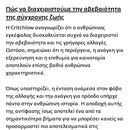
Πώς να διαχειριστούμε την αβεβαιότητα
της σύγχρονης ζωής
Η Critchlow αναγνωρίζει ότι ο ανθρώπινος
εγκέφαλος δυσκολεύεται συχνά να διαχειριστεί
την αβεβαιότητα και τις γρήγορες αλλαγές.
Ωστόσο, σημειώνει ότι η περιέργεια, η ανάγκη για
εξερεύνηση και η επιθυμία για καινοτομία
αποτελούν επίσης βαθιά ανθρώπινα
χαρακτηριστικά.
Όπως υποστηρίζει, η ένταση ανάμεσα στον φόβο
της αλλαγής και την ανάγκη για πρόοδο υπήρχε
πάντα στην ανθρώπινη ιστορία. Η αποδοχή αυτής
της αντίφασης ίσως αποτελεί ένα από τα
σημαντικότερα βήματα για να μπορέσει κανείς να
προσαρμοστεί πιο αποτελεσματικά στις