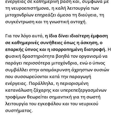
ενέργειας σε καθημερινή βάση και, σύμφωνα με
τη νευροεπιστήμονα, η καλή λειτουργία των
μιτοχονδρίων επηρεάζει άμεσα τη διαύγεια, τη
συγκέντρωση και τη γνωστική αντοχή.
Για τον λόγο αυτό,
η ίδια δίνει ιδιαίτερη έμφαση
σε καθημερινές συνήθειες όπως η άσκηση, ο
επαρκής ύπνος και η ισορροπημένη διατροφή.
Η
φυσική δραστηριότητα βοηθά τον οργανισμό να
παράγει περισσότερα μιτοχόνδρια, ενώ ο ύπνος
συμβάλλει στην απομάκρυνση άχρηστων ουσιών
που συσσωρεύονται κατά την παραγωγή
ενέργειας. Παράλληλα, η περιορισμένη
κατανάλωση ζάχαρης και υπερεπεξεργασμένων
τροφίμων θεωρείται σημαντική για τη σωστή
λειτουργία του εγκεφάλου και του νευρικού
συστήματος.