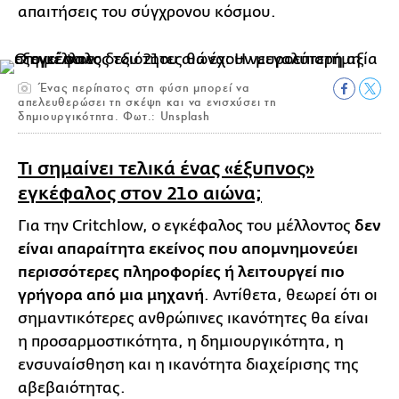
απαιτήσεις του σύγχρονου κόσμου.
Ένας περίπατος στη φύση μπορεί να
απελευθερώσει τη σκέψη και να ενισχύσει τη
δημιουργικότητα. Φωτ.: Unsplash
Τι σημαίνει τελικά ένας «έξυπνος»
εγκέφαλος στον 21ο αιώνα;
Για την Critchlow, ο εγκέφαλος του μέλλοντος
δεν
είναι απαραίτητα εκείνος που απομνημονεύει
περισσότερες πληροφορίες ή λειτουργεί πιο
γρήγορα από μια μηχανή
. Αντίθετα, θεωρεί ότι οι
σημαντικότερες ανθρώπινες ικανότητες θα είναι
η προσαρμοστικότητα, η δημιουργικότητα, η
ενσυναίσθηση και η ικανότητα διαχείρισης της
αβεβαιότητας.