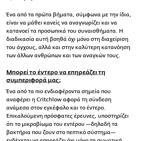
Ένα από τα πρώτα βήματα, σύμφωνα με την ίδια,
είναι να μάθει κανείς να αναγνωρίζει και να
κατανοεί τα προσωπικά του συναισθήματα. Η
διαδικασία αυτή βοηθά όχι μόνο στη διαχείριση
του άγχους, αλλά και στην καλύτερη κατανόηση
των άλλων ανθρώπων και των αναγκών τους.
Μπορεί το έντερο να επηρεάζει τη
συμπεριφορά μας;
Ένα από τα πιο ενδιαφέροντα σημεία που
αναφέρει η Critchlow αφορά τη σύνδεση
ανάμεσα στον εγκέφαλο και το έντερο.
Επικαλούμενη πρόσφατες έρευνες, υποστηρίζει
ότι το μικροβίωμα του εντέρου —δηλαδή τα
βακτήρια που ζουν στο πεπτικό σύστημα—
ενδέχεται να επηρεάζει όχι μόνο τη σωματική