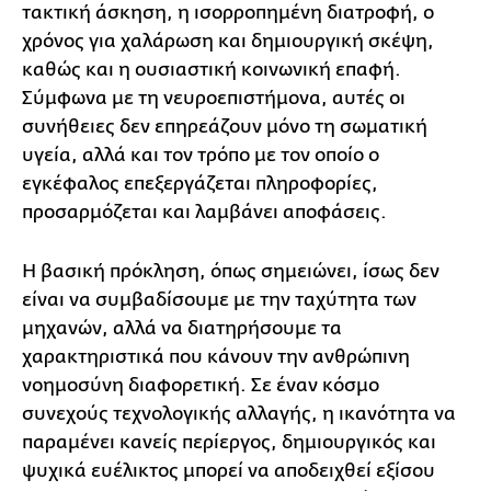
τακτική άσκηση, η ισορροπημένη διατροφή, ο
χρόνος για χαλάρωση και δημιουργική σκέψη,
καθώς και η ουσιαστική κοινωνική επαφή.
Σύμφωνα με τη νευροεπιστήμονα, αυτές οι
συνήθειες δεν επηρεάζουν μόνο τη σωματική
υγεία, αλλά και τον τρόπο με τον οποίο ο
εγκέφαλος επεξεργάζεται πληροφορίες,
προσαρμόζεται και λαμβάνει αποφάσεις.
Η βασική πρόκληση, όπως σημειώνει, ίσως δεν
είναι να συμβαδίσουμε με την ταχύτητα των
μηχανών, αλλά να διατηρήσουμε τα
χαρακτηριστικά που κάνουν την ανθρώπινη
νοημοσύνη διαφορετική. Σε έναν κόσμο
συνεχούς τεχνολογικής αλλαγής, η ικανότητα να
παραμένει κανείς περίεργος, δημιουργικός και
ψυχικά ευέλικτος μπορεί να αποδειχθεί εξίσου