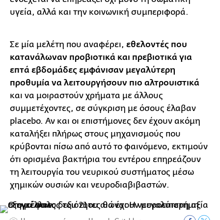
υγεία, αλλά και την κοινωνική συμπεριφορά.
Σε μία μελέτη που αναφέρει,
εθελοντές που
κατανάλωναν προβιοτικά και πρεβιοτικά για
επτά εβδομάδες εμφάνισαν μεγαλύτερη
προθυμία να λειτουργήσουν πιο αλτρουιστικά
και να μοιραστούν χρήματα με άλλους
συμμετέχοντες, σε σύγκριση με όσους έλαβαν
placebo. Αν και οι επιστήμονες δεν έχουν ακόμη
καταλήξει πλήρως στους μηχανισμούς που
κρύβονται πίσω από αυτό το φαινόμενο, εκτιμούν
ότι ορισμένα βακτήρια του εντέρου επηρεάζουν
τη λειτουργία του νευρικού συστήματος μέσω
χημικών ουσιών και νευροδιαβιβαστών.