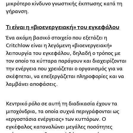
μικρότερο κίνδυνο γνωστικής έκπτωσης κατά τη
γήρανση.
Τι είναι η «βιοενεργειακή» του εγκεφάλου
Ένα ακόμη βασικό στοιχείο που εξετάζει η
Critchlow είναι η λεγόμενη «βιοενεργειακή»
λειτουργία του εγκεφάλου, δηλαδή ο τρόπος με
τον οποίο τα κύτταρα παράγουν και διαχειρίζονται
την ενέργεια που χρειάζεται ο οργανισμός για να
σκέφτεται, να επεξεργάζεται πληροφορίες και να
λαμβάνει αποφάσεις.
Κεντρικό ρόλο σε αυτή τη διαδικασία έχουν τα
μιτοχόνδρια, τα οποία συχνά περιγράφονται ως
«εργοστάσια ενέργειας» των κυττάρων. Ο
εγκέφαλος καταναλώνει μεγάλες ποσότητες