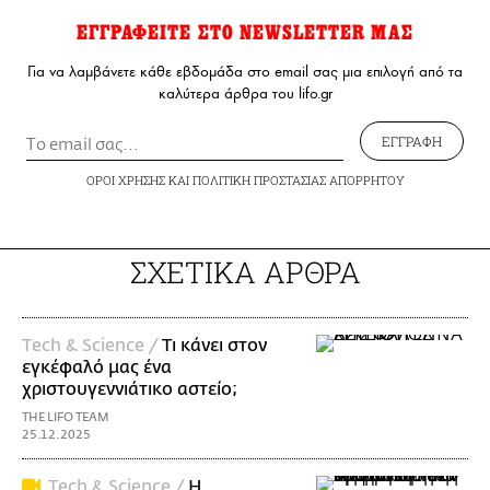
ΕΓΓΡΑΦΕΙΤΕ ΣΤΟ NEWSLETTER ΜΑΣ
Για να λαμβάνετε κάθε εβδομάδα στο email σας μια επιλογή από τα
καλύτερα άρθρα του lifo.gr
ΕΓΓΡΑΦΗ
ΟΡΟΙ ΧΡΗΣΗΣ
ΚΑΙ
ΠΟΛΙΤΙΚΗ ΠΡΟΣΤΑΣΙΑΣ ΑΠΟΡΡΗΤΟΥ
ΣΧΕΤΙΚΑ ΑΡΘΡΑ
Τech & Science /
Τι κάνει στον
εγκέφαλό μας ένα
χριστουγεννιάτικο αστείο;
THE LIFO TEAM
25.12.2025
Τech & Science /
Η