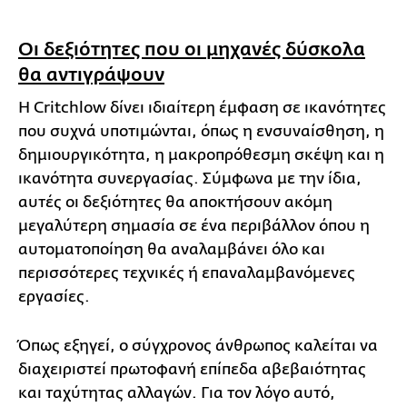
Οι δεξιότητες που οι μηχανές δύσκολα
θα αντιγράψουν
Η Critchlow δίνει ιδιαίτερη έμφαση σε ικανότητες
που συχνά υποτιμώνται, όπως η ενσυναίσθηση, η
δημιουργικότητα, η μακροπρόθεσμη σκέψη και η
ικανότητα συνεργασίας. Σύμφωνα με την ίδια,
αυτές οι δεξιότητες θα αποκτήσουν ακόμη
μεγαλύτερη σημασία σε ένα περιβάλλον όπου η
αυτοματοποίηση θα αναλαμβάνει όλο και
περισσότερες τεχνικές ή επαναλαμβανόμενες
εργασίες.
Όπως εξηγεί, ο σύγχρονος άνθρωπος καλείται να
διαχειριστεί πρωτοφανή επίπεδα αβεβαιότητας
και ταχύτητας αλλαγών. Για τον λόγο αυτό,