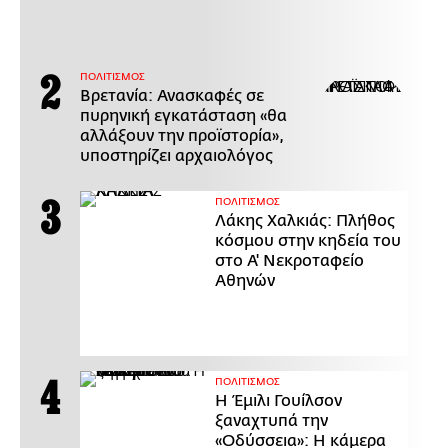
ΠΟΛΙΤΙΣΜΟΣ
Βρετανία: Ανασκαφές σε
πυρηνική εγκατάσταση «θα
αλλάξουν την προϊστορία»,
υποστηρίζει αρχαιολόγος
ΠΟΛΙΤΙΣΜΟΣ
Λάκης Χαλκιάς: Πλήθος
κόσμου στην κηδεία του
στο Α' Νεκροταφείο
Αθηνών
ΠΟΛΙΤΙΣΜΟΣ
Η Έμιλι Γουίλσον
ξαναχτυπά την
«Οδύσσεια»: Η κάμερα