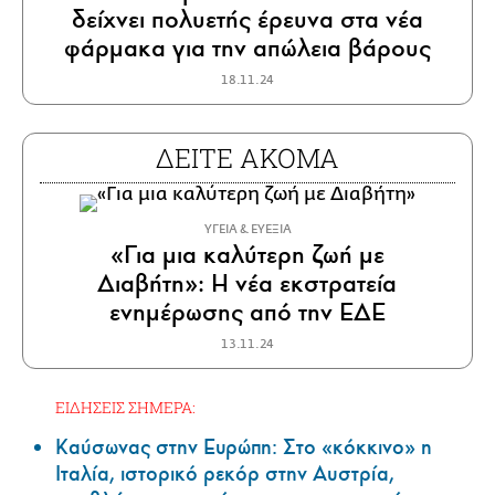
δείχνει πολυετής έρευνα στα νέα
φάρμακα για την απώλεια βάρους
18.11.24
ΔΕΙΤΕ ΑΚΟΜΑ
ΥΓΕΙΑ & ΕΥΕΞΙΑ
«Για μια καλύτερη ζωή με
Διαβήτη»: Η νέα εκστρατεία
ενημέρωσης από την ΕΔΕ
13.11.24
ΕΙΔΗΣΕΙΣ ΣΗΜΕΡΑ:
Καύσωνας στην Ευρώπη: Στο «κόκκινο» η
Ιταλία, ιστορικό ρεκόρ στην Αυστρία,