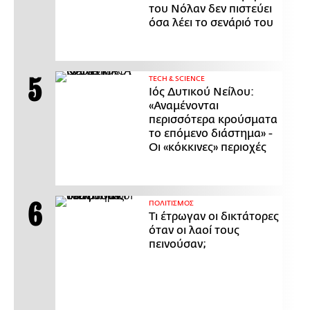
του Νόλαν δεν πιστεύει
όσα λέει το σενάριό του
ΤECH & SCIENCE
Ιός Δυτικού Νείλου:
«Αναμένονται
περισσότερα κρούσματα
το επόμενο διάστημα» -
Οι «κόκκινες» περιοχές
ΠΟΛΙΤΙΣΜΟΣ
Τι έτρωγαν οι δικτάτορες
όταν οι λαοί τους
πεινούσαν;