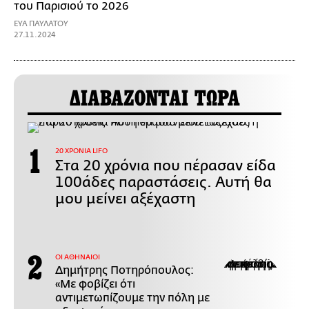
του Παρισιού το 2026
ΕΥΑ ΠΑΥΛΑΤΟΥ
27.11.2024
ΔΙΑΒΑΖΟΝΤΑΙ ΤΩΡΑ
20 ΧΡΟΝΙΑ LIFO
Στα 20 χρόνια που πέρασαν είδα
100άδες παραστάσεις. Αυτή θα
μου μείνει αξέχαστη
ΟΙ ΑΘΗΝΑΙΟΙ
Δημήτρης Ποτηρόπουλος:
«Με φοβίζει ότι
αντιμετωπίζουμε την πόλη με