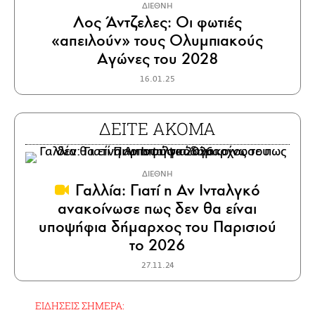
ΔΙΕΘΝΗ
Λος Άντζελες: Οι φωτιές
«απειλούν» τους Ολυμπιακούς
Αγώνες του 2028
16.01.25
ΔΕΙΤΕ ΑΚΟΜΑ
ΔΙΕΘΝΗ
Γαλλία: Γιατί η Αν Ινταλγκό
ανακοίνωσε πως δεν θα είναι
υποψήφια δήμαρχος του Παρισιού
το 2026
27.11.24
ΕΙΔΗΣΕΙΣ ΣΗΜΕΡΑ: