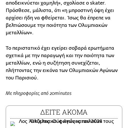
αποδεικνύεται χαμηλή», σχολίασε ο skater.
Πρόσθεσε, μάλιστα, ότι «η μπροστινή όψη έχει
αρχίσει ήδη να φθείρεται. Ίσως θα έπρεπε να
βελτιώσουμε την ποιότητα των Ολυμπιακών
μεταλλίων».
Το περιστατικό έχει εγείρει σοβαρά ερωτήματα
σχετικά με την παραγωγή και την ποιότητα των
μεταλλίων, ενώ η συζήτηση συνεχίζεται,
πλήττοντας την εικόνα των Ολυμπιακών Αγώνων
του Παρισιού.
Με πληροφορίες από 20minutos
ΔΕΙΤΕ ΑΚΟΜΑ