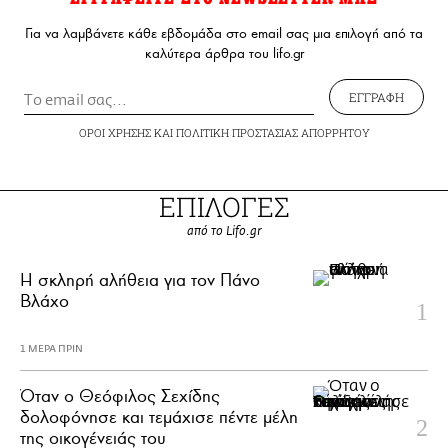
Για να λαμβάνετε κάθε εβδομάδα στο email σας μια επιλογή από τα
καλύτερα άρθρα του lifo.gr
ΕΓΓΡΑΦΗ
ΟΡΟΙ ΧΡΗΣΗΣ
ΚΑΙ
ΠΟΛΙΤΙΚΗ ΠΡΟΣΤΑΣΙΑΣ ΑΠΟΡΡΗΤΟΥ
ΕΠΙΛΟΓΕΣ
από το Lifo.gr
H σκληρή αλήθεια για τον Πάνο
Βλάχο
1 ΜΕΡΑ ΠΡΙΝ
Όταν ο Θεόφιλος Σεχίδης
δολοφόνησε και τεμάχισε πέντε μέλη
της οικογένειάς του