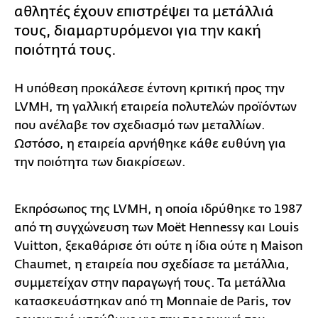
αθλητές έχουν επιστρέψει τα μετάλλιά
τους, διαμαρτυρόμενοι για την κακή
ποιότητά τους.
Η υπόθεση προκάλεσε έντονη κριτική προς την
LVMH, τη γαλλική εταιρεία πολυτελών προϊόντων
που ανέλαβε τον σχεδιασμό των μεταλλίων.
Ωστόσο, η εταιρεία αρνήθηκε κάθε ευθύνη για
την ποιότητα των διακρίσεων.
Εκπρόσωπος της LVMH, η οποία ιδρύθηκε το 1987
από τη συγχώνευση των Moët Hennessy και Louis
Vuitton, ξεκαθάρισε ότι ούτε η ίδια ούτε η Maison
Chaumet, η εταιρεία που σχεδίασε τα μετάλλια,
συμμετείχαν στην παραγωγή τους. Τα μετάλλια
κατασκευάστηκαν από τη Monnaie de Paris, τον