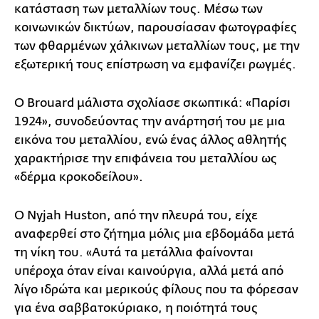
κατάσταση των μεταλλίων τους. Μέσω των
κοινωνικών δικτύων, παρουσίασαν φωτογραφίες
των φθαρμένων χάλκινων μεταλλίων τους, με την
εξωτερική τους επίστρωση να εμφανίζει ρωγμές.
Ο Brouard μάλιστα σχολίασε σκωπτικά: «Παρίσι
1924», συνοδεύοντας την ανάρτησή του με μια
εικόνα του μεταλλίου, ενώ ένας άλλος αθλητής
χαρακτήρισε την επιφάνεια του μεταλλίου ως
«δέρμα κροκοδείλου».
Ο Nyjah Huston, από την πλευρά του, είχε
αναφερθεί στο ζήτημα μόλις μια εβδομάδα μετά
τη νίκη του. «Αυτά τα μετάλλια φαίνονται
υπέροχα όταν είναι καινούργια, αλλά μετά από
λίγο ιδρώτα και μερικούς φίλους που τα φόρεσαν
για ένα σαββατοκύριακο, η ποιότητά τους