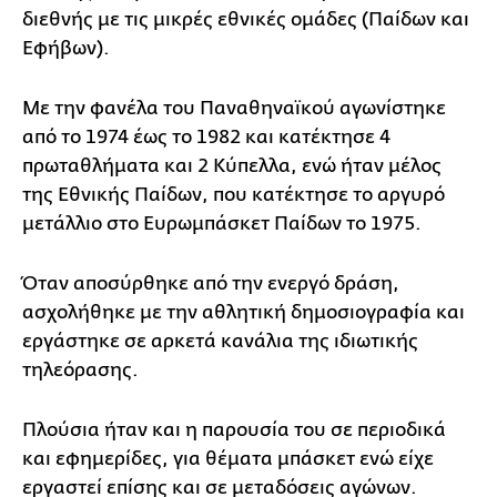
διεθνής με τις μικρές εθνικές ομάδες (Παίδων και
Εφήβων).
Με την φανέλα του Παναθηναϊκού αγωνίστηκε
από το 1974 έως το 1982 και κατέκτησε 4
πρωταθλήματα και 2 Κύπελλα, ενώ ήταν μέλος
της Εθνικής Παίδων, που κατέκτησε το αργυρό
μετάλλιο στο Ευρωμπάσκετ Παίδων το 1975.
Όταν αποσύρθηκε από την ενεργό δράση,
ασχολήθηκε με την αθλητική δημοσιογραφία και
εργάστηκε σε αρκετά κανάλια της ιδιωτικής
τηλεόρασης.
Πλούσια ήταν και η παρουσία του σε περιοδικά
και εφημερίδες, για θέματα μπάσκετ ενώ είχε
εργαστεί επίσης και σε μεταδόσεις αγώνων.