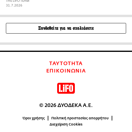
THE LIFO TEAM
31.7.2026
Συνδεθείτε για να σχολιάσετε
ΤΑΥΤΟΤΗΤΑ
ΕΠΙΚΟΙΝΩΝΙΑ
© 2026 ΔΥΟΔΕΚΑ Α.Ε.
Όροι χρήσης
Πολιτική προστασίας απορρήτου
Διαχείριση Cookies