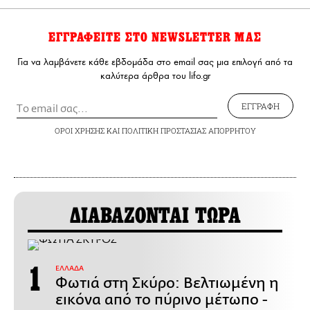
ΕΓΓΡΑΦΕΙΤΕ ΣΤΟ NEWSLETTER ΜΑΣ
Για να λαμβάνετε κάθε εβδομάδα στο email σας μια επιλογή από τα
καλύτερα άρθρα του lifo.gr
ΕΓΓΡΑΦΗ
ΟΡΟΙ ΧΡΗΣΗΣ
ΚΑΙ
ΠΟΛΙΤΙΚΗ ΠΡΟΣΤΑΣΙΑΣ ΑΠΟΡΡΗΤΟΥ
ΔΙΑΒΑΖΟΝΤΑΙ ΤΩΡΑ
ΕΛΛΑΔΑ
Φωτιά στη Σκύρο: Βελτιωμένη η
εικόνα από το πύρινο μέτωπο -