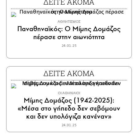
ΔΕΙΤΕ ΑΚΟΜΑ
ΑΘΛΗΤΙΣΜΟΣ
Παναθηναϊκός: Ο Μίμης Δομάζος
πέρασε στην αιωνιότητα
24.01.25
ΔΕΙΤΕ ΑΚΟΜΑ
ΟΙ ΑΘΗΝΑΙΟΙ
Μίμης Δομάζος (1942-2025):
«Μέσα στο γήπεδο δεν σεβόμουν
και δεν υπολόγιζα κανέναν»
24.01.25