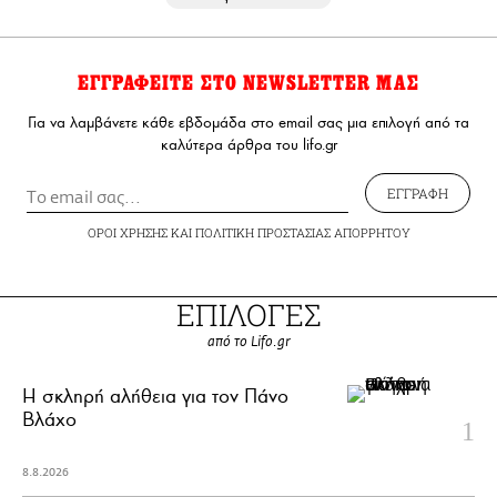
ΕΓΓΡΑΦΕΙΤΕ ΣΤΟ NEWSLETTER ΜΑΣ
Για να λαμβάνετε κάθε εβδομάδα στο email σας μια επιλογή από τα
καλύτερα άρθρα του lifo.gr
ΕΓΓΡΑΦΗ
ΟΡΟΙ ΧΡΗΣΗΣ
ΚΑΙ
ΠΟΛΙΤΙΚΗ ΠΡΟΣΤΑΣΙΑΣ ΑΠΟΡΡΗΤΟΥ
ΕΠΙΛΟΓΕΣ
από το Lifo.gr
H σκληρή αλήθεια για τον Πάνο
Βλάχο
8.8.2026