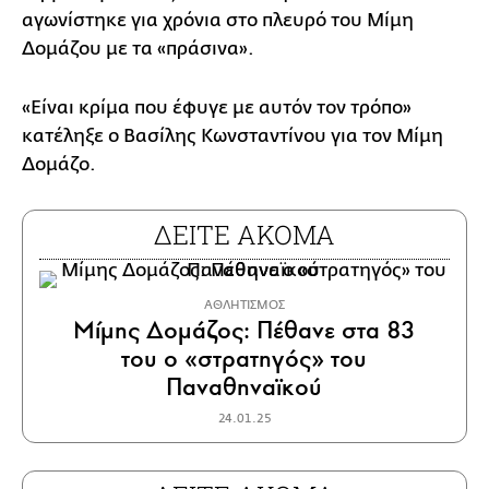
αγωνίστηκε για χρόνια στο πλευρό του Μίμη
Δομάζου με τα «πράσινα».
«Είναι κρίμα που έφυγε με αυτόν τον τρόπο»
κατέληξε ο Βασίλης Κωνσταντίνου για τον Μίμη
Δομάζο.
ΔΕΙΤΕ ΑΚΟΜΑ
ΑΘΛΗΤΙΣΜΟΣ
Μίμης Δομάζος: Πέθανε στα 83
του ο «στρατηγός» του
Παναθηναϊκού
24.01.25