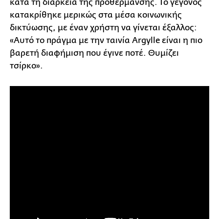
κατά τη διάρκεια της προθέρμανσης. Το γεγονός
κατακρίθηκε μερικώς στα μέσα κοινωνικής
δικτύωσης, με έναν χρήστη να γίνεται έξαλλος:
«Αυτό το πράγμα με την ταινία Argylle είναι η πιο
βαρετή διαφήμιση που έγινε ποτέ. Θυμίζει
τσίρκο».