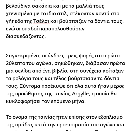
βελούδινα σακάκια και με τα μαλλιά τους
χτενισμένα με το ίδιο στιλ, στέκονταν κοντά στο
γήπεδο της
Τσέλσι
και βούρτσιζαν τα δόντια τους,
ενώ οι οπαδοί παρακολουθούσαν
διασκεδάζοντας.
Συγκεκριμένα, οι άνδρες τρεις φορές στο πρώτο
20λεπτο του αγώνα, σηκώθηκαν, διάβασαν πρώτα
μια σελίδα από ένα βιβλίο, στη συνέχεια κοίταξαν
τα ρολόγια τους και τέλος βούρτσισαν τα δόντια
τους. Σύντομα προέκυψε ότι όλα αυτά ήταν μέρος
της προώθησης της ταινίας Argylle, η οποία θα
κυκλοφορήσει τον επόμενο μήνα.
Το όνομα της ταινίας ήταν επίσης στον εξοπλισμό
της ομάδας κατά την προετοιμασία του αγώνα και