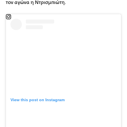
τον αγώνα η Ντρισμπιώτη.
View this post on Instagram