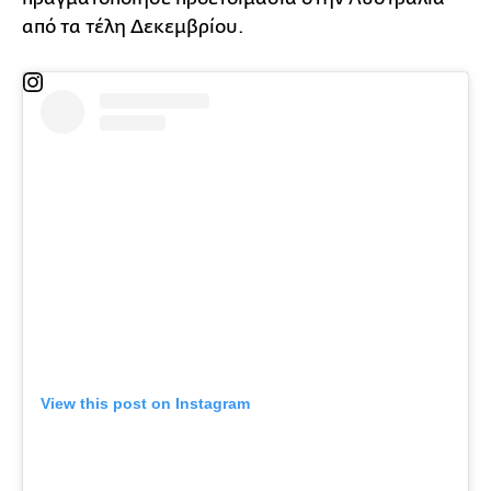
από τα τέλη Δεκεμβρίου.
View this post on Instagram