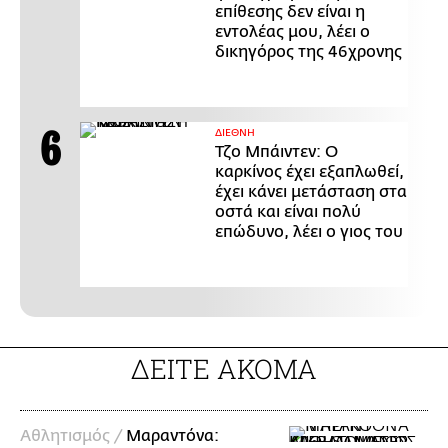
επίθεσης δεν είναι η
εντολέας μου, λέει ο
δικηγόρος της 46χρονης
ΔΙΕΘΝΗ
Τζο Μπάιντεν: Ο
καρκίνος έχει εξαπλωθεί,
έχει κάνει μετάσταση στα
οστά και είναι πολύ
επώδυνο, λέει ο γιος του
ΔΕΙΤΕ ΑΚΟΜΑ
Αθλητισμός /
Μαραντόνα: