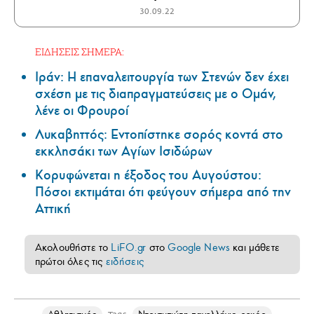
30.09.22
ΕΙΔΗΣΕΙΣ ΣΗΜΕΡΑ:
Ιράν: Η επαναλειτουργία των Στενών δεν έχει
σχέση με τις διαπραγματεύσεις με ο Ομάν,
λένε οι Φρουροί
Λυκαβηττός: Εντοπίστηκε σορός κοντά στο
εκκλησάκι των Αγίων Ισιδώρων
Κορυφώνεται η έξοδος του Αυγούστου:
Πόσοι εκτιμάται ότι φεύγουν σήμερα από την
Αττική
Ακολουθήστε το
LiFO.gr
στο
Google News
και μάθετε
πρώτοι όλες τις
ειδήσεις