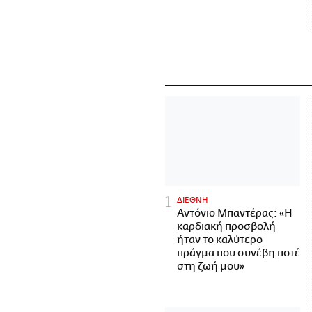
ΔΙΕΘΝΗ
Αντόνιο Μπαντέρας: «Η
καρδιακή προσβολή
ήταν το καλύτερο
πράγμα που συνέβη ποτέ
στη ζωή μου»