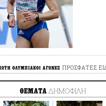
ΠΡΟΣΦΑΤΕΣ ΕΙ
ΙΩΤΗ ΟΛΥΜΠΙΑΚΟΙ ΑΓΩΝΕΣ
ΔΗΜΟΦΙΛΗ
ΘΕΜΑΤΑ