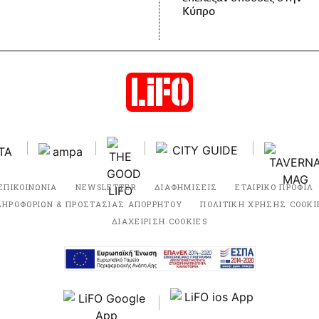
Κύπρο
ΕΠΙΚΟΙΝΩΝΙΑ
NEWSLETTER
ΔΙΑΦΗΜΙΣΕΙΣ
ΕΤΑΙΡΙΚΟ ΠΡΟΦΙΛ
ΛΗΡΟΦΟΡΙΩΝ & ΠΡΟΣΤΑΣΙΑΣ ΑΠΟΡΡΗΤΟΥ
ΠΟΛΙΤΙΚΗ ΧΡΗΣΗΣ COOKI
ΔΙΑΧΕΙΡΙΣΗ COOKIES