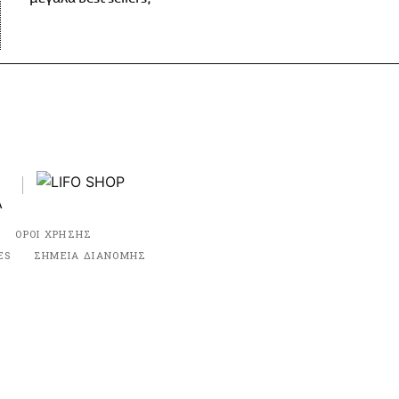
ΟΡΟΙ ΧΡΗΣΗΣ
ES
ΣΗΜΕΙΑ ΔΙΑΝΟΜΗΣ