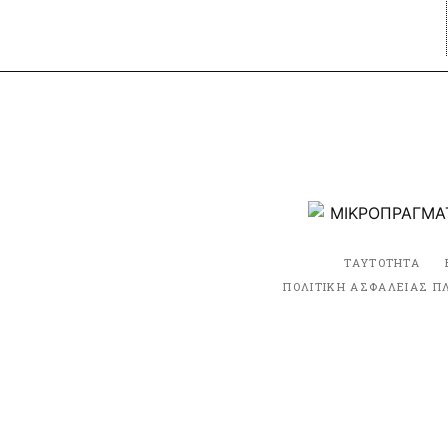
ΤΑΥΤΟΤΗΤΑ
ΠΟΛΙΤΙΚΗ ΑΣΦΑΛΕΙΑΣ Π