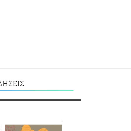
ΔΗΣΕΙΣ