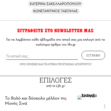
ΚΑΤΕΡΙΝΑ ΣΑΚΕΛΛΑΡΟΠΟΥΛΟΥ
ΚΩΝΣΤΑΝΤΙΝΟΣ ΤΑΣΟΥΛΑΣ
ΕΓΓΡΑΦΕΙΤΕ ΣΤΟ NEWSLETTER ΜΑΣ
Για να λαμβάνετε κάθε εβδομάδα στο email σας μια επιλογή από τα
καλύτερα άρθρα του lifo.gr
ΕΓΓΡΑΦΗ
ΟΡΟΙ ΧΡΗΣΗΣ
ΚΑΙ
ΠΟΛΙΤΙΚΗ ΠΡΟΣΤΑΣΙΑΣ ΑΠΟΡΡΗΤΟΥ
ΕΠΙΛΟΓΕΣ
από το Lifo.gr
Το θολό και δύσκολο μέλλον της
Μονής Σινά