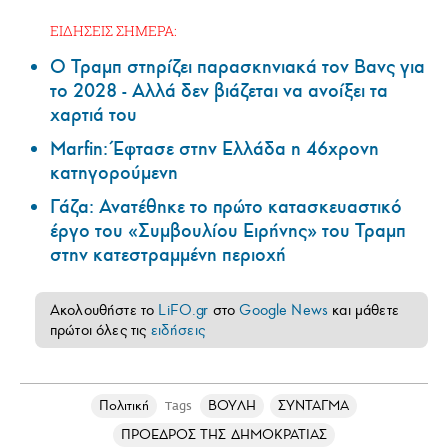
ΕΙΔΗΣΕΙΣ ΣΗΜΕΡΑ:
Ο Τραμπ στηρίζει παρασκηνιακά τον Βανς για
το 2028 - Αλλά δεν βιάζεται να ανοίξει τα
χαρτιά του
Marfin: Έφτασε στην Ελλάδα η 46χρονη
κατηγορούμενη
Γάζα: Ανατέθηκε το πρώτο κατασκευαστικό
έργο του «Συμβουλίου Ειρήνης» του Τραμπ
στην κατεστραμμένη περιοχή
Ακολουθήστε το
LiFO.gr
στο
Google News
και μάθετε
πρώτοι όλες τις
ειδήσεις
Πολιτική
ΒΟΥΛΗ
ΣΥΝΤΑΓΜΑ
Tags
ΠΡΟΕΔΡΟΣ ΤΗΣ ΔΗΜΟΚΡΑΤΙΑΣ