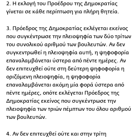
2. Η εκλογή του Προέδρου της Δημοκρατίας
γίνεται σε κάθε περίπτωση για πλήρη θητεία.
3. Πρόεδρος της Δημοκρατίας εκλέγεται εκείνος
που συγκέντρωσε την πλειοψηφία των δύο τρίτων
του συνολικού αριθμού των βουλευτών. Αν δεν
συγκεντρωθεί η πλειοψηφία αυτή, η ψηφοφορία
επαναλαμβάνεται ύστερα από πέντε ημέρες. Αν
δεν επιτευχθεί ούτε στη δεύτερη ψηφοφορία η
οριζόμενη πλειοψηφία, η ψηφοφορία
επαναλαμβάνεται ακόμη μία φορά ύστερα από
πέντε ημέρες, οπότε εκλέγεται Πρόεδρος της
Δημοκρατίας εκείνος που συγκέντρωσε την
πλειοψηφία των τριών πέμπτων του όλου αριθμού
των βουλευτών.
4. Αν δεν επιτευχθεί ούτε και στην τρίτη