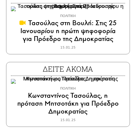
ΠΟΛΙΤΙΚΗ
Τασούλας στη Βουλή: Στις 25
Ιανουαρίου η πρώτη ψηφοφορία
για Πρόεδρο της Δημοκρατίας
15.01.25
ΔΕΙΤΕ ΑΚΟΜΑ
ΠΟΛΙΤΙΚΗ
Κωνσταντίνος Τασούλας, η
πρόταση Μητσοτάκη για Πρόεδρο
Δημοκρατίας
15.01.25