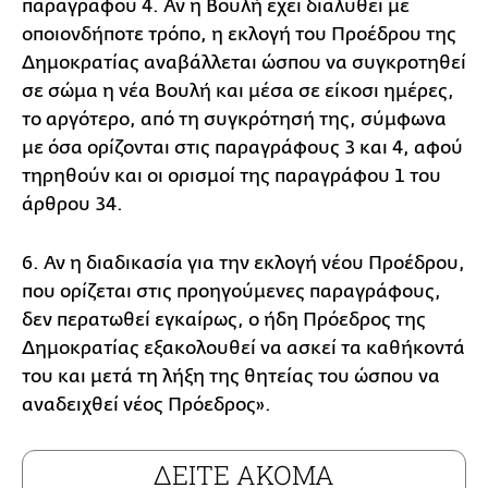
παραγράφου 4. Αν η Βουλή έχει διαλυθεί με
οποιονδήποτε τρόπο, η εκλογή του Προέδρου της
Δημοκρατίας αναβάλλεται ώσπου να συγκροτηθεί
σε σώμα η νέα Βουλή και μέσα σε είκοσι ημέρες,
το αργότερο, από τη συγκρότησή της, σύμφωνα
με όσα ορίζονται στις παραγράφους 3 και 4, αφού
τηρηθούν και οι ορισμοί της παραγράφου 1 του
άρθρου 34.
6. Αν η διαδικασία για την εκλογή νέου Προέδρου,
που ορίζεται στις προηγούμενες παραγράφους,
δεν περατωθεί εγκαίρως, ο ήδη Πρόεδρος της
Δημοκρατίας εξακολουθεί να ασκεί τα καθήκοντά
του και μετά τη λήξη της θητείας του ώσπου να
αναδειχθεί νέος Πρόεδρος».
ΔΕΙΤΕ ΑΚΟΜΑ