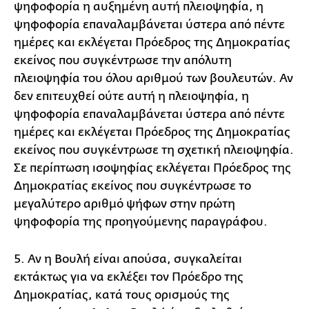
ψηφοφορία η αυξημένη αυτή πλειοψηφία, η
ψηφοφορία επαναλαμβάνεται ύστερα από πέντε
ημέρες και εκλέγεται Πρόεδρος της Δημοκρατίας
εκείνος που συγκέντρωσε την απόλυτη
πλειοψηφία του όλου αριθμού των βουλευτών. Αν
δεν επιτευχθεί ούτε αυτή η πλειοψηφία, η
ψηφοφορία επαναλαμβάνεται ύστερα από πέντε
ημέρες και εκλέγεται Πρόεδρος της Δημοκρατίας
εκείνος που συγκέντρωσε τη σχετική πλειοψηφία.
Σε περίπτωση ισοψηφίας εκλέγεται Πρόεδρος της
Δημοκρατίας εκείνος που συγκέντρωσε το
μεγαλύτερο αριθμό ψήφων στην πρώτη
ψηφοφορία της προηγούμενης παραγράφου.
5. Αν η Βουλή είναι απούσα, συγκαλείται
εκτάκτως για να εκλέξει τον Πρόεδρο της
Δημοκρατίας, κατά τους ορισμούς της