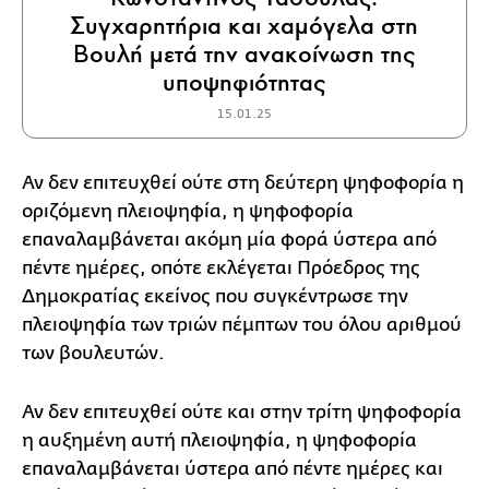
Συγχαρητήρια και χαμόγελα στη
Βουλή μετά την ανακοίνωση της
υποψηφιότητας
15.01.25
Αν δεν επιτευχθεί ούτε στη δεύτερη ψηφοφορία η
οριζόμενη πλειοψηφία, η ψηφοφορία
επαναλαμβάνεται ακόμη μία φορά ύστερα από
πέντε ημέρες, οπότε εκλέγεται Πρόεδρος της
Δημοκρατίας εκείνος που συγκέντρωσε την
πλειοψηφία των τριών πέμπτων του όλου αριθμού
των βουλευτών.
Αν δεν επιτευχθεί ούτε και στην τρίτη ψηφοφορία
η αυξημένη αυτή πλειοψηφία, η ψηφοφορία
επαναλαμβάνεται ύστερα από πέντε ημέρες και