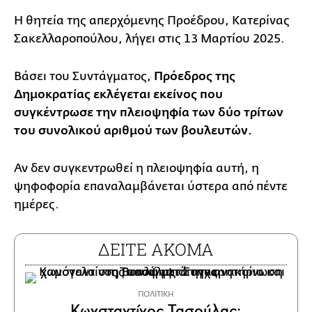
Η θητεία της απερχόμενης Προέδρου, Κατερίνας
Σακελλαροπούλου, λήγει στις 13 Μαρτίου 2025.
Βάσει του Συντάγματος,
Πρόεδρος της
Δημοκρατίας εκλέγεται εκείνος που
συγκέντρωσε την πλειοψηφία των δύο τρίτων
του συνολικού αριθμού των βουλευτών.
Αν δεν συγκεντρωθεί η πλειοψηφία αυτή, η
ψηφοφορία επαναλαμβάνεται ύστερα από πέντε
ημέρες.
ΔΕΙΤΕ ΑΚΟΜΑ
ΠΟΛΙΤΙΚΗ
Κωνσταντίνος Τασούλας: