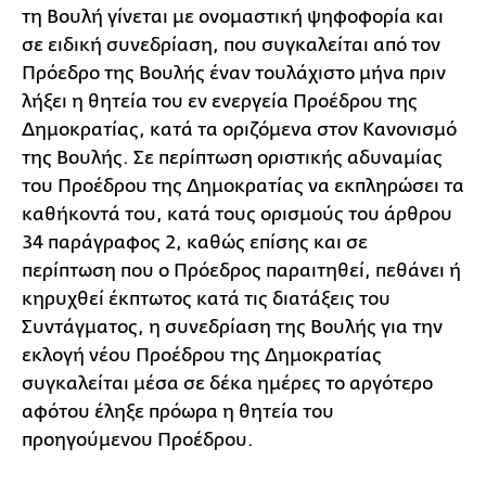
τη Βουλή γίνεται με ονομαστική ψηφοφορία και
σε ειδική συνεδρίαση, που συγκαλείται από τον
Πρόεδρο της Βουλής έναν τουλάχιστο μήνα πριν
λήξει η θητεία του εν ενεργεία Προέδρου της
Δημοκρατίας, κατά τα οριζόμενα στον Κανονισμό
της Βουλής. Σε περίπτωση οριστικής αδυναμίας
του Προέδρου της Δημοκρατίας να εκπληρώσει τα
καθήκοντά του, κατά τους ορισμούς του άρθρου
34 παράγραφος 2, καθώς επίσης και σε
περίπτωση που ο Πρόεδρος παραιτηθεί, πεθάνει ή
κηρυχθεί έκπτωτος κατά τις διατάξεις του
Συντάγματος, η συνεδρίαση της Βουλής για την
εκλογή νέου Προέδρου της Δημοκρατίας
συγκαλείται μέσα σε δέκα ημέρες το αργότερο
αφότου έληξε πρόωρα η θητεία του
προηγούμενου Προέδρου.