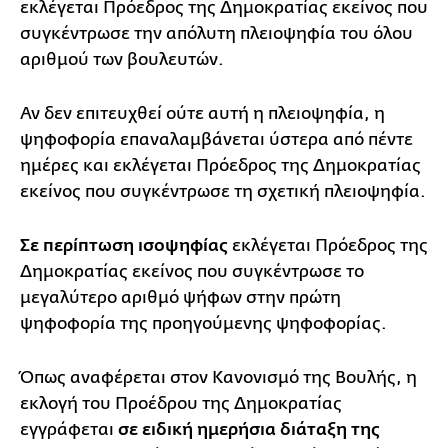
εκλέγεται Πρόεδρος της Δημοκρατίας εκείνος που
συγκέντρωσε την απόλυτη πλειοψηφία του όλου
αριθμού των βουλευτών.
Αν δεν επιτευχθεί ούτε αυτή η πλειοψηφία, η
ψηφοφορία επαναλαμβάνεται ύστερα από πέντε
ημέρες και εκλέγεται Πρόεδρος της Δημοκρατίας
εκείνος που συγκέντρωσε τη σχετική πλειοψηφία.
Σε περίπτωση ισοψηφίας
εκλέγεται Πρόεδρος της
Δημοκρατίας εκείνος που συγκέντρωσε το
μεγαλύτερο αριθμό ψήφων στην πρώτη
ψηφοφορία της προηγούμενης ψηφοφορίας.
Όπως αναφέρεται στον Κανονισμό της Βουλής, η
εκλογή του Προέδρου της Δημοκρατίας
εγγράφεται
σε ειδική ημερήσια διάταξη της