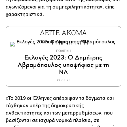
αγωνιζόμενοι για τη συμπεριληπτικότητα», είπε
χαρακτηριστικά.
ΔΕΙΤΕ ΑΚΟΜΑ
ΠΟΛΙΤΙΚΗ
Εκλογές 2023: Ο Δημήτρης
Αβραμόπουλος υποψήφιος με τη
ΝΔ
29.03.23
«Το 2019 οι Έλληνες απέρριψαν τα δόγματα και
τάχθηκαν υπέρ της δημοκρατικής
ανθεκτικότητας και των μεταρρυθμίσεων, που
βασίζονται σε ισχυρά νομικά πλαίσια, σε