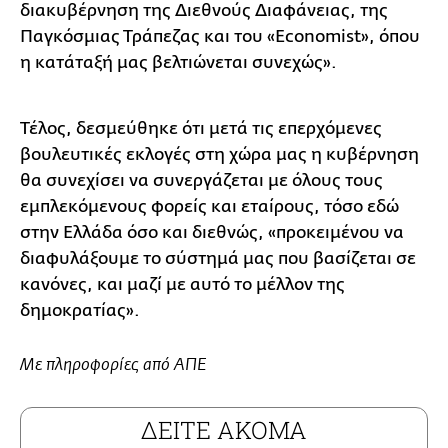
διακυβέρνηση της Διεθνούς Διαφάνειας, της
Παγκόσμιας Τράπεζας και του «Economist», όπου
η κατάταξή μας βελτιώνεται συνεχώς».
Τέλος, δεσμεύθηκε ότι μετά τις επερχόμενες
βουλευτικές εκλογές στη χώρα μας η κυβέρνηση
θα συνεχίσει να συνεργάζεται με όλους τους
εμπλεκόμενους φορείς και εταίρους, τόσο εδώ
στην Ελλάδα όσο και διεθνώς, «προκειμένου να
διαφυλάξουμε το σύστημά μας που βασίζεται σε
κανόνες, και μαζί με αυτό το μέλλον της
δημοκρατίας».
Με πληροφορίες από ΑΠΕ
ΔΕΙΤΕ ΑΚΟΜΑ