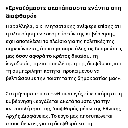
«Εργαζόμαστε ακατάπαυστα ενάντια στη
διαφθορά»
Παράλληλα, ο κ. Μητσοτάκης ανέφερε επίσης ότι
η υλοποίηση των δεσμεύσεών της κυβέρνησης
έχει αποτελέσει το πλαίσιο για τις πολιτικές της,
σημειώνοντας ότι «
τηρήσαμε όλες τις δεσμεύσεις
μας όσον αφορά το κράτος δικαίου
, τη
λογοδοσία, την καταπολέμηση της διαφθοράς και
τη συμπεριληπτικότητα, προκειμένου να
βελτιώσουμε την ποιότητα της δημοκρατίας μας».
Στο μήνυμα του ο πρωθυπουργός είπε ακόμη ότι η
κυβέρνηση «εργάζεται ακατάπαυστα για
την
καταπολέμηση της διαφθοράς
μέσω της Εθνικής
Αρχής Διαφάνειας. Το έργο μας αποτυπώνεται
στους δείκτες για τη διαφθορά και τη