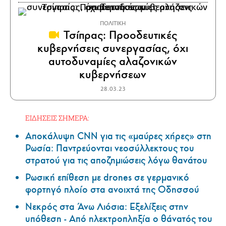
ΠΟΛΙΤΙΚΗ
Τσίπρας: Προοδευτικές
κυβερνήσεις συνεργασίας, όχι
αυτοδυναμίες αλαζονικών
κυβερνήσεων
28.03.23
ΕΙΔΗΣΕΙΣ ΣΗΜΕΡΑ:
Αποκάλυψη CNN για τις «μαύρες χήρες» στη
Ρωσία: Παντρεύονται νεοσύλλεκτους του
στρατού για τις αποζημιώσεις λόγω θανάτου
Ρωσική επίθεση με drones σε γερμανικό
φορτηγό πλοίο στα ανοιχτά της Οδησσού
Νεκρός στα Άνω Λιόσια: Εξελίξεις στην
υπόθεση - Από ηλεκτροπληξία ο θάνατός του