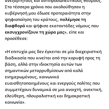
ανεξάρτητους και αντιπροσωπευτικούς θεσμούς.
Στα τέσσερα χρόνια που ακολούθησαν η
κυβέρνησή μου έδωσε προτεραιότητα στην
ψηφιοποίηση του κράτους,
πολέμησε τη
διαφθορά
και ψήφισε εκατοντάδες νόμους που
εκσυγχρονίζουν τη χώρα μας
», είπε και
προσέθεσε:
«Η επιτυχία μας δεν έγκειται σε μία διαχειριστική
διαδικασία που κινείται από την κορυφή προς τη
βάση, αλλά στην ιδιοκτησία αυτών των
σημαντικών μεταρρυθμίσεων από καλά
ενημερωμένους, κοινωνικά
ευαισθητοποιημένους και ενεργούς πολίτες που
συμμετέχουν δυναμικά σε μια ανοιχτή, ανεκτική,
ελεύθερη, πλουραλιστική και δημοκρατική
κοινωνία».