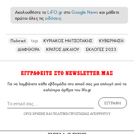
Ακολουθήστε το
LiFO.gr
στο
Google News
και μάθετε
πρώτοι όλες τις
ειδήσεις
Πολιτική
ΚΥΡΙΑΚΟΣ ΜΗΤΣΟΤΑΚΗΣ
ΚΥΒΕΡΝΗΣΗ
Tags
ΔΙΑΦΘΟΡΑ
ΚΡΑΤΟΣ ΔΙΚΑΙΟΥ
ΕΚΛΟΓΕΣ 2023
ΕΓΓΡΑΦΕΙΤΕ ΣΤΟ NEWSLETTER ΜΑΣ
Για να λαμβάνετε κάθε εβδομάδα στο email σας μια επιλογή από τα
καλύτερα άρθρα του lifo.gr
ΕΓΓΡΑΦΗ
ΟΡΟΙ ΧΡΗΣΗΣ
ΚΑΙ
ΠΟΛΙΤΙΚΗ ΠΡΟΣΤΑΣΙΑΣ ΑΠΟΡΡΗΤΟΥ