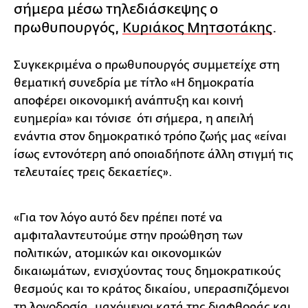
σήμερα μέσω τηλεδιάσκεψης ο
πρωθυπουργός,
Κυριάκος Μητσοτάκης
.
Συγκεκριμένα ο πρωθυπουργός συμμετείχε στη
θεματική συνεδρία με τίτλο «Η δημοκρατία
αποφέρει οικονομική ανάπτυξη και κοινή
ευημερία» και τόνισε ότι σήμερα, η απειλή
ενάντια στον δημοκρατικό τρόπο ζωής μας «είναι
ίσως εντονότερη από οποιαδήποτε άλλη στιγμή τις
τελευταίες τρεις δεκαετίες».
«Για τον λόγο αυτό δεν πρέπει ποτέ να
αμφιταλαντευτούμε στην προώθηση των
πολιτικών, ατομικών και οικονομικών
δικαιωμάτων, ενισχύοντας τους δημοκρατικούς
θεσμούς και το κράτος δικαίου, υπερασπιζόμενοι
τη λογοδοσία, μαχόμενοι κατά της διαφθοράς και