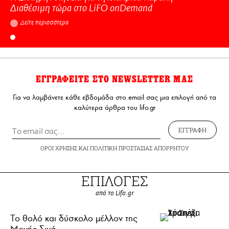
Διαθέσιμη τώρα στo LiFO onDemand
Δείτε περισσότερα
ΕΓΓΡΑΦΕΙΤΕ ΣΤΟ NEWSLETTER ΜΑΣ
Για να λαμβάνετε κάθε εβδομάδα στο email σας μια επιλογή από τα
καλύτερα άρθρα του lifo.gr
ΕΓΓΡΑΦΗ
ΟΡΟΙ ΧΡΗΣΗΣ
ΚΑΙ
ΠΟΛΙΤΙΚΗ ΠΡΟΣΤΑΣΙΑΣ ΑΠΟΡΡΗΤΟΥ
ΕΠΙΛΟΓΕΣ
από το Lifo.gr
Το θολό και δύσκολο μέλλον της
Μονής Σινά