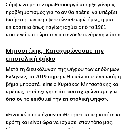
Σύμφωνα με τον πρωθυπουργό υπήρξε γόνιμος
προβληματισμός για το αν θα πρέπει να υπάρξει
διαίρεση των περιφερειών «θεωρώ όμως η μια
επικράτεια όπως παγίως ισχύει από το 1981
αποτελεί και τώρα την πιο ενδεδεικνύμενη λύση».
Μητσοτάκης: Κατοχυρώνουμε την
επιστολική ψήφο
Μετά τη διευκόλυνση της ψήφου των απόδημων
Ελλήνων, το 2019 σήμερα θα κάνουμε ένα ακόμη
βήμα μπροστά, είπε ο Κυριάκος Μητσοτάκης και
αμέσως μετά εξήγησε ότι
«κατοχυρώνουμε για
όποιον το επιθυμεί την επιστολική ψήφο».
«Είναι κάτι που έχουν υιοθετήσει τα περισσότερα
κράτη και είναι ώρα να ισχύσει στον τόπο μας.