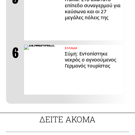
επίπεδο συναγερμού για
καύσωνα και οι 27
μεγάλες πόλεις της
ΕΛΛΑΔΑ
Σύμη: Εντοπίστηκε
νεκρός ο αγνοούμενος
Γερμανός τουρίστας
ΔΕΙΤΕ ΑΚΟΜΑ