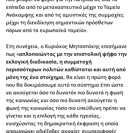
επίπεδα από το μεταναστευτικό μέχρι το Ταμείο
Ανάκαμψης και από τις αμυντικές της συμμαχίες
μέχρι τη διεκδίκηση σημαντικών πρόσθετων
πόρων από τα ευρωπαϊκά ταμεία».
Στη συνέχεια, ο Κυριάκος Μητσοτάκης επισήμανε
πως «
απλοποιώντας με την επιστολική ψήφο την
εκλογική διαδικασία, η συμμετοχή
περισσότερων πολιτών καθίσταται και αυτή από
μόνη της ένα στοίχημα
, θα είναι η πρώτη φορά
που θα δοκιμάσουμε αυτό το σύστημα έτσι ώστε
να ακούγεται όσο το δυνατόν πιο δυνατά η φωνή
της κοινωνίας και όσο πιο δυνατή ακούγεται η
φωνή της κοινωνίας τόσο πιο υπεύθυνη πρέπει να
γίνεται και η επιλογή της κάθε ηγεσίας,
ενισχύοντας τη δημοκρατική έκφραση η οποία
απομονώνει αδιέξοδες ακραίες συμπεριφορές