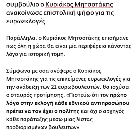
συμβούλιο ο
Κυριάκος Μητσοτάκης
ανακοίνωσε επιστολική ψήφο για τις
ευρωεκλογές.
Παράλληλα, ο
Κυριάκος Μητσοτάκης
επισήμανε
πως όλη η χώρα θα είναι μία περιφέρεια κάνοντας
λόγο για ιστορική τομή.
Σύμφωνα με όσα ανέφερε ο Κυριάκος
Μητσοτάκης για τις επικείμενες ευρωεκλογές για
την ανάδειξη των 21 ευρωβουλευτών, θα ισχύσει
ο σταυρός προτίμησης. «Πιστεύω ότι τον
πρώτο
λόγο στην εκλογή κάθε εθνικού αντιπροσώπου
πρέπει να τον έχει ο πολίτης
και όχι ο αρχηγός
κάθε παράταξης μέσω μιας λίστας
προδιορισμένων βουλευτών».