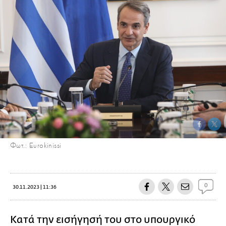
Φωτ.: Eurokinissi
0
30.11.2023 | 11:36
Κατά την εισήγησή του στο υπουργικό