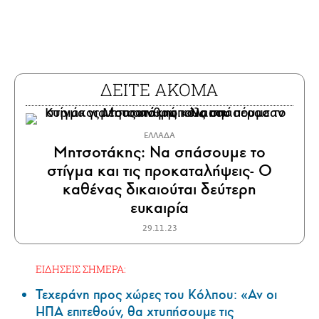
ΔΕΙΤΕ ΑΚΟΜΑ
ΕΛΛΑΔΑ
Μητσοτάκης: Να σπάσουμε το
στίγμα και τις προκαταλήψεις- Ο
καθένας δικαιούται δεύτερη
ευκαιρία
29.11.23
ΕΙΔΗΣΕΙΣ ΣΗΜΕΡΑ:
Τεχεράνη προς χώρες του Κόλπου: «Αν οι
ΗΠΑ επιτεθούν, θα χτυπήσουμε τις