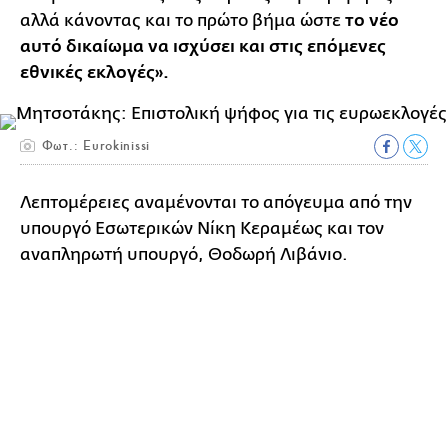
αλλά κάνοντας και το πρώτο βήμα ώστε
το νέο
αυτό δικαίωμα να ισχύσει και στις επόμενες
εθνικές εκλογές».
Φωτ.: Eurokinissi
Λεπτομέρειες αναμένονται το απόγευμα από την
υπουργό Εσωτερικών Νίκη Κεραμέως και τον
αναπληρωτή υπουργό, Θοδωρή Λιβάνιο.