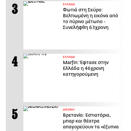
ΕΛΛΑΔΑ
Φωτιά στη Σκύρο:
Βελτιωμένη η εικόνα από
το πύρινο μέτωπο -
Συνελήφθη 63χρονη
ΕΛΛΑΔΑ
Marfin: Έφτασε στην
Ελλάδα η 46χρονη
κατηγορούμενη
ΔΙΕΘΝΗ
Βρετανία: Εστιατόρια,
μπαρ και θέατρα
απαγορεύουν τα «έξυπνα