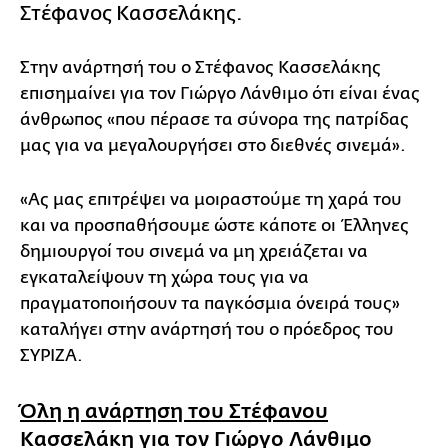
Στέφανος Κασσελάκης.
Στην ανάρτησή του ο Στέφανος Κασσελάκης
επισημαίνει για τον Γιώργο Λάνθιμο ότι είναι ένας
άνθρωπος «που πέρασε τα σύνορα της πατρίδας
μας για να μεγαλουργήσει στο διεθνές σινεμά».
«Ας μας επιτρέψει να μοιραστούμε τη χαρά του
και να προσπαθήσουμε ώστε κάποτε οι Έλληνες
δημιουργοί του σινεμά να μη χρειάζεται να
εγκαταλείψουν τη χώρα τους για να
πραγματοποιήσουν τα παγκόσμια όνειρά τους»
καταλήγει στην ανάρτησή του ο πρόεδρος του
ΣΥΡΙΖΑ.
Όλη η ανάρτηση του Στέφανου
Κασσελάκη για τον Γιώργο Λάνθιμο