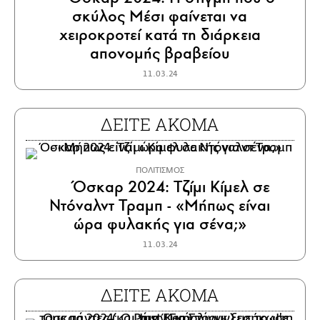
σκύλος Μέσι φαίνεται να
χειροκροτεί κατά τη διάρκεια
απονομής βραβείου
11.03.24
ΔΕΙΤΕ ΑΚΟΜΑ
ΠΟΛΙΤΙΣΜΟΣ
Όσκαρ 2024: Τζίμι Κίμελ σε
Ντόναλντ Τραμπ - «Μήπως είναι
ώρα φυλακής για σένα;»
11.03.24
ΔΕΙΤΕ ΑΚΟΜΑ