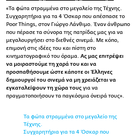
«Τα φώτα στραμμένα στο μεγαλείο της Τέχνης.
Συγχαρητήρια για τα 4 Όσκαρ που απέσπασε το
Poor Things, στον Γιώργο Λάνθιμο. Έναν άνθρωπο
που πέρασε τα σύνορα της πατρίδας μας για να
μεγαλουργήσει στο διεθνές σινεμά. Mε κόπο,
επιμονή στις ιδέες του και πίστη στο
κινηματογραφικό του όραμα.
Ας μας επιτρέψει
να μοιραστούμε τη χαρά του και να
προσπαθήσουμε ώστε κάποτε οι Έλληνες
δημιουργοί του σινεμά να μη χρειάζεται να
εγκαταλείψουν τη χώρα τους
για να
πραγματοποιήσουν τα παγκόσμια όνειρά τους».
Τα φώτα στραμμένα στο μεγαλείο της
Τέχνης.
Συγχαρητήρια για τα 4 Όσκαρ που