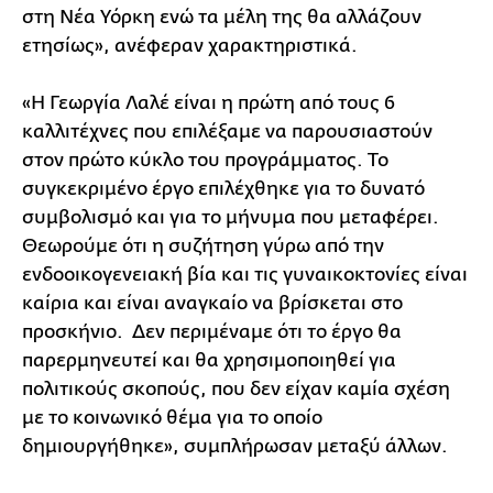
στη Νέα Υόρκη ενώ τα μέλη της θα αλλάζουν
ετησίως», ανέφεραν χαρακτηριστικά.
«Η Γεωργία Λαλέ είναι η πρώτη από τους 6
καλλιτέχνες που επιλέξαμε να παρουσιαστούν
στον πρώτο κύκλο του προγράμματος. Το
συγκεκριμένο έργο επιλέχθηκε για το δυνατό
συμβολισμό και για το μήνυμα που μεταφέρει.
Θεωρούμε ότι η συζήτηση γύρω από την
ενδοοικογενειακή βία και τις γυναικοκτονίες είναι
καίρια και είναι αναγκαίο να βρίσκεται στο
προσκήνιο. Δεν περιμέναμε ότι το έργο θα
παρερμηνευτεί και θα χρησιμοποιηθεί για
πολιτικούς σκοπούς, που δεν είχαν καμία σχέση
με το κοινωνικό θέμα για το οποίο
δημιουργήθηκε», συμπλήρωσαν μεταξύ άλλων.