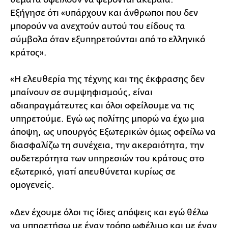
Εξήγησε ότι «υπάρχουν και άνθρωποι που δεν
μπορούν να ανεχτούν αυτού του είδους τα
σύμβολα όταν εξυπηρετούνται από το ελληνικό
κράτος».
«Η ελευθερία της τέχνης και της έκφρασης δεν
μπαίνουν σε συμψηφισμούς, είναι
αδιαπραγμάτευτες και όλοι οφείλουμε να τις
υπηρετούμε. Εγώ ως πολίτης μπορώ να έχω μια
άποψη, ως υπουργός Εξωτερικών όμως οφείλω να
διασφαλίζω τη συνέχεια, την ακεραιότητα, την
ουδετερότητα των υπηρεσιών του κράτους στο
εξωτερικό, γιατί απευθύνεται κυρίως σε
ομογενείς.
»Δεν έχουμε όλοι τις ίδιες απόψεις και εγώ θέλω
να υπηρετήσω με έναν τρόπο ωφέλιμο και με έναν