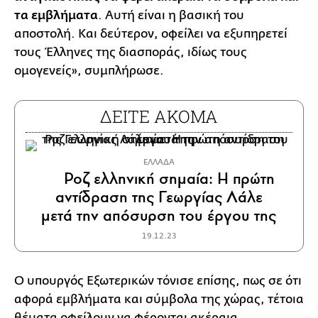
τα εμβλήματα
. Αυτή είναι η βασική του
αποστολή. Και δεύτερον, οφείλει να εξυπηρετεί
τους Έλληνες της διασποράς, ιδίως τους
ομογενείς», συμπλήρωσε.
ΔΕΙΤΕ ΑΚΟΜΑ
ΕΛΛΑΔΑ
Ροζ ελληνική σημαία: Η πρώτη
αντίδραση της Γεωργίας Λάλε
μετά την απόσυρση του έργου της
19.12.23
Ο υπουργός Εξωτερικών τόνισε επίσης, πως σε ότι
αφορά εμβλήματα και σύμβολα της χώρας, τέτοια
θέματα οφείλουν να φέρονται ακέραια.