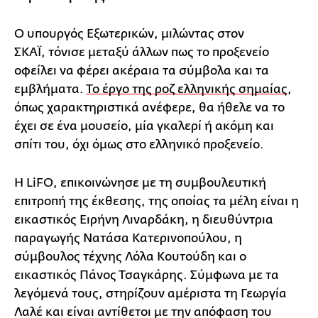
Ο υπουργός Εξωτερικών, μιλώντας στον
ΣΚΑΪ, τόνισε μεταξύ άλλων πως το προξενείο
οφείλει να φέρει ακέραια τα σύμβολα και τα
εμβλήματα.
Το έργο της ροζ ελληνικής σημαίας
,
όπως χαρακτηριστικά ανέφερε, θα ήθελε να το
έχει σε ένα μουσείο, μία γκαλερί ή ακόμη και
σπίτι του, όχι όμως στο ελληνικό προξενείο.
H LiFO, επικοινώνησε με τη συμβουλευτική
επιτροπή της έκθεσης, της οποίας τα μέλη είναι η
εικαστικός Ειρήνη Λιναρδάκη, η διευθύντρια
παραγωγής Νατάσα Κατερινοπούλου, η
σύμβουλος τέχνης Λόλα Κουτούδη και ο
εικαστικός Πάνος Τσαγκάρης. Σύμφωνα με τα
λεγόμενά τους, στηρίζουν αμέριστα τη Γεωργία
Λαλέ και είναι αντίθετοι με την απόφαση του