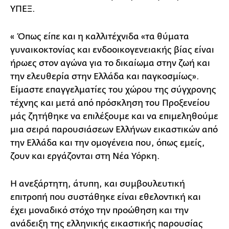
ΥΠΕΞ.
« Όπως είπε και η καλλιτέχνιδα «τα θύματα
γυναικοκτονίας και ενδοοικογενειακής βίας είναι
ήρωες στον αγώνα για το δικαίωμα στην ζωή και
την ελευθερία στην Ελλάδα και παγκοσμίως».
Είμαστε επαγγελματίες του χώρου της σύγχρονης
τέχνης και μετά από πρόσκληση του Προξενείου
μάς ζητήθηκε να επιλέξουμε και να επιμεληθούμε
μια σειρά παρουσιάσεων Ελλήνων εικαστικών από
την Ελλάδα και την ομογένεια που, όπως εμείς,
ζουν και εργάζονται στη Νέα Υόρκη.
Η ανεξάρτητη, άτυπη, και συμβουλευτική
επιτροπή που συστάθηκε είναι εθελοντική και
έχει μοναδικό στόχο την προώθηση και την
ανάδειξη της ελληνικής εικαστικής παρουσίας