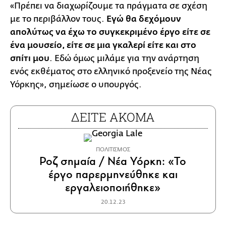
«Πρέπει να διαχωρίζουμε τα πράγματα σε σχέση
με το περιβάλλον τους.
Εγώ θα δεχόμουν
απολύτως να έχω το συγκεκριμένο έργο είτε σε
ένα μουσείο, είτε σε μια γκαλερί είτε και στο
σπίτι μου
. Εδώ όμως μιλάμε για την ανάρτηση
ενός εκθέματος στο ελληνικό προξενείο της Νέας
Υόρκης», σημείωσε ο υπουργός.
ΔΕΙΤΕ ΑΚΟΜΑ
ΠΟΛΙΤΙΣΜΟΣ
Ροζ σημαία / Νέα Υόρκη: «Το
έργο παρερμηνεύθηκε και
εργαλειοποιήθηκε»
20.12.23