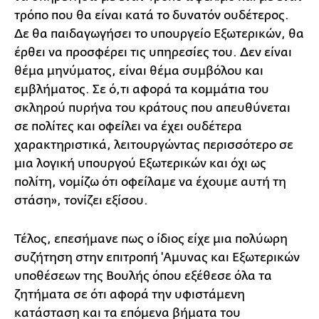
τρόπο που θα είναι κατά το δυνατόν ουδέτερος.
Δε θα παιδαγωγήσει το υπουργείο Εξωτερικών, θα
έρθει να προσφέρει τις υπηρεσίες του. Δεν είναι
θέμα μηνύματος, είναι θέμα συμβόλου και
εμβλήματος. Σε ό,τι αφορά τα κομμάτια του
σκληρού πυρήνα του κράτους που απευθύνεται
σε πολίτες και οφείλει να έχει ουδέτερα
χαρακτηριστικά, λειτουργώντας περισσότερο σε
μια λογική υπουργού Εξωτερικών και όχι ως
πολίτη, νομίζω ότι οφείλαμε να έχουμε αυτή τη
στάση», τονίζει εξίσου.
Τέλος, επεσήμανε πως ο ίδιος είχε μια πολύωρη
συζήτηση στην επιτροπή 'Αμυνας και Εξωτερικών
υποθέσεων της Βουλής όπου εξέθεσε όλα τα
ζητήματα σε ότι αφορά την υφιστάμενη
κατάσταση και τα επόμενα βήματα του