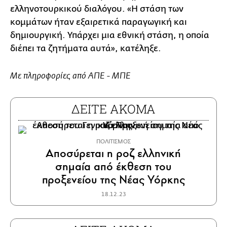
ελληνοτουρκικού διαλόγου. «Η στάση των
κομμάτων ήταν εξαιρετικά παραγωγική και
δημιουργική. Υπάρχει μια εθνική στάση, η οποία
διέπει τα ζητήματα αυτά», κατέληξε.
Με πληροφορίες από ΑΠΕ - ΜΠΕ
ΔΕΙΤΕ ΑΚΟΜΑ
ΠΟΛΙΤΙΣΜΟΣ
Αποσύρεται η ροζ ελληνική
σημαία από έκθεση του
προξενείου της Νέας Υόρκης
18.12.23