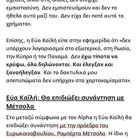
εμπιστοσύνη. Δεν εμπιστευόμουν και δεν το
ήθελα αυτό μαζί του. Δεν είχα δει ποτέ αυτά τα
χρήματα».
Επίσης, η Εύα Καϊλή είπε στην εφημερίδα ότι «δεν
υπάρχουν λογαριασμοί στο εξωτερικό, στη Ρωσία,
την Κύπρο ή τον Παναμά. Δεν
έχω τίποτα να
κρύψω, όλα δηλώνονται. Και έλεγξαν και
ξαναήλεγξαν
. Και τα δακτυλικά μου
αποτυπώματα δεν υπήρχαν στα χαρτονομίσματα».
Εύα Καϊλή: Θα επιδιώξει συνάντηση με
Μέτσολα
Στο μεταξύ σύμφωνα με τον Alpha η Εύα Καϊλή θα
επιδιώξει συνάντηση
με την πρόεδρο του
Ευρωκοινοβουλίου, Ρομπέρτα Μέτσολα
. Η ίδια η