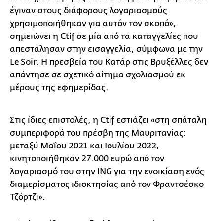
έγιναν στους διάφορους λογαριασμούς
χρησιμοποιήθηκαν για αυτόν τον σκοπό»,
σημειώνει η Ctif σε μία από τα καταγγελίες που
απεστάλησαν στην εισαγγελία, σύμφωνα με την
Le Soir. H πρεσβεία του Κατάρ στις Βρυξέλλες δεν
απάντησε σε σχετικό αίτημα σχολιασμού εκ
μέρους της εφημερίδας.
Στις ίδιες επιστολές, η Ctif εστιάζει «στη σπάταλη
συμπεριφορά του πρέσβη της Μαυριτανίας:
μεταξύ Μαΐου 2021 και Ιουλίου 2022,
κινητοποιήθηκαν 27.000 ευρώ από τον
λογαριασμό του στην ING για την ενοικίαση ενός
διαμερίσματος ιδιοκτησίας από τον Φραντσέσκο
Τζόρτζι».