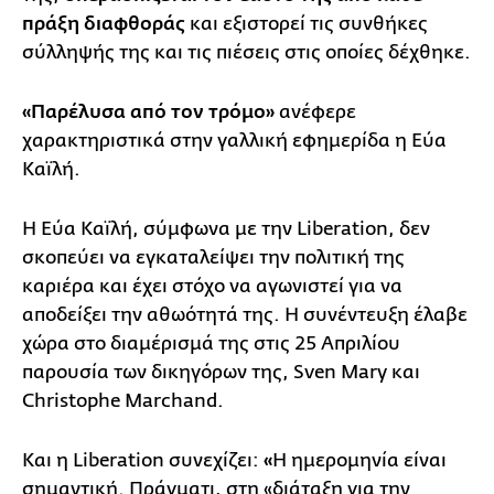
πράξη διαφθοράς
και εξιστορεί τις συνθήκες
σύλληψής της και τις πιέσεις στις οποίες δέχθηκε.
«Παρέλυσα από τον τρόμο»
ανέφερε
χαρακτηριστικά στην γαλλική εφημερίδα η Εύα
Καϊλή.
Η Εύα Καϊλή, σύμφωνα με την Liberation, δεν
σκοπεύει να εγκαταλείψει την πολιτική της
καριέρα και έχει στόχο να αγωνιστεί για να
αποδείξει την αθωότητά της. Η συνέντευξη έλαβε
χώρα στο διαμέρισμά της στις 25 Απριλίου
παρουσία των δικηγόρων της, Sven Mary και
Christophe Marchand.
Και η Liberation συνεχίζει:
«
Η ημερομηνία είναι
σημαντική. Πράγματι, στη «
διάταξη για την