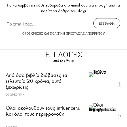
Για να λαμβάνετε κάθε εβδομάδα στο email σας μια επιλογή από τα
καλύτερα άρθρα του lifo.gr
ΕΓΓΡΑΦΗ
ΟΡΟΙ ΧΡΗΣΗΣ
ΚΑΙ
ΠΟΛΙΤΙΚΗ ΠΡΟΣΤΑΣΙΑΣ ΑΠΟΡΡΗΤΟΥ
ΕΠΙΛΟΓΕΣ
από το Lifo.gr
Από όσα βιβλία διάβασες τα
τελευταία 20 χρόνια, αυτό
ξεχωρίζεις
20 ΩΡΕΣ ΠΡΙΝ
Όλοι ακολουθούν τους influencers.
Και όλοι τους περιφρονούν.