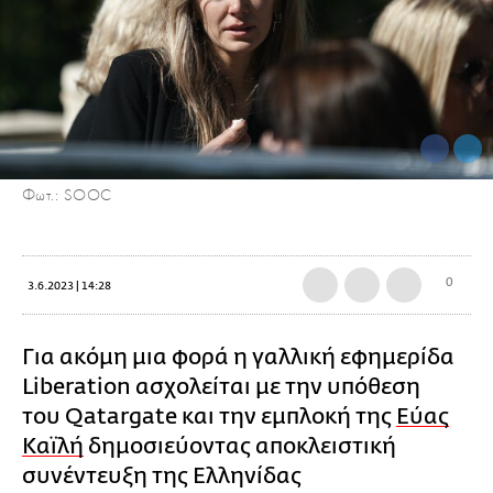
Φωτ.: SOOC
0
3.6.2023 | 14:28
Για ακόμη μια φορά η γαλλική εφημερίδα
Liberation ασχολείται με την υπόθεση
του Qatargate και την εμπλοκή της
Εύας
Καϊλή
δημοσιεύοντας αποκλειστική
συνέντευξη της Ελληνίδας