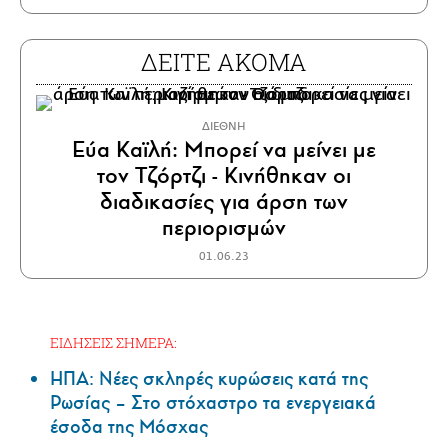
ΔΕΙΤΕ ΑΚΟΜΑ
ΔΙΕΘΝΗ
Εύα Καϊλή: Μπορεί να μείνει με
τον Τζόρτζι - Κινήθηκαν οι
διαδικασίες για άρση των
περιορισμών
01.06.23
ΕΙΔΗΣΕΙΣ ΣΗΜΕΡΑ:
ΗΠΑ: Nέες σκληρές κυρώσεις κατά της
Ρωσίας – Στο στόχαστρο τα ενεργειακά
έσοδα της Μόσχας