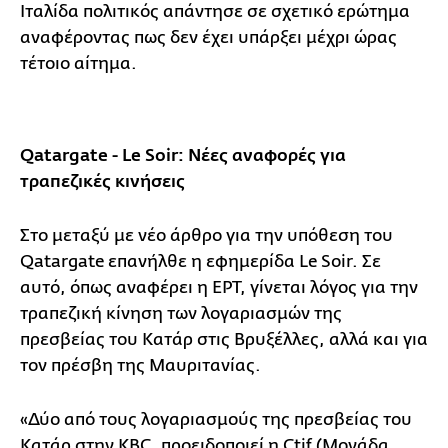
Ιταλίδα πολιτικός απάντησε σε σχετικό ερώτημα
αναφέροντας πως δεν έχει υπάρξει μέχρι ώρας
τέτοιο αίτημα.
Qatargate - Le Soir: Νέες αναφορές για
τραπεζικές κινήσεις
Στο μεταξύ με νέο άρθρο για την υπόθεση του
Qatargate επανήλθε η εφημερίδα Le Soir. Σε
αυτό, όπως αναφέρει η ΕΡΤ, γίνεται λόγος για την
τραπεζική κίνηση των λογαριασμών της
πρεσβείας του Κατάρ στις Βρυξέλλες, αλλά και για
τον πρέσβη της Μαυριτανίας.
«Δύο από τους λογαριασμούς της πρεσβείας του
Κατάρ στην KBC, προειδοποιεί η Ctif (Μονάδα