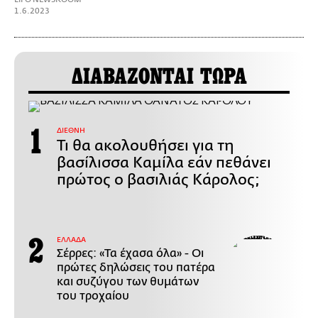
1.6.2023
ΔΙΑΒΑΖΟΝΤΑΙ ΤΩΡΑ
ΔΙΕΘΝΗ
Τι θα ακολουθήσει για τη
βασίλισσα Καμίλα εάν πεθάνει
πρώτος ο βασιλιάς Κάρολος;
ΕΛΛΑΔΑ
Σέρρες: «Τα έχασα όλα» - Οι
πρώτες δηλώσεις του πατέρα
και συζύγου των θυμάτων
του τροχαίου