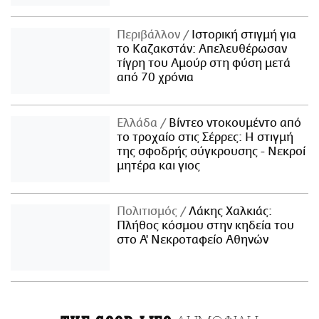
Περιβάλλον
Ιστορική στιγμή για
το Καζακστάν: Απελευθέρωσαν
τίγρη του Αμούρ στη φύση μετά
από 70 χρόνια
Ελλάδα
Βίντεο ντοκουμέντο από
το τροχαίο στις Σέρρες: Η στιγμή
της σφοδρής σύγκρουσης - Νεκροί
μητέρα και γιος
Πολιτισμός
Λάκης Χαλκιάς:
Πλήθος κόσμου στην κηδεία του
στο Α' Νεκροταφείο Αθηνών