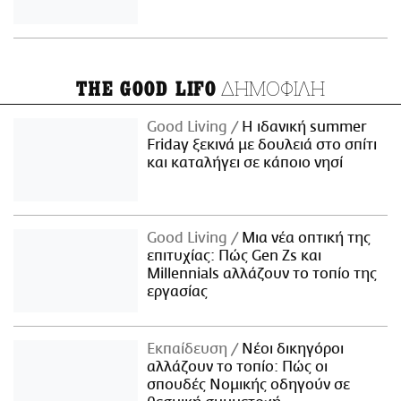
ΔΗΜΟΦΙΛΗ
THE GOOD LIFO
Good Living
Η ιδανική summer
Friday ξεκινά με δουλειά στο σπίτι
και καταλήγει σε κάποιο νησί
Good Living
Μια νέα οπτική της
επιτυχίας: Πώς Gen Zs και
Millennials αλλάζουν το τοπίο της
εργασίας
Εκπαίδευση
Νέοι δικηγόροι
αλλάζουν το τοπίο: Πώς οι
σπουδές Νομικής οδηγούν σε