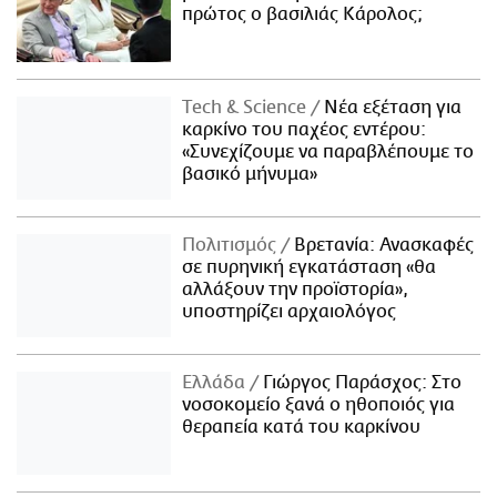
πρώτος ο βασιλιάς Κάρολος;
Τech & Science
Νέα εξέταση για
καρκίνο του παχέος εντέρου:
«Συνεχίζουμε να παραβλέπουμε το
βασικό μήνυμα»
Πολιτισμός
Βρετανία: Ανασκαφές
σε πυρηνική εγκατάσταση «θα
αλλάξουν την προϊστορία»,
υποστηρίζει αρχαιολόγος
Ελλάδα
Γιώργος Παράσχος: Στο
νοσοκομείο ξανά ο ηθοποιός για
θεραπεία κατά του καρκίνου